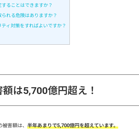
定することはできますか？
取られる危険はありますか？
リティ対策をすればよいですか？
額は5,700億円超え！
の被害額は、
半年あまりで5,700億円を超えています。