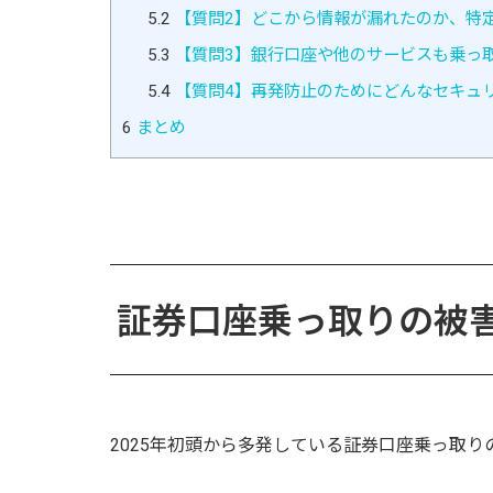
5.2
【質問2】どこから情報が漏れたのか、特
5.3
【質問3】銀行口座や他のサービスも乗っ
5.4
【質問4】再発防止のためにどんなセキュ
6
まとめ
証券口座乗っ取りの被害
2025年初頭から多発している証券口座乗っ取り