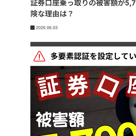
証券口座乗っ取りの被害額が5,
険な理由は？
2026.06.03