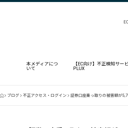
E
本メディアにつ
【EC向け】不正検知サービ
いて
PLUX
ブログ
不正アクセス・ログイン
証券口座乗っ取りの被害額が5,