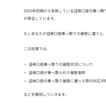
2025年初頭から多発している証券口座の乗っ
が発生しています。
もしあなたが証券口座乗っ取りの被害に遭うと
この記事では、
証券口座乗っ取りの被害状況について
証券口座が乗っ取られた被害事例
証券口座の乗っ取り被害に遭った際の対応手
などを解説していきます。