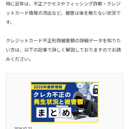
特に近年は、不正アクセスやフィッシング詐欺・クレジ
ットカード情報の流出など、被害は後を絶たない状況で
す。
クレジットカード不正利用被害額の詳細データを知りた
い方は、以下の記事で詳しく解説しておりますのでお読
みください。
2026.07.22