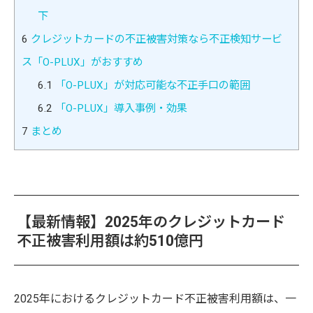
下
6
クレジットカードの不正被害対策なら不正検知サービ
ス「O-PLUX」がおすすめ
6.1
「O-PLUX」が対応可能な不正手口の範囲
6.2
「O-PLUX」導入事例・効果
7
まとめ
【最新情報】2025年のクレジットカード
不正被害利用額は約510億円
2025年におけるクレジットカード不正被害利用額は、一