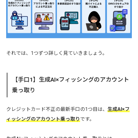
それでは、1つずつ詳しく見ていきましょう。
【手口1】生成AI×フィッシングのアカウント
乗っ取り
クレジットカード不正の最新手口の1つ目は、
生成AI×フ
ィッシングのアカウント乗っ取り
です。