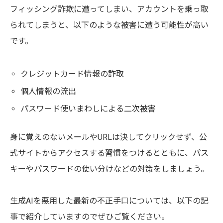
フィッシング詐欺に遭ってしまい、アカウントを乗っ取
られてしまうと、以下のような被害に遭う可能性が高い
です。
クレジットカード情報の詐取
個人情報の流出
パスワード使いまわしによる二次被害
身に覚えのないメールやURLは決してクリックせず、公
式サイトからアクセスする習慣をつけるとともに、パス
キーやパスワードの使い分けなどの対策をしましょう。
生成AIを悪用した最新の不正手口については、以下の記
事で紹介していますのでぜひご覧ください。