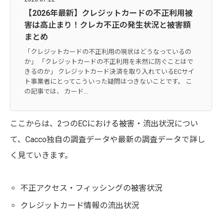
【2026年最新】クレジットカードの不正利用被
害は高止まり！クレカ不正の発生状況と被害額
まとめ
「クレジットカードの不正利用の現状はどうなっているの
か」 「クレジットカードの不正利用を未然に防ぐことはで
きるのか」 クレジットカード決済を取り入れているECサイ
ト事業者にとってこういった疑問はつきないことです。 こ
の記事では、 カード...
ここからは、2つのECにおける被害・流出状況につい
て、Cacco独自の調査データや最新の調査データで詳し
く見ていきます。
不正アクセス・フィッシングの被害状況
クレジットカード情報の流出状況