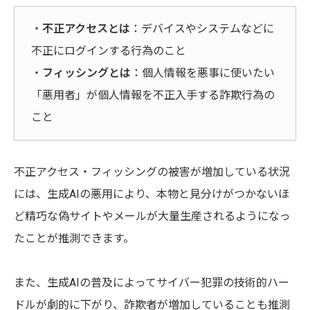
・
不正アクセスとは
：デバイスやシステムなどに
不正にログインする行為のこと
・
フィッシングとは
：個人情報を悪事に使いたい
「悪用者」が個人情報を不正入手する詐欺行為の
こと
不正アクセス・フィッシングの被害が増加している状況
には、生成AIの悪用により、本物と見分けがつかないほ
ど精巧な偽サイトやメールが大量生産されるようになっ
たことが推測できます。
また、生成AIの普及によってサイバー犯罪の技術的ハー
ドルが劇的に下がり、詐欺者が増加していることも推測