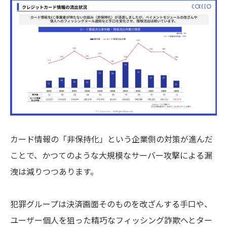
カード情報の「非保持化」という企業側の対策が進んだ
ことで、かつてのような大規模なサーバー攻撃による漏
洩は減りつつあります。
犯罪グループは決済画面そのものを改ざんする手口や、
ユーザー個人を狙った精巧なフィッシング詐欺へとター