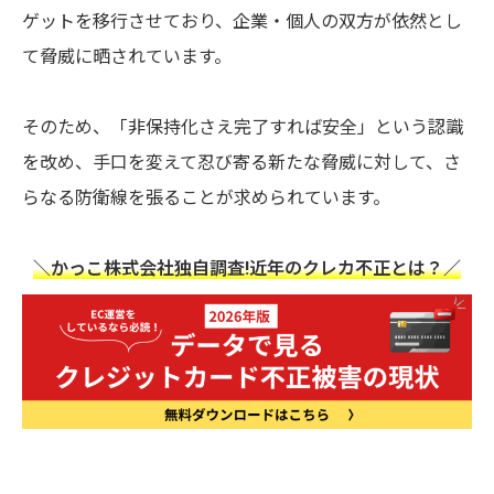
ゲットを移行させており、企業・個人の双方が依然とし
て脅威に晒されています。
そのため、「非保持化さえ完了すれば安全」という認識
を改め、手口を変えて忍び寄る新たな脅威に対して、さ
らなる防衛線を張ることが求められています。
＼かっこ株式会社独自調査!近年のクレカ不正とは？／