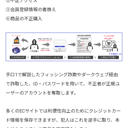
②不正アクセス
③会員登録情報の書換え
④商品の不正購入
手口1で解説したフィッシング詐欺やダークウェブ経由
で詐取した、ID・パスワードを用いて、不正者が正規ユ
ーザーのアカウントを奪取します。
多くのECサイトでは利便性向上のためにクレジットカー
ド情報を保存できますが、犯人はこれを逆手に取り、本