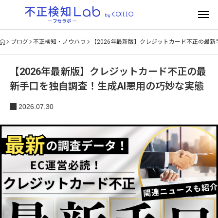
ブログ
不正検知・ノウハウ
【2026年最新版】クレジットカード不正の最新
【2026年最新版】クレジットカード不正の最
新手口を独自調査！生成AI悪用の巧妙な実態
2026.07.30