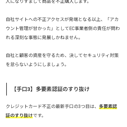
人になりすまして商品を不正購入します。
自社サイトへの不正アクセスが発端となる以上、「アカ
ウント管理が甘かった」としてEC事業者側の責任が問わ
れる深刻な事態に発展しかねません。
自社と顧客の資産を守るため、決してセキュリティ対策
を怠らないようにしましょう。
【手口3】多要素認証のすり抜け
クレジットカード不正の最新手口の3つ目は、
多要素認
証のすり抜け
です。