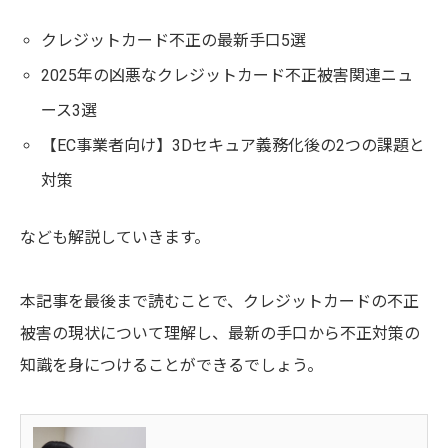
クレジットカード不正の最新手口5選
2025年の凶悪なクレジットカード不正被害関連ニュ
ース3選
【EC事業者向け】3Dセキュア義務化後の2つの課題と
対策
なども解説していきます。
本記事を最後まで読むことで、クレジットカードの不正
被害の現状について理解し、最新の手口から不正対策の
知識を身につけることができるでしょう。