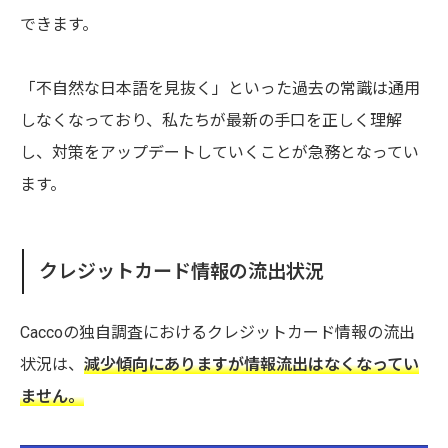
できます。
「不自然な日本語を見抜く」といった過去の常識は通用
しなくなっており、私たちが最新の手口を正しく理解
し、対策をアップデートしていくことが急務となってい
ます。
クレジットカード情報の流出状況
Caccoの独自調査におけるクレジットカード情報の流出
状況は、
減少傾向にありますが情報流出はなくなってい
ません。