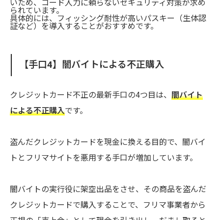
いため、コード入力に頼らないセキュリティ対策が求め
られています。
具体的には、フィッシング耐性が高いパスキー（生体認
証など）を導入することがおすすめです。
【手口4】闇バイトによる不正購入
クレジットカード不正の最新手口の4つ目は、
闇バイト
による不正購入
です。
盗んだクレジットカードを現金に換える目的で、闇バイ
トとフリマサイトを悪用する手口が増加しています。
闇バイトの実行役に架空出品をさせ、その商品を盗んだ
クレジットカードで購入することで、フリマ事業者から