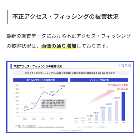
不正アクセス・フィッシングの被害状況
最新の調査データにおける不正アクセス・フィッシング
の被害状況は、
画像の通り増加
しております。