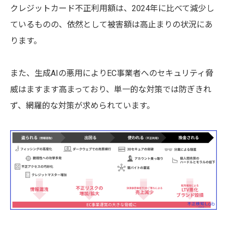
クレジットカード不正利用額は、2024年に比べて減少し
ているものの、依然として被害額は高止まりの状況にあ
ります。
また、生成AIの悪用によりEC事業者へのセキュリティ脅
威はますます高まっており、単一的な対策では防ぎきれ
ず、網羅的な対策が求められています。