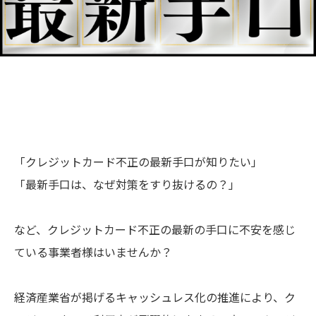
「クレジットカード不正の最新手口が知りたい」
「最新手口は、なぜ対策をすり抜けるの？」
など、クレジットカード不正の最新の手口に不安を感じ
ている事業者様はいませんか？
経済産業省が掲げるキャッシュレス化の推進により、ク