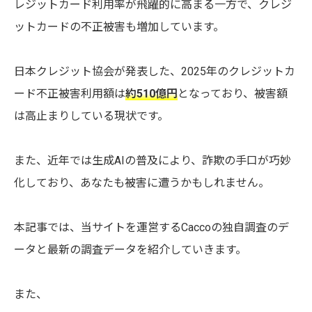
レジットカード利用率が飛躍的に高まる一方で、クレジ
ットカードの不正被害も増加しています。
日本クレジット協会が発表した、2025年のクレジットカ
ード不正被害利用額は
約510億円
となっており、被害額
は高止まりしている現状です。
また、近年では生成AIの普及により、詐欺の手口が巧妙
化しており、あなたも被害に遭うかもしれません。
本記事では、当サイトを運営するCaccoの独自調査のデ
ータと最新の調査データを紹介していきます。
また、