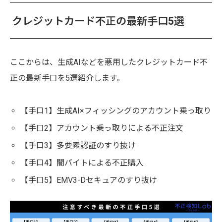
クレジットカード不正の最新手口5選
ここからは、生成AIなどを悪用したクレジットカード不
正の最新手口を5選紹介します。
【手口1】生成AI×フィッシングのアカウント乗っ取り
【手口2】アカウント乗っ取りによる不正注文
【手口3】多要素認証のすり抜け
【手口4】闇バイトによる不正購入
【手口5】EMV3-Dセキュアのすり抜け