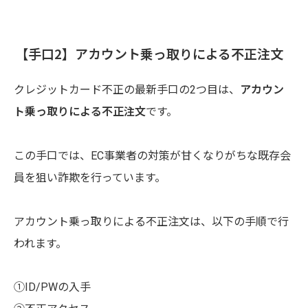
【手口2】アカウント乗っ取りによる不正注文
クレジットカード不正の最新手口の2つ目は、
アカウン
ト乗っ取りによる不正注文
です。
この手口では、EC事業者の対策が甘くなりがちな既存会
員を狙い詐欺を行っています。
アカウント乗っ取りによる不正注文は、以下の手順で行
われます。
①ID/PWの入手