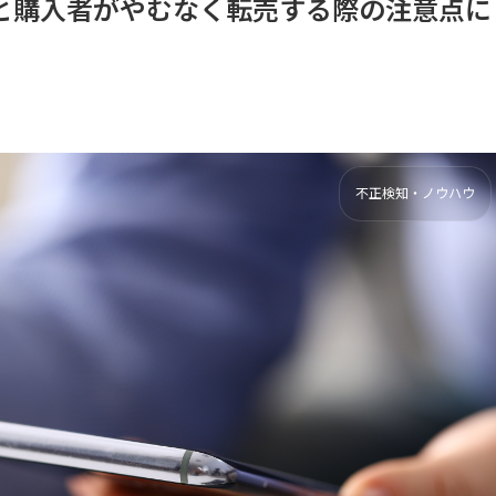
と購入者がやむなく転売する際の注意点に
不正検知・ノウハウ