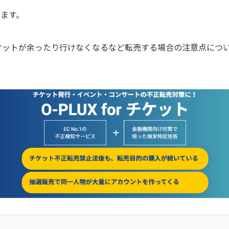
ます。
ケットが余ったり行けなくなるなど転売する場合の注意点につ