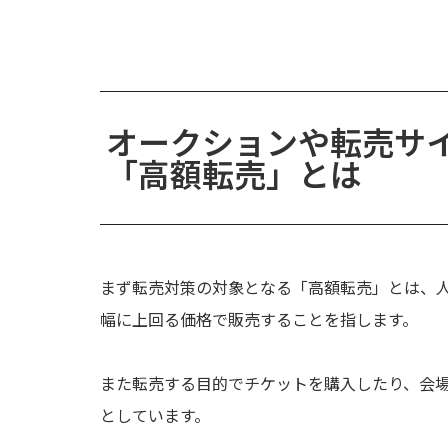
オークションや転売サ
「高額転売」とは
まず転売対策の対象となる「高額転売」とは、
幅に上回る価格で販売することを指します。
また転売する目的でチケットを購入したり、会
としています。