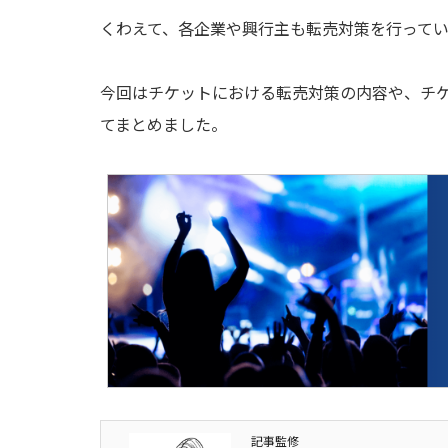
くわえて、各企業や興行主も転売対策を行ってい
今回はチケットにおける転売対策の内容や、チ
てまとめました。
記事監修