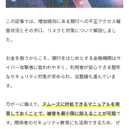
この記事では、増加傾向にある銀行への不正アクセス被
害状況とその手口、リスクと対策について解説しまし
た。
お金を扱うからこそ、銀行をはじめとする金融機関はサ
イバー攻撃者に狙われやすく、利用者が安心できる堅牢
なセキュリティ対策が求められ、法整備も進んでいま
す。
万が一に備えて、
スムーズに対処できるマニュアルを用
意しておくことで、被害を最小限に抑えることが可能
で
す。関係者のセキュリティ教育にも活用できるため、ぜ