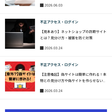
2026.06.03
不正アクセス・ログイン
【見本あり】ネットショップの詐欺サイト
とは？見分け方・被害を防ぐ対策
2026.03.24
不正アクセス・ログイン
【注意喚起】偽サイトは簡単に作れる！本
物との見分け方や偽サイトを作らせない対
策を紹介
2026.03.24