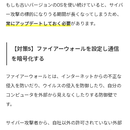
もしも古いバージョンのOSを使い続けていると、サイバ
ー攻撃の標的になりうる期間が長くなってしまうため、
常にアップデートしておく必要
があります。
【対策5】ファイアーウォールを設定し通信
を暗号化する
ファイアーウォールとは、インターネットからの不正な
侵入を防いだり、ウイルスの侵入を防御したり、自分の
コンピュータを外部から見えなくしたりする防御壁で
す。
サイバー攻撃者から、自社以外の許可されていない外部