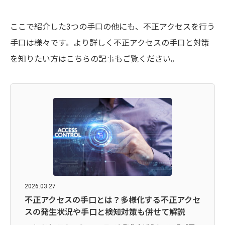
ここで紹介した3つの手口の他にも、不正アクセスを行う
手口は様々です。より詳しく不正アクセスの手口と対策
を知りたい方はこちらの記事もご覧ください。
2026.03.27
不正アクセスの手口とは？多様化する不正アクセ
スの発生状況や手口と検知対策も併せて解説