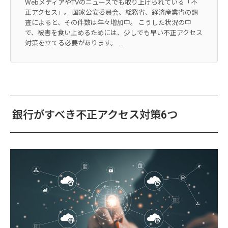
WebメディアやTVのニュースでも取り上げられている「不
正アクセス」。 国家公安委員会、総務省、経済産業省の調
査によると、その件数は年々増加中。 こうした状況の中
で、被害を食い止めるためには、少しでも早い不正アクセス
対策を立てる必要があります。 ...
銀行がすべき不正アクセス対策6つ