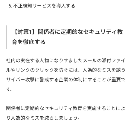
不正検知サービスを導入する
【対策1】関係者に定期的なセキュリティ教
育を徹底する
社内の実在する人物になりすましたメールの添付ファイ
ルやリンクのクリックを防ぐには、人為的なミスを誘う
サイバー攻撃に警戒する企業の体制にすることが重要で
す。
関係者に定期的なセキュリティ教育を実施することによ
り人為的なミスを減らしましょう。