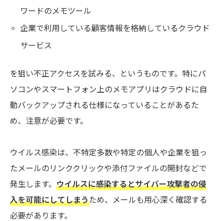
ワードのメモツール
企業で利用している顧客情報を格納しているクラウド
サービス
を狙い不正アクセスを試みる、というものです。特にパ
ソコンやスマートフォン上のメモアプリはクラウドに自
動バックアップされる仕様になっていることがあるた
め、注意が必要です。
ウイルス感染は、不特定多数や特定の個人や企業を狙っ
たメールのリンククリックや添付ファイルの開封などで
発生します。
ウイルスに感染するとサイバー攻撃者の侵
入を可能にしてしまう
ため、メールも用心深く確認する
必要があります。