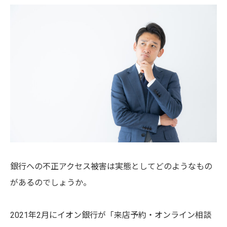
銀行への不正アクセス被害は実態としてどのようなもの
があるのでしょうか。
2021年2月にイオン銀行が「来店予約・オンライン相談