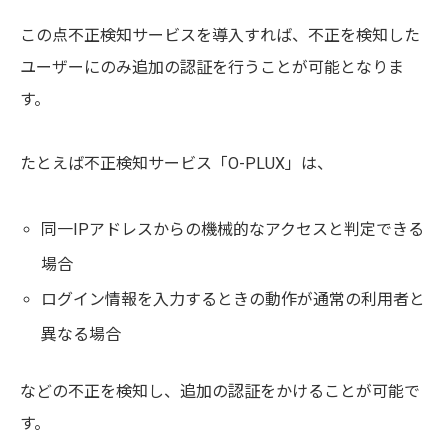
この点不正検知サービスを導入すれば、不正を検知した
ユーザーにのみ追加の認証を行うことが可能となりま
す。
たとえば不正検知サービス「O-PLUX」は、
同一IPアドレスからの機械的なアクセスと判定できる
場合
ログイン情報を入力するときの動作が通常の利用者と
異なる場合
などの不正を検知し、追加の認証をかけることが可能で
す。