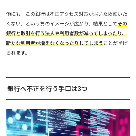
他にも「この銀行は不正アクセス対策が弱いため使いた
くない」という負のイメージが広がり、結果として
その
銀行と取引を行う法人や利用者数が減ってしまったり、
新たな利用者が増えなくなったりしてしまう
ことが挙げ
られます。
銀行へ不正を行う手口は3つ