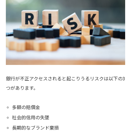
銀行が不正アクセスされると起こりうるリスクは以下の3
つがあります。
多額の賠償金
社会的信用の失墜
長期的なブランド棄損