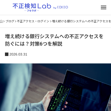
ブログ
不正アクセス・ログイン
増え続ける銀行システムへの不正アクセスを
増え続ける銀行システムへの不正アクセスを
防ぐには？対策6つを解説
2026.03.31