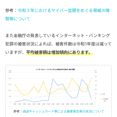
参考：
令和３年におけるサイバー空間をめぐる脅威の情
勢等について
また金融庁の発表しているインターネット・バンキング
犯罪の被害状況によれば、被害件数は令和1年度は減って
いますが、
平均被害額は増加傾向にあります。
参考：
偽造キャッシュカード等による被害発生等の状況について