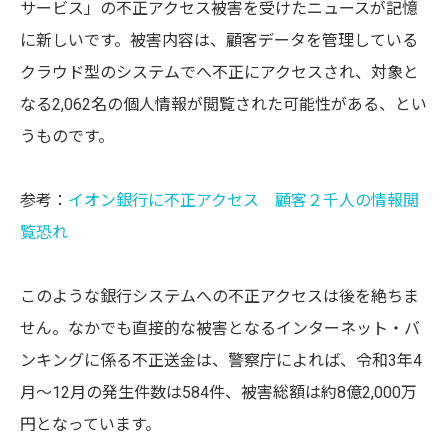
サービス」の不正アクセス被害を受けたニュースが記憶
に新しいです。被害内容は、顧客データを管理している
クラウド型のシステムでへ不正にアクセスされ、対象と
なる2,062名の個人情報が閲覧された可能性がある、とい
うものです。
参考：
イオン銀行に不正アクセス 顧客２千人の情報閲
覧恐れ
このような銀行システムへの不正アクセスは後を絶ちま
せん。なかでも直接的な被害となるインターネット・バ
ンキングに係る不正送金は、警察庁によれば、令和3年4
月～12月の発生件数は584件、被害総額は約8億2,000万
円となっています。