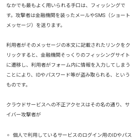
なかでも最もよく用いられる手口は、フィッシングで
す。攻撃者は金融機関を装ったメールやSMS（ショート
メッセージ）を送ります。
利用者がそのメッセージの本文に記載されたリンクをク
リックすると、金融機関そっくりのフィッシングサイト
に遷移し、利用者がフォーム内に情報を入力してしまう
ことにより、IDやパスワード等が盗み取られる、という
ものです。
クラウドサービスへの不正アクセスはその名の通り、サ
イバー攻撃者が
個人で利用しているサービスのログイン用のIDやパス