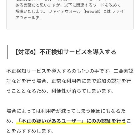
ある言葉だと思いますが、以下に関連するワードを改めて
解説いたします。 ファイアウォール（Firewall）とは ファイ
アウォール(F...
【対策6】不正検知サービスを導入する
不正検知サービスを導入するのも1つの手です。二要素認
証などを行う場合、正常な利用者にまで追加の認証を行
うこととなるため、利便性が落ちてしまいます。
場合によっては利用者が減ってしまう原因にもなるた
め、
「不正の疑いがあるユーザー」にのみ認証を行う
こ
とをおすすめします。