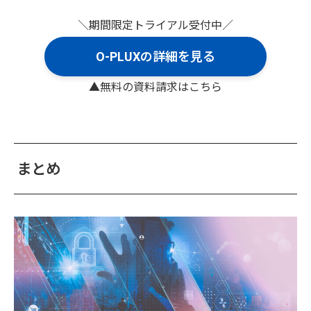
＼期間限定トライアル受付中／
O-PLUXの詳細を見る
▲無料の資料請求はこちら
まとめ