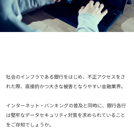
社会のインフラである銀行をはじめ、不正アクセスをさ
れた際、直接的かつ大きな被害となりやすい金融業界。
インターネット・バンキングの普及と同時に、銀行各行
は堅牢なデータセキュリティ対策を求められていること
をご存知でしょうか。