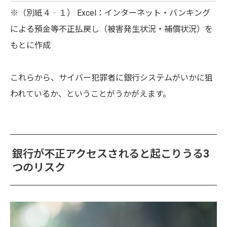
※（別紙４‐１） Excel：インターネット・バンキング
による預金等不正払戻し（被害発生状況・補償状況）を
もとに作成
これらから、サイバー犯罪者に銀行システムがいかに狙
われているか、ということがうかがえます。
銀行が不正アクセスされると起こりうる3
つのリスク