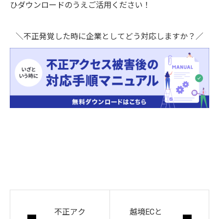
ひダウンロードのうえご活用ください！
＼不正発覚した時に企業としてどう対応しますか？／
不正アク
越境ECと