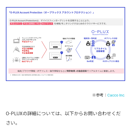
※参考：
Cacco Inc.
O-PLUXの詳細については、以下からお問い合わせくだ
さい。