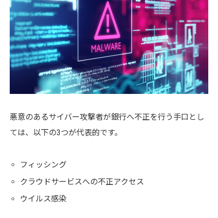
悪意のあるサイバー攻撃者が銀行へ不正を行う手口とし
ては、以下の3つが代表的です。
フィッシング
クラウドサービスへの不正アクセス
ウイルス感染