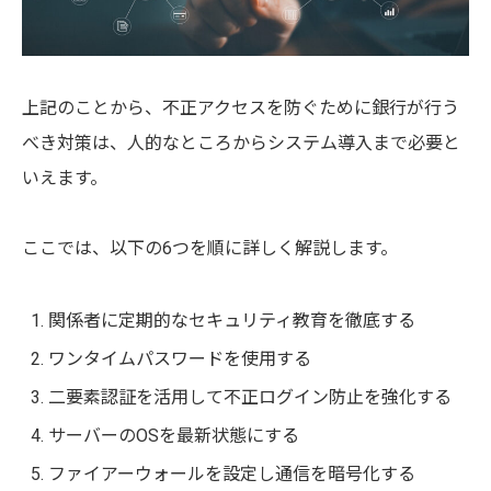
上記のことから、不正アクセスを防ぐために銀行が行う
べき対策は、人的なところからシステム導入まで必要と
いえます。
ここでは、以下の6つを順に詳しく解説します。
関係者に定期的なセキュリティ教育を徹底する
ワンタイムパスワードを使用する
二要素認証を活用して不正ログイン防止を強化する
サーバーのOSを最新状態にする
ファイアーウォールを設定し通信を暗号化する