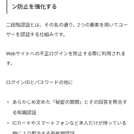
ン防止を強化する
二段階認証とは、その名の通り、2つの要素を用いてユー
ザーを認証する仕組みです。
Webサイトへの不正ログインを防止する際に利用されま
す。
ログインIDとパスワードの他に
あらかじめ定めた「秘密の質問」とその回答を照合す
る知識認証
ICカードやスマートフォンなど本人だけが持っている
物により照合する所有物認証