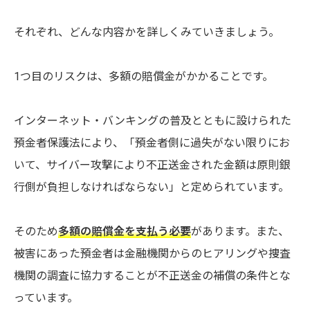
それぞれ、どんな内容かを詳しくみていきましょう。
1つ目のリスクは、多額の賠償金がかかることです。
インターネット・バンキングの普及とともに設けられた
預金者保護法により、「預金者側に過失がない限りにお
いて、サイバー攻撃により不正送金された金額は原則銀
行側が負担しなければならない」と定められています。
そのため
多額の賠償金を支払う必要
があります。また、
被害にあった預金者は金融機関からのヒアリングや捜査
機関の調査に協力することが不正送金の補償の条件とな
っています。