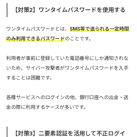
【対策2】ワンタイムパスワードを使用する
ワンタイムパスワードとは、
SMS等で送られる一定時間
のみ利用できるパスワード
のことです。
利用者が事前に登録していた電話番号にしか通知されな
いため、サイバー攻撃者がワンタイムパスワードを入手
することは困難です。
各種サービスへのログインの他、銀行口座への出金・送
金の際に利用するケースが多いです。
【対策3】二要素認証を活用して不正ログイ