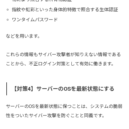
指紋や虹彩といった身体的特徴で照合する生体認証
ワンタイムパスワード
などを用います。
これらの情報もサイバー攻撃者が知りえない情報である
ことから、不正ログイン対策として有効に働きます。
【対策4】サーバーのOSを最新状態にする
サーバーのOSを最新状態に保つことは、システムの脆弱
性をついたサイバー攻撃を防ぐことと同義です。