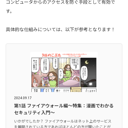
コンピュータからのアクセスを防ぐ手段として有効で
す。
具体的な仕組みについては、以下が参考となります！
2024.09.17
第1話 ファイアウォール編〜特集：漫画でわかる
セキュリティ入門〜
いかがでしたか？ ファイアウォールはネット上のサービス
を展開されている方であればほとんどの方が聞いたことが