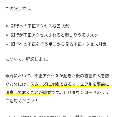
この記事では、
銀行への不正アクセス被害状況
銀行が不正アクセスされると起こりうるリスク
銀行への不正を行う手口から見る不正アクセス対策
について、解説します。
銀行において、不正アクセスが起きた後の被害拡大を防
ぐためには、
スムーズに対処できるマニュアルを事前に
用意しておくことが重要
です。ぜひダウンロードのうえ
ご活用ください！