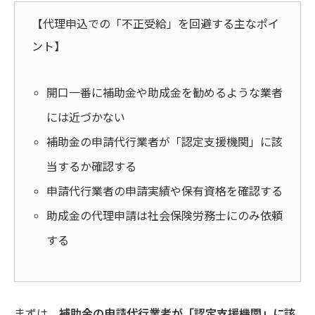
【代理申込での「不正受給」を回避する主なポイ
ント】
開口一番に補助金や助成金を勧めるような業者
には近づかない
補助金の申請代行業者が「認定支援機関」に該
当するか確認する
申請代行業者の申請実績や保有資格を確認する
助成金の代理申請は社会保険労務士にのみ依頼
する
まずは、
補助金の申請代行業者が「認定支援機関」に該