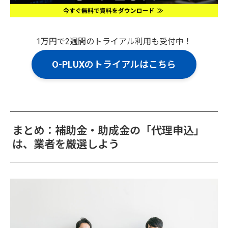
1万円で2週間のトライアル利用も受付中！
O-PLUXのトライアルはこちら
まとめ：補助金・助成金の「代理申込」
は、業者を厳選しよう