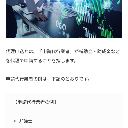
代理申込とは、「申請代行業者」が補助金・助成金など
を代理で申請することを指します。
申請代行業者の例は、下記のとおりです。
【申請代行業者の例】
弁護士