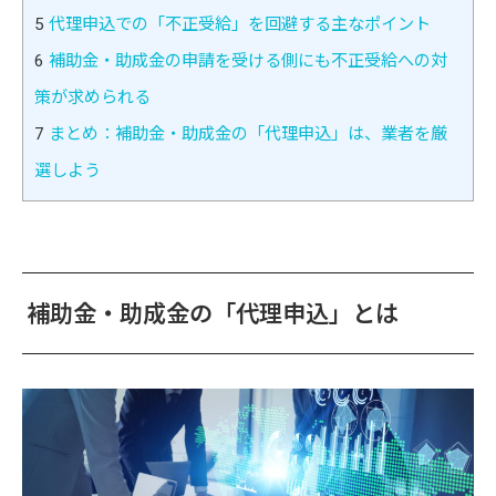
5
代理申込での「不正受給」を回避する主なポイント
6
補助金・助成金の申請を受ける側にも不正受給への対
策が求められる
7
まとめ：補助金・助成金の「代理申込」は、業者を厳
選しよう
補助金・助成金の「代理申込」とは