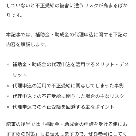
していないと不正受給の被害に遭うリスクが高まるばか
りです。
本記事では、補助金・助成金の代理申込に関する下記の
内容を解説します。
補助金・助成金の代理申込を活用するメリット・デメ
リット
代理申込の活用で不正受給に関与してしまった事例
代理申込での不正受給に関与した場合の主なリスク
代理申込での不正受給を回避する主なポイント
記事の後半では「補助金・助成金の申請を受ける側にお
すすめの対策」もお伝えしますので、ぜひ参考にしてく