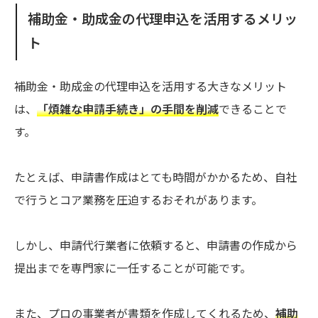
補助金・助成金の代理申込を活用するメリッ
ト
補助金・助成金の代理申込を活用する大きなメリット
は、
「煩雑な申請手続き」の手間を削減
できることで
す。
たとえば、申請書作成はとても時間がかかるため、自社
で行うとコア業務を圧迫するおそれがあります。
しかし、申請代行業者に依頼すると、申請書の作成から
提出までを専門家に一任することが可能です。
また、プロの事業者が書類を作成してくれるため、
補助