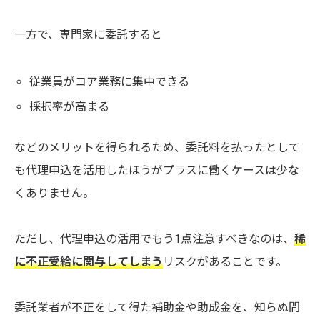
一方で、専門家に委託すると
従業員がコア業務に集中できる
採択率が高まる
などのメリットを得られるため、委託料を払ったとして
も代理申込を活用したほうがプラスに働くケースは少な
くありません。
ただし、代理申込の活用でもう1点注意すべきなのは、
稀
に不正受給に関与してしまう
リスクがあることです。
委託業者が不正をして得た補助金や助成金を、知らぬ間