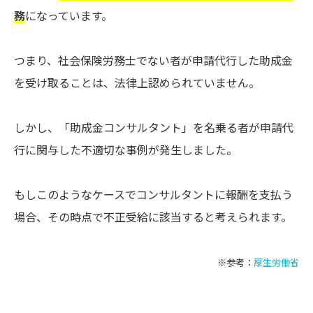
務
になっています。
つまり、社会保険労務士でない者が申請代行した助成金
を受け取ることは、法律上認められていません。
しかし、「助成金コンサルタント」を名乗る者が申請代
行に関与した不適切な事例が発生しました。
もしこのようなケースでコンサルタントに報酬を支払う
場合、その時点で不正受給に該当すると考えられます。
※参考：
厚生労働省