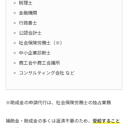
税理士
金融機関
行政書士
公認会計士
社会保険労務士（※）
中小企業診断士
商工会や商工会議所
コンサルティング会社 など
※助成金の申請代行は、社会保険労務士の独占業務
補助金・助成金の多くは返済不要のため、
受給すること