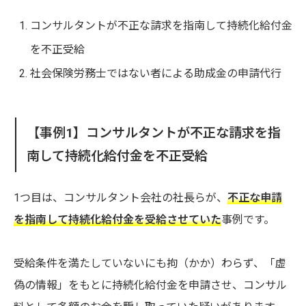
コンサルタントが不正な請求を指南して持続化給付金
を不正受給
社会保険労務士ではない者による助成金の申請代行
【事例1】コンサルタントが不正な請求を指
南して持続化給付金を不正受給
1つ目は、コンサルタント会社の社長らが、
不正な申請
を指南して持続化給付金を受給させていた
事例です。
受給条件を満たしていないにも拘（かか）わらず、「虚
偽の情報」をもとに持続化給付金を申請させ、コンサル