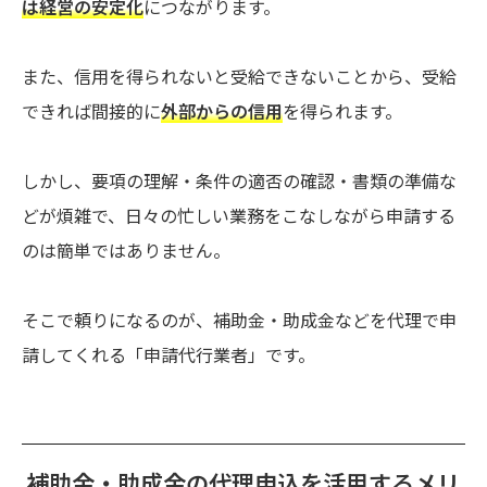
は経営の安定化
につながります。
また、信用を得られないと受給できないことから、受給
できれば間接的に
外部からの信用
を得られます。
しかし、要項の理解・条件の適否の確認・書類の準備な
どが煩雑で、日々の忙しい業務をこなしながら申請する
のは簡単ではありません。
そこで頼りになるのが、補助金・助成金などを代理で申
請してくれる「申請代行業者」です。
補助金・助成金の代理申込を活用するメリ