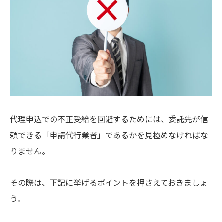
代理申込での不正受給を回避するためには、委託先が信
頼できる「申請代行業者」であるかを見極めなければな
りません。
その際は、下記に挙げるポイントを押さえておきましょ
う。