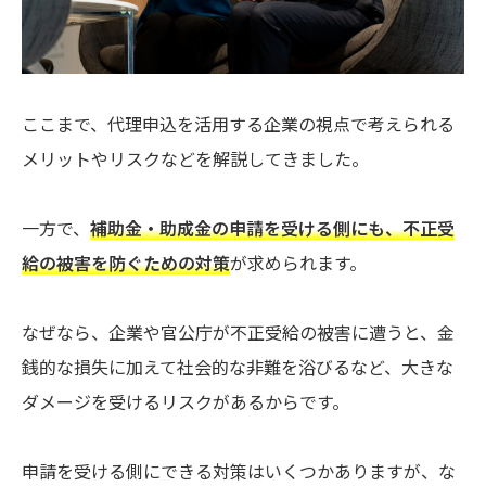
ここまで、代理申込を活用する企業の視点で考えられる
メリットやリスクなどを解説してきました。
一方で、
補助金・助成金の申請を受ける側にも、不正受
給の被害を防ぐための対策
が求められます。
なぜなら、企業や官公庁が不正受給の被害に遭うと、金
銭的な損失に加えて社会的な非難を浴びるなど、大きな
ダメージを受けるリスクがあるからです。
申請を受ける側にできる対策はいくつかありますが、な