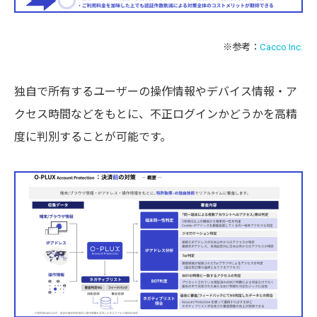
※参考：
Cacco Inc.
独自で所有するユーザーの操作情報やデバイス情報・ア
クセス時間などをもとに、不正ログインかどうかを高精
度に判別することが可能です。