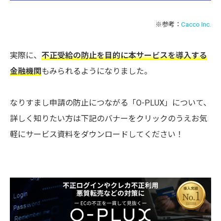
※参考：
Cacco Inc.
実際に、
不正受給の防止を目的に本サービスを導入する
金融機関
もみられるようになりました。
なりすまし申請の防止につながる「O-PLUX」について、
詳しく知りたい方は下記のバナーをクリックのうえお気
軽にサービス資料をダウンロードしてください！