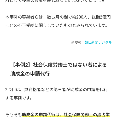
料として多額のお金を騙し取っていた疑いがあります。
本事例の容疑者らは、数ヵ月の間で約200人、総額2億円
ほどの不正受給に関与していたものとみられています。
※参考：
朝日新聞デジタル
【事例2】社会保険労務士ではない者による
助成金の申請代行
2つ目は、無資格者などの第三者が助成金の申請を代行
する事例です。
そもそも
助成金の申請代行は、社会保険労務士の独占業