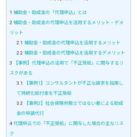
1
補助金・助成金の「代理申込」とは
2
補助金・助成金の代理申込を活用するメリット・デメ
リット
2.1
補助金・助成金の代理申込を活用するメリット
2.2
補助金・助成金の代理申込を活用するデメリット
3
【事例】代理申込の活用で「不正受給」に関与するリ
スクがある
3.1
【事例1】コンサルタントが不正な請求を指南し
て持続化給付金を不正受給
3.2
【事例2】社会保険労務士ではない者による助成
金の申請代行
4
代理申込での「不正受給」に関与した場合の主なリス
ク