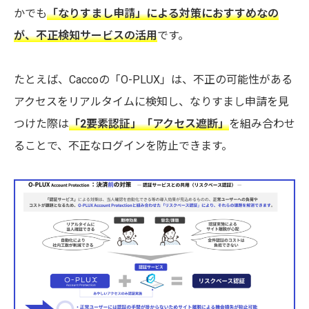
かでも
「なりすまし申請」による対策におすすめなの
が、不正検知サービスの活用
です。
たとえば、Caccoの「O-PLUX」は、不正の可能性がある
アクセスをリアルタイムに検知し、なりすまし申請を見
つけた際は
「2要素認証」「アクセス遮断」
を組み合わせ
ることで、不正なログインを防止できます。