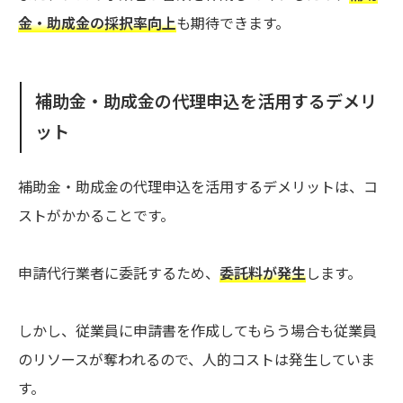
金・助成金の採択率向上
も期待できます。
補助金・助成金の代理申込を活用するデメリ
ット
補助金・助成金の代理申込を活用するデメリットは、コ
ストがかかることです。
申請代行業者に委託するため、
委託料が発生
します。
しかし、従業員に申請書を作成してもらう場合も従業員
のリソースが奪われるので、人的コストは発生していま
す。