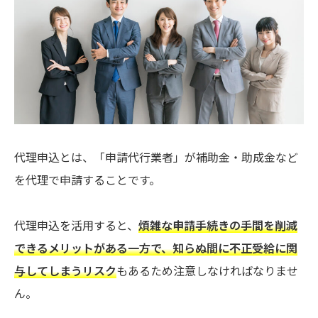
代理申込とは、「申請代行業者」が補助金・助成金など
を代理で申請することです。
代理申込を活用すると、
煩雑な申請手続きの手間を削減
できるメリットがある一方で、知らぬ間に不正受給に関
与してしまうリスク
もあるため注意しなければなりませ
ん。