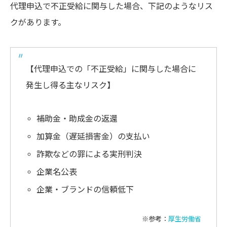
代理申込で不正受給に関与した場合、下記のようなリス
クがあります。
【代理申込での「不正受給」に関与した場合に
発生し得る主なリスク】
補助金・助成金の返還
加算金（遅延損害金）の支払い
詐欺などの罪による実刑判決
企業名公表
企業・ブランドの信頼低下
※参考：
厚生労働省