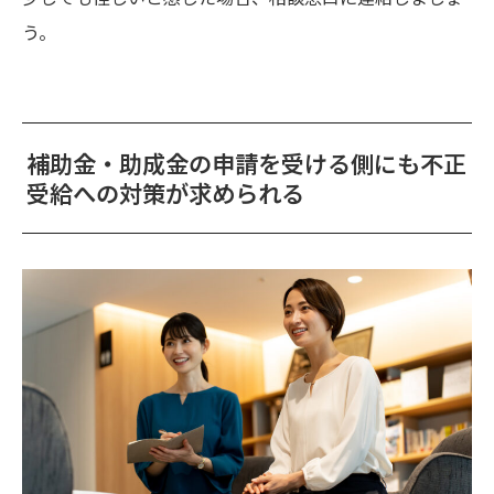
う。
補助金・助成金の申請を受ける側にも不正
受給への対策が求められる