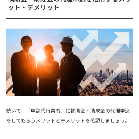
ット・デメリット
続いて、「申請代行業者」に補助金・助成金の代理申込
をしてもらうメリットとデメリットを確認しましょう。