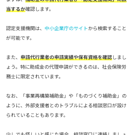
当するか
確認します。
認定支援機関は、
中小企業庁のサイト
から検索すること
が可能です。
また、
申請代行業者の申請実績や保有資格を確認
しまし
ょう。特に助成金の代理申請ができるのは、社会保険労
務士に限定されています。
なお、「事業再構築補助金」や「ものづくり補助金」の
ように、外部支援者とのトラブルによる相談窓口が設け
られていることもあります。
少しでも怪しいと感じた場合、相談窓口に連絡しましょ