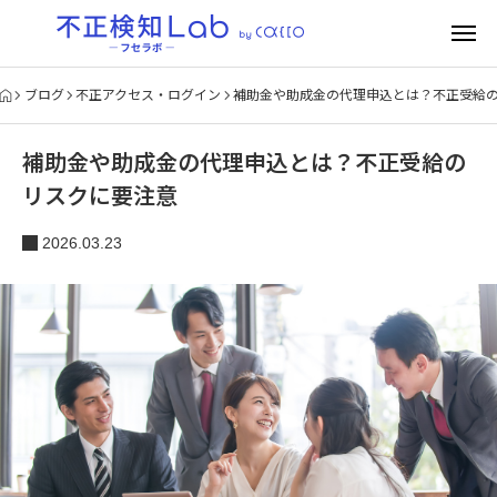
ブログ
不正アクセス・ログイン
補助金や助成金の代理申込とは？不正受給
補助金や助成金の代理申込とは？不正受給の
リスクに要注意
2026.03.23