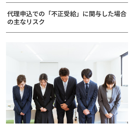
代理申込での「不正受給」に関与した場合
の主なリスク