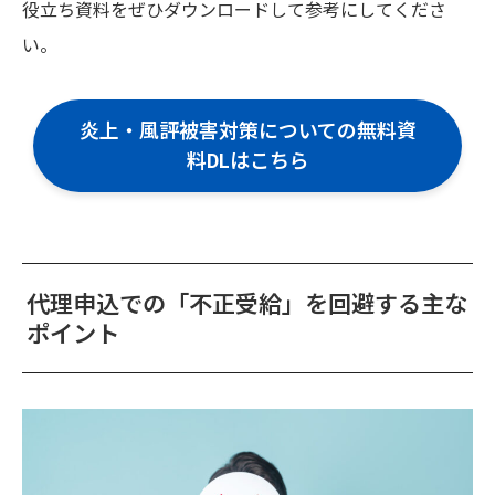
役立ち資料をぜひダウンロードして参考にしてくださ
い。
炎上・風評被害対策についての無料資
料DLはこちら
代理申込での「不正受給」を回避する主な
ポイント