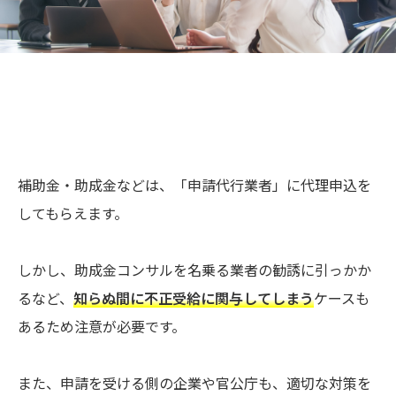
補助金・助成金などは、「申請代行業者」に代理申込を
してもらえます。
しかし、助成金コンサルを名乗る業者の勧誘に引っかか
るなど、
知らぬ間に不正受給に関与してしまう
ケースも
あるため注意が必要です。
また、申請を受ける側の企業や官公庁も、適切な対策を