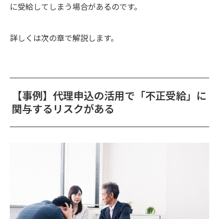
に受給してしまう場合があるのです。
詳しくは次の章で解説します。
【事例】代理申込の活用で「不正受給」に
関与するリスクがある