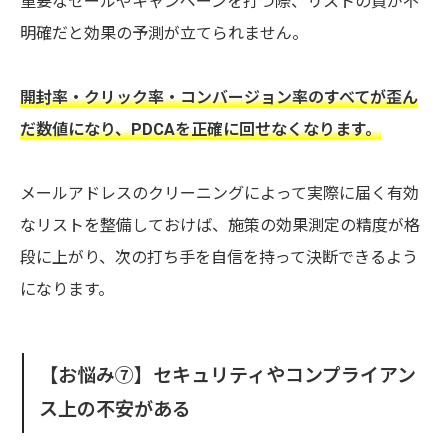
重要なセールやキャンペーンを打つ際、リストの質が不
明確だと効果の予測が立てられません。
開封率・クリック率・コンバージョン率のすべてが歪ん
だ数値になり、PDCAを正確に回せなくなります。
メールアドレスのクリーニングによって実際に届く有効
なリストを整備しておけば、施策の効果測定の精度が格
段に上がり、次の打ち手を自信を持って決断できるよう
になります。
【お悩み⑦】セキュリティやコンプライアン
ス上の不安がある