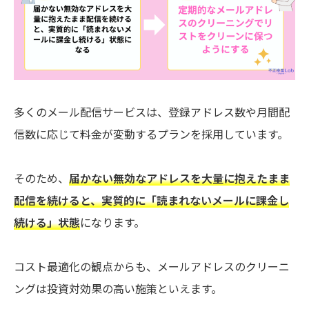
多くのメール配信サービスは、登録アドレス数や月間配
信数に応じて料金が変動するプランを採用しています。
そのため、
届かない無効なアドレスを大量に抱えたまま
配信を続けると、実質的に「読まれないメールに課金し
続ける」状態
になります。
コスト最適化の観点からも、メールアドレスのクリーニ
ングは投資対効果の高い施策といえます。