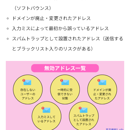
（ソフトバウンス）
ドメインが廃止・変更されたアドレス
入力ミスによって最初から誤っているアドレス
スパムトラップとして設置されたアドレス（送信する
とブラックリスト入りのリスクがある）