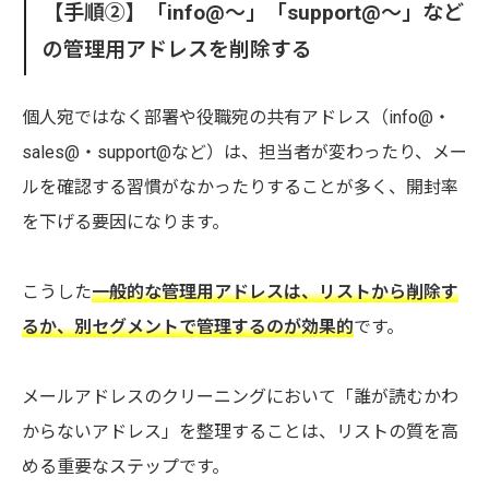
【手順➁】「info@〜」「support@〜」など
の管理用アドレスを削除する
個人宛ではなく部署や役職宛の共有アドレス（info@・
sales@・support@など）は、担当者が変わったり、メー
ルを確認する習慣がなかったりすることが多く、開封率
を下げる要因になります。
こうした
一般的な管理用アドレスは、リストから削除す
るか、別セグメントで管理するのが効果的
です。
メールアドレスのクリーニングにおいて「誰が読むかわ
からないアドレス」を整理することは、リストの質を高
める重要なステップです。