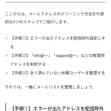
ここからは、メールアドレスのクリーニング方法を代表
的な3つのステップでご紹介します。
【手順①】エラーが出たアドレスを配信除外設定にす
る
【手順➁】「info@〜」「support@〜」などの管理用
アドレスを削除する
【手順③】全く読んでいない休眠ユーザーを整理する
それでは、一緒にメールリストを整理しましょう。
【手順①】エラーが出たアドレスを配信除外