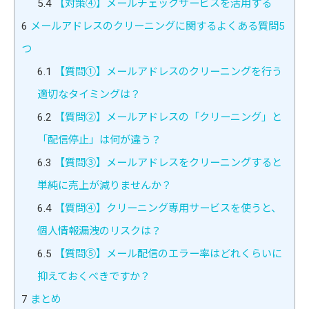
5.4
【対策④】メールチェックサービスを活用する
6
メールアドレスのクリーニングに関するよくある質問5
つ
6.1
【質問①】メールアドレスのクリーニングを行う
適切なタイミングは？
6.2
【質問➁】メールアドレスの「クリーニング」と
「配信停止」は何が違う？
6.3
【質問③】メールアドレスをクリーニングすると
単純に売上が減りませんか？
6.4
【質問④】クリーニング専用サービスを使うと、
個人情報漏洩のリスクは？
6.5
【質問⑤】メール配信のエラー率はどれくらいに
抑えておくべきですか？
7
まとめ