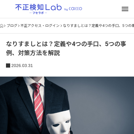
ブログ
不正アクセス・ログイン
なりすましとは？定義や4つの手口、5つの
なりすましとは？定義や4つの手口、5つの事
例、対策方法を解説
2026.03.31