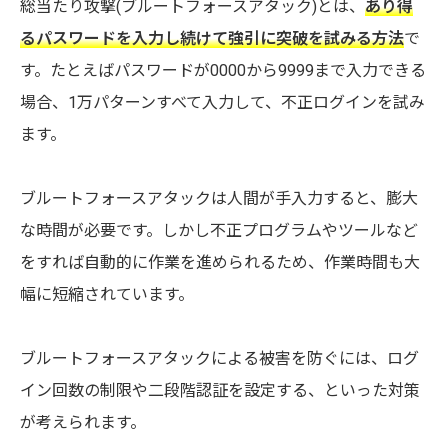
総当たり攻撃(ブルートフォースアタック)とは、
あり得
るパスワードを入力し続けて強引に突破を試みる方法
で
す。たとえばパスワードが0000から9999まで入力できる
場合、1万パターンすべて入力して、不正ログインを試み
ます。
ブルートフォースアタックは人間が手入力すると、膨大
な時間が必要です。しかし不正プログラムやツールなど
をすれば自動的に作業を進められるため、作業時間も大
幅に短縮されています。
ブルートフォースアタックによる被害を防ぐには、ログ
イン回数の制限や二段階認証を設定する、といった対策
が考えられます。