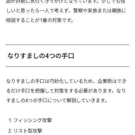
談が詐欺に気付くきっかけとなっています。少しでも怪
しいと思ったら一人で考えず、警察や家族または親族に
相談することが1番の対策です。
なりすましの4つの手口
なりすましの手口は巧妙化しているため、企業側はでき
るだけ手口を把握して対策をする必要があります。なり
すましの4つの手口について解説していきます。
フィッシング攻撃
リスト型攻撃