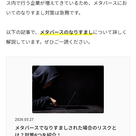
ス内で行う企業が増えてきているため、メタバースにお
いてのなりすまし対策は急務です。
以下の記事で、
メタバースのなりすまし
について詳しく
解説しています。ぜひご一読ください。
2026.03.27
メタバースでなりすましされた場合のリスクと
は？対策6つを紹介！