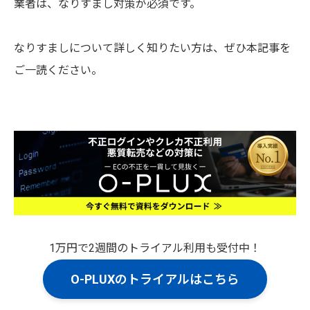
業者は、なりすまし対策が必須です。
なりすましについて詳しく知りたい方は、ぜひ本記事を
ご一読ください。
1万円で2週間のトライアル利用も受付中！
O-PLUXのトライアルはこちら