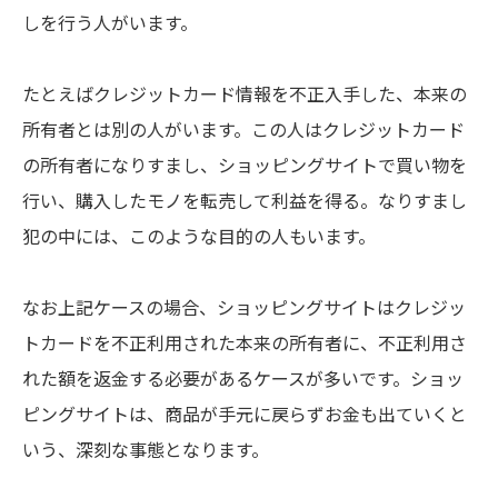
しを行う人がいます。
たとえばクレジットカード情報を不正入手した、本来の
所有者とは別の人がいます。この人はクレジットカード
の所有者になりすまし、ショッピングサイトで買い物を
行い、購入したモノを転売して利益を得る。なりすまし
犯の中には、このような目的の人もいます。
なお上記ケースの場合、ショッピングサイトはクレジッ
トカードを不正利用された本来の所有者に、不正利用さ
れた額を返金する必要があるケースが多いです。ショッ
ピングサイトは、商品が手元に戻らずお金も出ていくと
いう、深刻な事態となります。