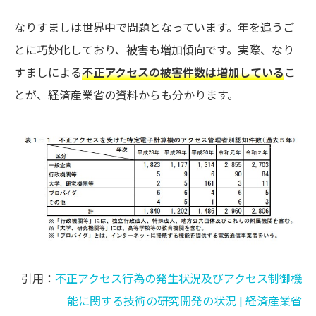
なりすましは世界中で問題となっています。年を追うご
とに巧妙化しており、被害も増加傾向です。実際、なり
すましによる
不正アクセスの被害件数は増加している
こ
とが、経済産業省の資料からも分かります。
引用：
不正アクセス行為の発生状況及びアクセス制御機
能に関する技術の研究開発の状況 | 経済産業省