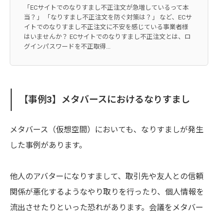
「ECサイトでのなりすまし不正注文が急増しているって本
当？」 「なりすまし不正注文を防ぐ対策は？」 など、ECサ
イトでのなりすまし不正注文に不安を感じている事業者様
はいませんか？ ECサイトでのなりすまし不正注文とは、ロ
グインパスワードを不正取得...
【事例3】メタバースにおけるなりすまし
メタバース（仮想空間）においても、なりすましが発生
した事例があります。
他人のアバターになりすまして、取引先や友人との信頼
関係が悪化するようなやり取りを行ったり、個人情報を
流出させたりといった恐れがあります。会議をメタバー