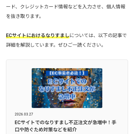
ード、クレジットカード情報などを入力させ、個人情報
を抜き取ります。
ECサイトにおけるなりすまし
については、以下の記事で
詳細を解説しています。ぜひご一読ください。
2026.03.27
ECサイトでのなりすまし不正注文が急増中！手
口や防ぐため対策などを紹介