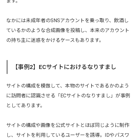
ます。
なかには未成年者のSNSアカウントを乗っ取り、飲酒し
ているかのような合成画像を投稿し、本来のアカウント
の持ち主に迷惑をかけるケースもあります。
【事例2】ECサイトにおけるなりすまし
サイトの構成を模倣して、本物のサイトであるかのよう
に訪問者に認識させる「ECサイトのなりすまし」が事例
としてあります。
サイトの構成や画像を公式サイトとほぼ同じように制作
し、サイトを利用しているユーザーを誘導。IDやパスワ