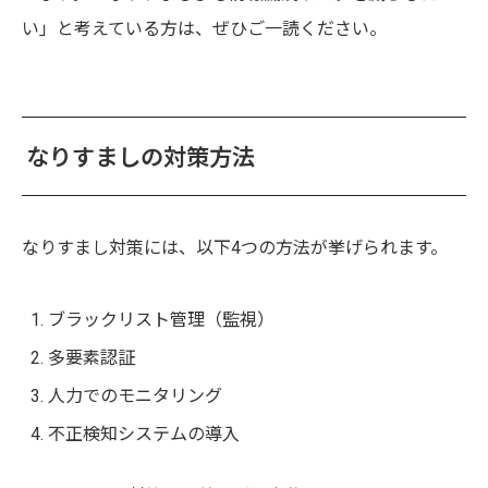
い」と考えている方は、ぜひご一読ください。
なりすましの対策方法
なりすまし対策には、以下4つの方法が挙げられます。
ブラックリスト管理（監視）
多要素認証
人力でのモニタリング
不正検知システムの導入