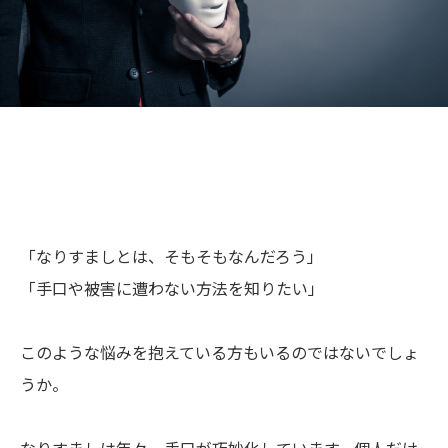
「なりすましとは、そもそもなんだろう」
「手口や被害に遭わない方法を知りたい」
このような悩みを抱えている方もいるのではないでしょ
うか。