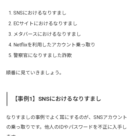
SNSにおけるなりすまし
ECサイトにおけるなりすまし
メタバースにおけるなりすまし
Netflixを利用したアカウント乗っ取り
警察官になりすました詐欺
順番に見ていきましょう。
【事例1】SNSにおけるなりすまし
なりすましの事例でよく耳にするのが、SNSアカウント
の乗っ取りです。他人のIDやパスワードを不正に入手し