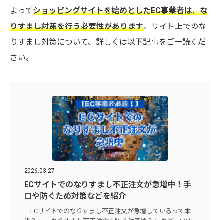
よって
ショッピングサイトを始めとしたEC事業者は、な
りすまし対策を行う必要性があります
。サイト上でのな
りすまし対策について、詳しくは以下記事をご一読くだ
さい。
2026.03.27
ECサイトでのなりすまし不正注文が急増中！手
口や防ぐため対策などを紹介
「ECサイトでのなりすまし不正注文が急増しているって本