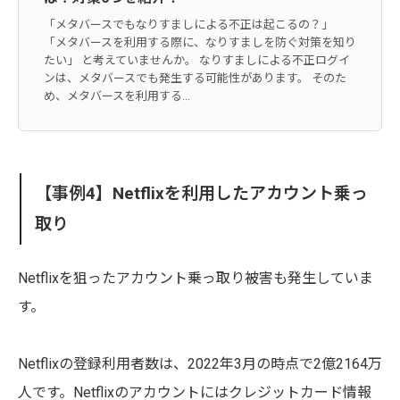
「メタバースでもなりすましによる不正は起こるの？」
「メタバースを利用する際に、なりすましを防ぐ対策を知り
たい」 と考えていませんか。 なりすましによる不正ログイ
ンは、メタバースでも発生する可能性があります。 そのた
め、メタバースを利用する...
【事例4】Netflixを利用したアカウント乗っ
取り
Netflixを狙ったアカウント乗っ取り被害も発生していま
す。
Netflixの登録利用者数は、2022年3月の時点で2億2164万
人です。Netflixのアカウントにはクレジットカード情報