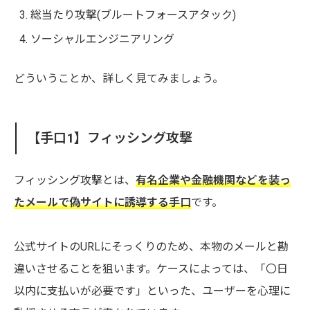
総当たり攻撃(ブルートフォースアタック)
ソーシャルエンジニアリング
どういうことか、詳しく見てみましょう。
【手口1】フィッシング攻撃
フィッシング攻撃とは、
有名企業や金融機関などを装っ
たメールで偽サイトに誘導する手口
です。
公式サイトのURLにそっくりのため、本物のメールと勘
違いさせることを狙います。ケースによっては、「〇日
以内に支払いが必要です」といった、ユーザーを心理に