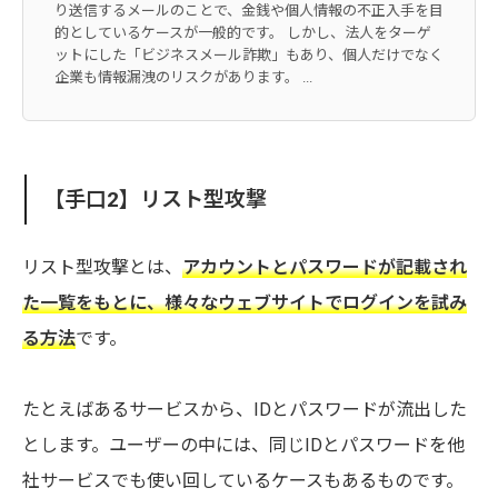
り送信するメールのことで、金銭や個人情報の不正入手を目
的としているケースが一般的です。 しかし、法人をターゲ
ットにした「ビジネスメール詐欺」もあり、個人だけでなく
企業も情報漏洩のリスクがあります。 ...
【手口2】リスト型攻撃
リスト型攻撃とは、
アカウントとパスワードが記載され
た一覧をもとに、様々なウェブサイトでログインを試み
る方法
です。
たとえばあるサービスから、IDとパスワードが流出した
とします。ユーザーの中には、同じIDとパスワードを他
社サービスでも使い回しているケースもあるものです。