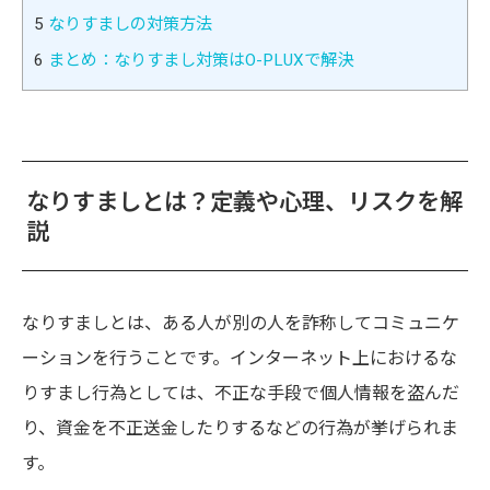
5
なりすましの対策方法
6
まとめ：なりすまし対策はO-PLUXで解決
なりすましとは？定義や心理、リスクを解
説
なりすましとは、ある人が別の人を詐称してコミュニケ
ーションを行うことです。インターネット上におけるな
りすまし行為としては、不正な手段で個人情報を盗んだ
り、資金を不正送金したりするなどの行為が挙げられま
す。