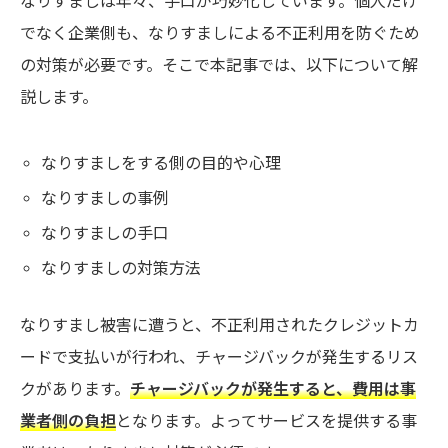
なりすましは年々、手口が巧妙化しています。個人だけ
でなく企業側も、なりすましによる不正利用を防ぐため
の対策が必要です。そこで本記事では、以下について解
説します。
なりすましをする側の目的や心理
なりすましの事例
なりすましの手口
なりすましの対策方法
なりすまし被害に遭うと、不正利用されたクレジットカ
ードで支払いが行われ、チャージバックが発生するリス
クがあります。
チャージバックが発生すると、費用は事
業者側の負担
となります。よってサービスを提供する事