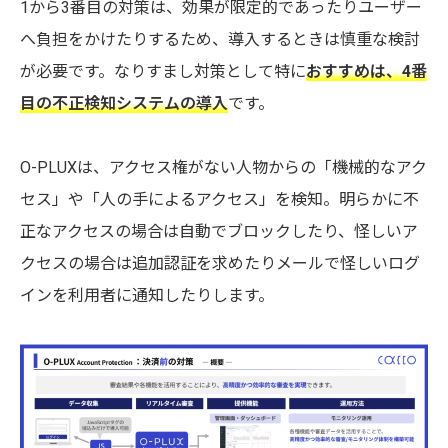
1から3番目の対策は、効果が限定的であったりユーザー
へ負担をかけたりするため、導入するときは慎重な検討
が必要です。なりすまし対策として特に
おすすめは、4番
目の不正検知システムの導入
です。
O-PLUXは、アクセス権がない人物からの「機械的なアク
セス」や「人の手によるアクセス」を検知。明らかに不
正なアクセスの場合は自動でブロックしたり、怪しいア
クセスの場合は追加認証を求めたりメールで怪しいログ
インを利用者に通知したりします。