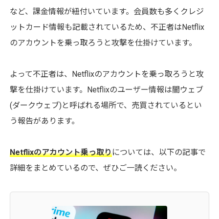
など、課金情報が紐付いています。会員数も多くクレジ
ットカード情報も記載されているため、不正者はNetflix
のアカウントを乗っ取ろうと攻撃を仕掛けています。
よって不正者は、Netflixのアカウントを乗っ取ろうと攻
撃を仕掛けています。Netflixのユーザー情報は闇ウェブ
(ダークウェブ)と呼ばれる場所で、売買されているとい
う報告があります。
Netflixのアカウント乗っ取り
については、以下の記事で
詳細をまとめているので、ぜひご一読ください。