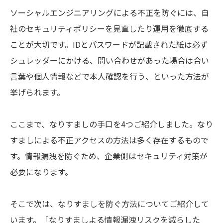
ソーシャルエンジニアリングによる不正を防ぐには、自
社のセキュリティポリシーを見直したり運用を徹底する
ことが大切です。IDとパスワードが記載された紙は必ず
シュレッダーにかける、問い合わせがあった場合は合い
言葉や個人情報などで本人確認を行う、といった方法が
挙げられます。
ここまで、なりすましの手口を4つご紹介しました。なり
すましによる不正アクセスの方法は多く存在するもので
す。情報漏洩を防ぐため、企業側はセキュリティ対策が
必要になります。
そこで次は、なりすましを防ぐ方法についてご紹介して
います。「なりすましよる情報漏洩リスクを減らした