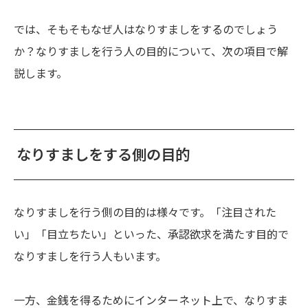
では、そもそもなぜ人はなりすましをするのでしょう
か？なりすましを行う人の目的について、次の項目で解
説します。
なりすましをする側の目的
なりすましを行う側の目的は様々です。「注目された
い」「目立ちたい」といった、承認欲求を満たす目的で
なりすましを行う人もいます。
一方、金銭を得るためにインターネット上で、なりすま