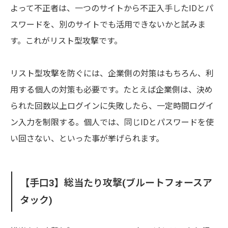
よって不正者は、一つのサイトから不正入手したIDとパ
スワードを、別のサイトでも活用できないかと試みま
す。これがリスト型攻撃です。
リスト型攻撃を防ぐには、企業側の対策はもちろん、利
用する個人の対策も必要です。たとえば企業側は、決め
られた回数以上ログインに失敗したら、一定時間ログイ
ン入力を制限する。個人では、同じIDとパスワードを使
い回さない、といった事が挙げられます。
【手口3】総当たり攻撃(ブルートフォースア
タック)