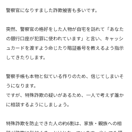
警察官になりすました詐欺被害も多いです。
突然、警察官の格好をした人物が自宅を訪れて「あなた
の銀行口座が犯罪に使われています」と言い、キャッシ
ュカードを渡すよう命じたり暗証番号を教えるよう指示
してきたりします。
警察手帳も本物と似ている作りのため、信じてしまいそ
うになります。
ですが、特殊詐欺の疑いがあるため、一人で考えず誰か
に相談するようにしましょう。
特殊詐欺を防止できた人の約6割は、家族・親族への相