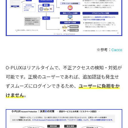
※参考：
Cacco
O-PLUXはリアルタイムで、不正アクセスの検知・対処が
可能です。正規のユーザーであれば、追加認証も発生せ
ずスムーズにログインできるため、
ユーザーに負担をか
けません
。