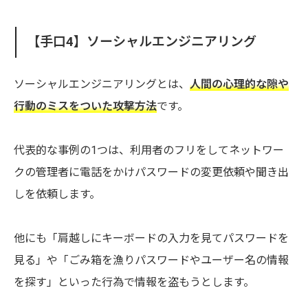
【手口4】ソーシャルエンジニアリング
ソーシャルエンジニアリングとは、
人間の心理的な隙や
行動のミスをついた攻撃方法
です。
代表的な事例の1つは、利用者のフリをしてネットワー
クの管理者に電話をかけパスワードの変更依頼や聞き出
しを依頼します。
他にも「肩越しにキーボードの入力を見てパスワードを
見る」や「ごみ箱を漁りパスワードやユーザー名の情報
を探す」といった行為で情報を盗もうとします。