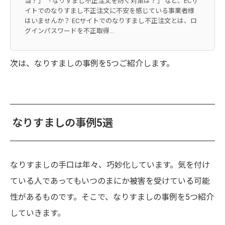
当？」 「なりすまし不正注文を防ぐ対策は？」 など、ECサ
イトでのなりすまし不正注文に不安を感じている事業者様
はいませんか？ ECサイトでのなりすまし不正注文とは、ロ
グインパスワードを不正取得...
次は、なりすましの事例を5つご紹介します。
なりすましの事例5選
なりすましの手口は年々、巧妙化しています。気を付け
ている人であってもいつのまにか被害を受けている可能
性があるものです。そこで、なりすましの事例を5つ紹介
していきます。