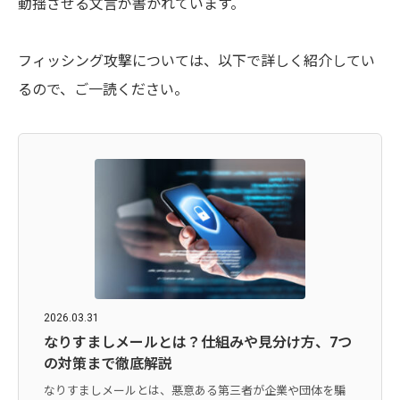
動揺させる文言が書かれています。
フィッシング攻撃については、以下で詳しく紹介してい
るので、ご一読ください。
2026.03.31
なりすましメールとは？仕組みや見分け方、7つ
の対策まで徹底解説
なりすましメールとは、悪意ある第三者が企業や団体を騙