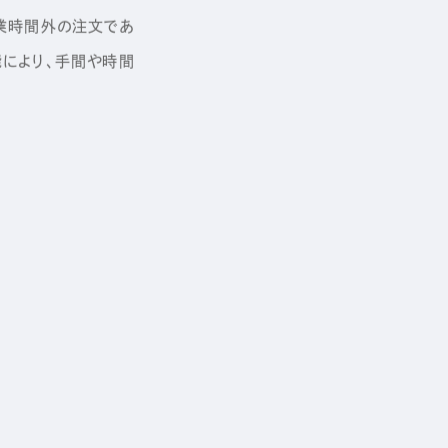
営業時間外の注文であ
能により、手間や時間