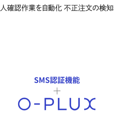
本人確認作業を自動化 不正注文の検知