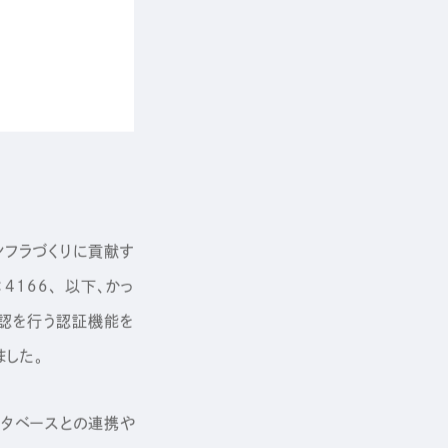
ンフラづくりに貢献す
4166、 以下、かっ
確認を行う認証機能を
ました。
タベースとの連携や