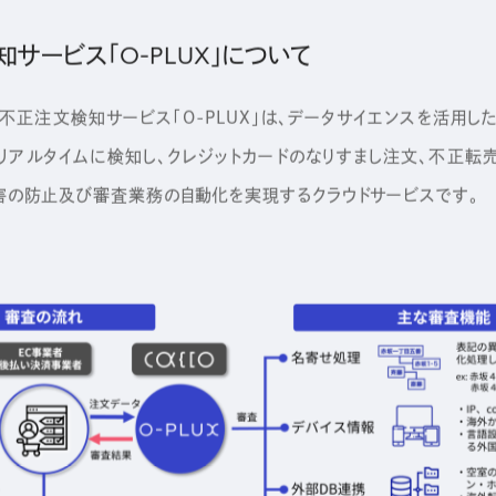
知サービス「
O-PLUX
」について
正注文検知サービス「O-PLUX」は、データサイエンスを活用し
リアルタイムに検知し、クレジットカードのなりすまし注文、不正転
の防止及び審査業務の自動化を実現するクラウドサービスです。