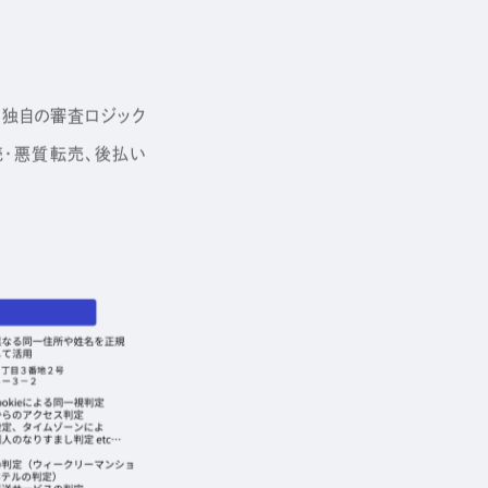
た独自の審査ロジック
売・悪質転売、後払い