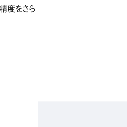
精度をさら