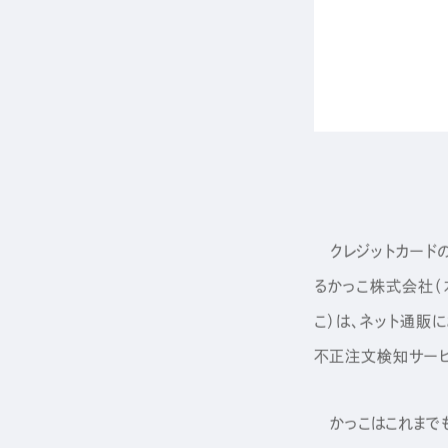
Sustainability
Recruit
クレジットカードの
るかっこ株式会社（本
こ）は、ネット通販
不正注文検知サービス
かっこはこれまで