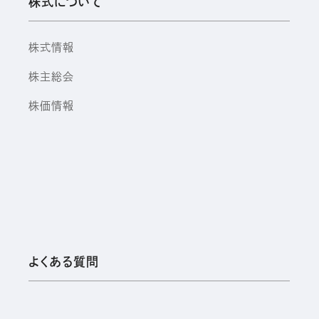
株式について
株式情報
株主総会
株価情報
よくある質問