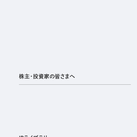
Sustainability
Recruit
株主・投資家の皆さまへ