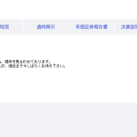
算短信
適時開示
有価証券報告書
決算説