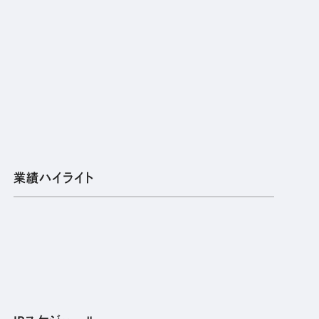
業績ハイライト