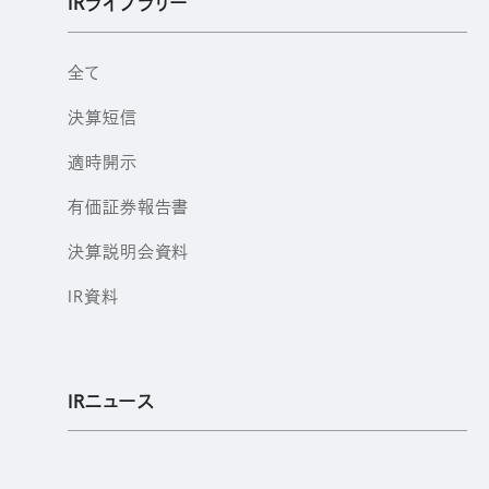
IRライブラリー
全て
決算短信
適時開示
有価証券報告書
決算説明会資料
IR資料
IRニュース