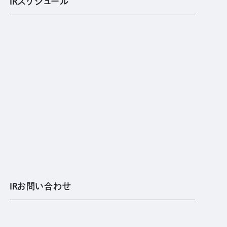
IRスケジュール
IRお問い合わせ