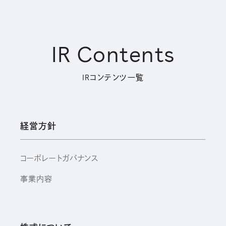
IR Contents
IRコンテンツ一覧
経営方針
コーポレートガバナンス
事業内容