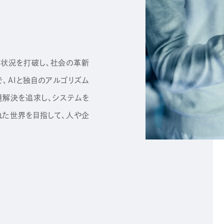
、状況を打破し、社会の革新
で、AIと独自のアルゴリズム
題解決を追求し、システムを
れた世界を目指して、人や企