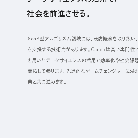
社会を前進させる。
SaaS型アルゴリズム領域には、既成概念を取り払い
を支援する技術力があります。Caccoは高い専門性
を用いたデータサイエンスの活用で効率化や社会課
開拓して参ります。先進的なゲームチェンジャーに溢
業と共に進みます。