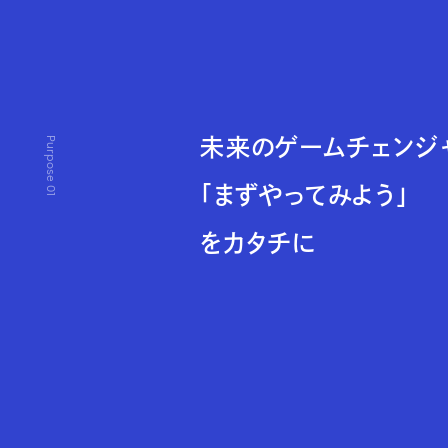
Purpose 01
未来のゲームチェンジ
「まずやってみよう」
をカタチに