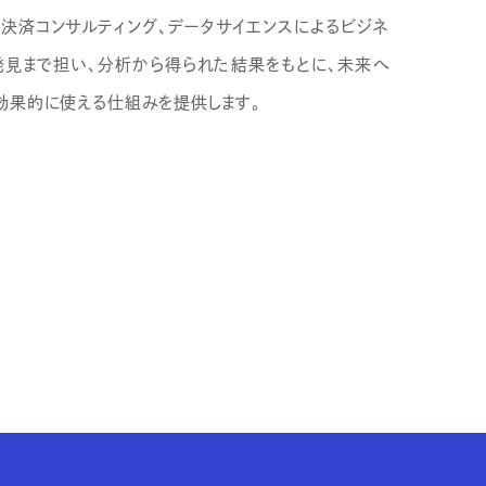
、決済コンサルティング、データサイエンスによるビジネ
見まで担い、分析から得られた結果をもとに、未来へ
効果的に使える仕組みを提供します。