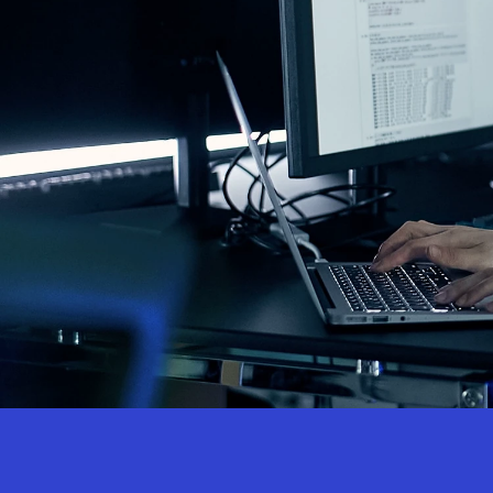
Sustainability
Recruit