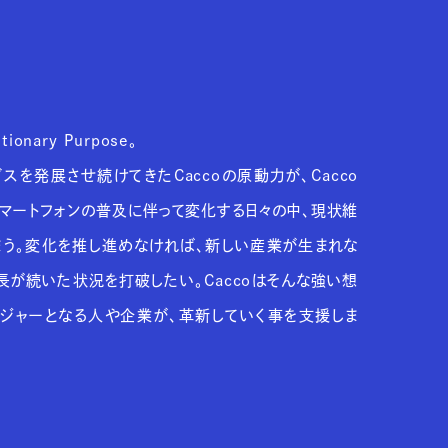
tionary Purpose。
を発展させ続けてきたCaccoの原動力が、Cacco
スマートフォンの普及に伴って変化する日々の中、現状維
う。変化を推し進めなければ、新しい産業が生まれな
長が続いた状況を打破したい。Caccoはそんな強い想
ジャーとなる人や企業が、革新していく事を支援しま