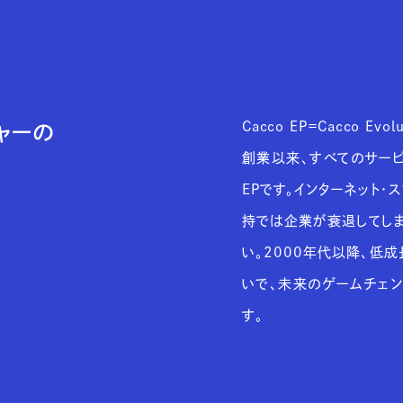
Cacco EP＝Cacco Evolu
ャーの
創業以来、すべてのサービス
EPです。インターネット・
持では企業が衰退してしま
い。2000年代以降、低成
いで、未来のゲームチェン
す。