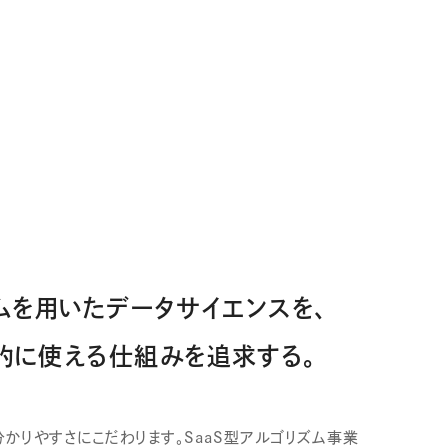
ムを用いたデータサイエンスを、
的に使える仕組みを追求する。
かりやすさにこだわります。SaaS型アルゴリズム事業