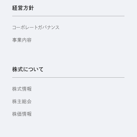
経営方針
コーポレートガバナンス
事業内容
株式について
株式情報
株主総会
株価情報