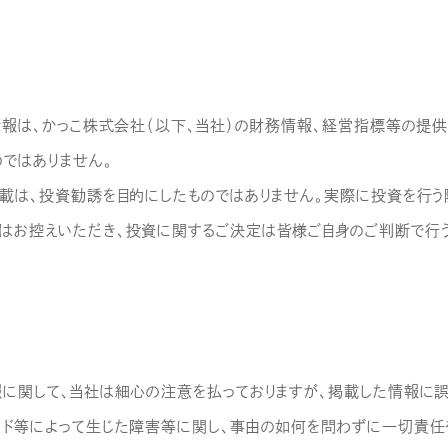
情報は、かっこ株式会社（以下、当社）の財務情報、経営指標等の提供
のではありません。
掲載は、投資勧誘を目的にしたものではありません。実際に投資を行う
はお控えいただき、投資に関するご決定は皆様ご自身のご判断で行う
報に関して、当社は細心の注意を払っておりますが、掲載した情報に
ード等によって生じた障害等に関し、事由の如何を問わずに一切責任