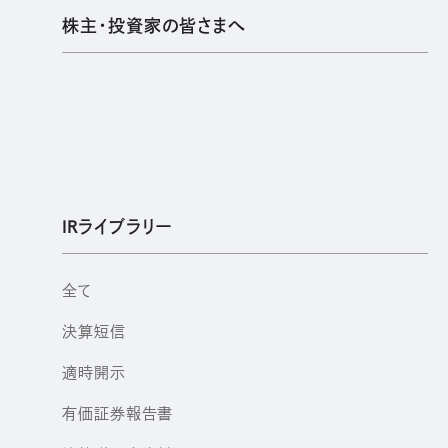
株主・投資家の皆さまへ
IRライブラリー
全て
決算短信
適時開示
有価証券報告書