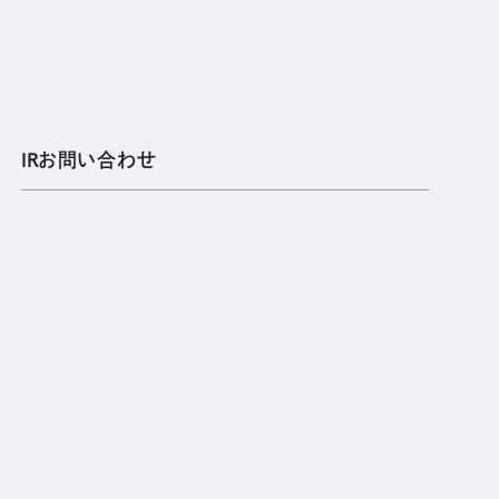
IRお問い合わせ