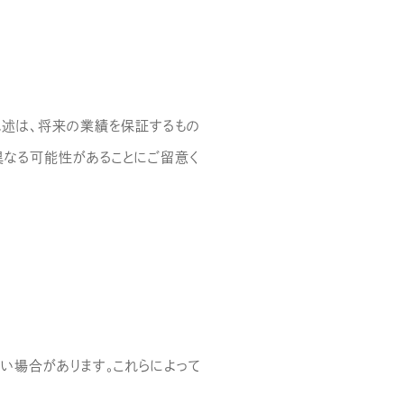
記述は、将来の業績を保証するもの
異なる可能性があることにご留意く
い場合があります。これらによって