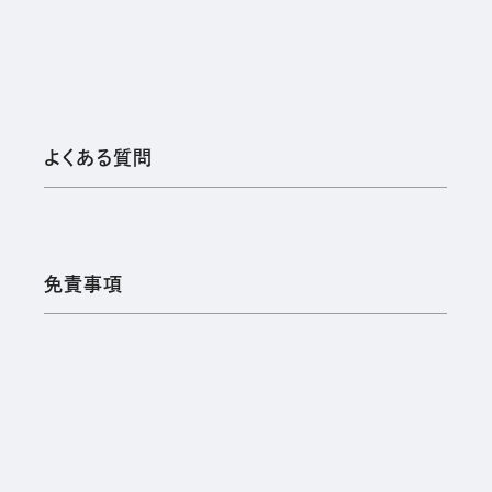
よくある質問
免責事項