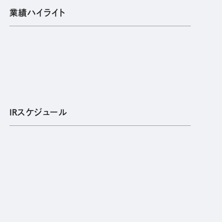
業績ハイライト
IRスケジュール