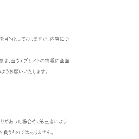
を目的としておりますが、内容につ
際は、当ウェブサイトの情報に全面
ようお願いいたします。
誤りがあった場合や、第三者により
を負うものではありません。