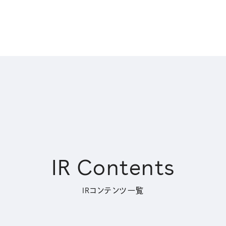
IR Contents
IRコンテンツ一覧