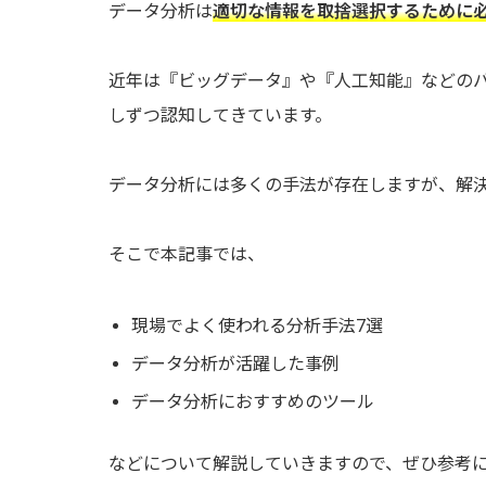
データ分析は
適切な情報を取捨選択するために
近年は『ビッグデータ』や『人工知能』などの
しずつ認知してきています。
データ分析には多くの手法が存在しますが、解
そこで本記事では、
現場でよく使われる分析手法7選
データ分析が活躍した事例
データ分析におすすめのツール
などについて解説していきますので、ぜひ参考