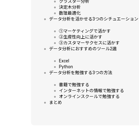
クラスター分析
決定木分析
数理最適化
データ分析を活かせる3つのシチュエーション
①マーケティングで活かす
②生産性向上に活かす
③カスタマーサクセスに活かす
データ分析におすすめのツール2選
Excel
Python
データ分析を勉強する3つの方法
書籍で勉強する
インターネットの情報で勉強する
オンラインスクールで勉強する
まとめ