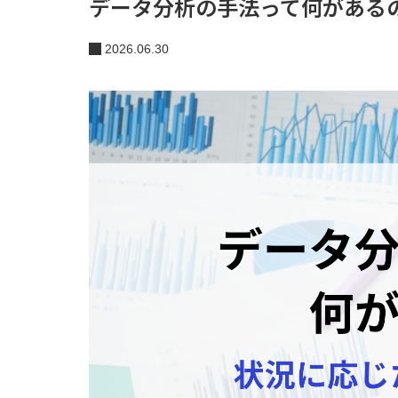
データ分析の手法って何がある
2026.06.30