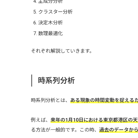
主成分分析
クラスター分析
決定木分析
数理最適化
それぞれ解説していきます。
時系列分析
時系列分析とは、
ある現象の時間変動を捉える
例えば、
来年の1月10日における東京都港区の
る方法が一般的です。この時、
過去のデータから