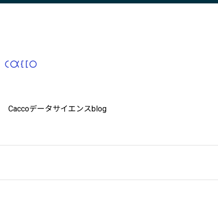
Caccoデータサイエンスblog