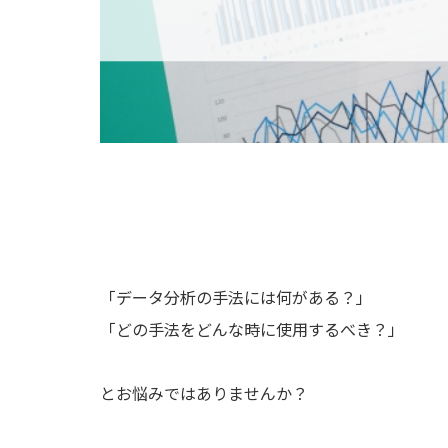
「データ分析の手法には何がある？」
「どの手法をどんな時に使用するべき？」
とお悩みではありませんか？