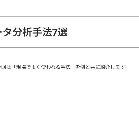
ータ分析手法7選
今回は「現場でよく使われる手法」を例と共に紹介します。
。