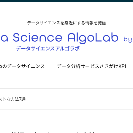
データサイエンスを身近にする情報を発信
ccoのデータサイエンス
データ分析サービスさきがけKPI
ストな方法7選