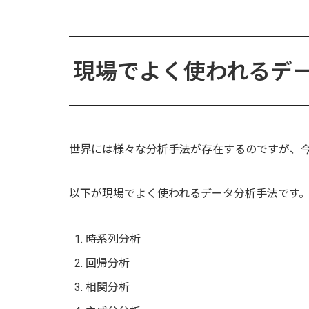
現場でよく使われるデ
世界には様々な分析手法が存在するのですが、
以下が現場でよく使われるデータ分析手法です
時系列分析
回帰分析
相関分析