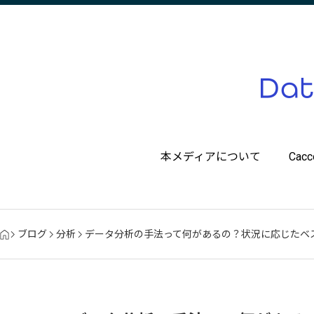
本メディアについて
Ca
ブログ
分析
データ分析の手法って何があるの？状況に応じたベ