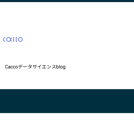
Caccoデータサイエンスblog