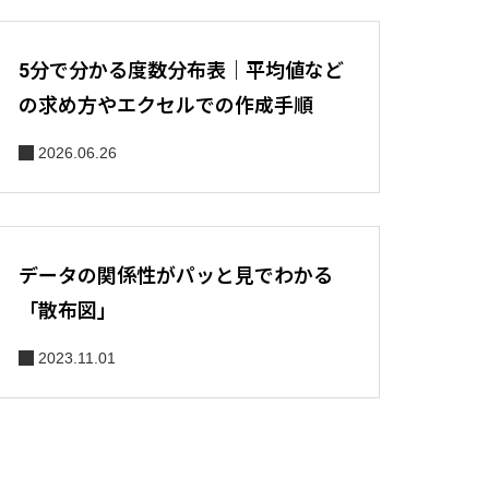
5分で分かる度数分布表｜平均値など
の求め方やエクセルでの作成手順
2026.06.26
データの関係性がパッと見でわかる
「散布図」
2023.11.01