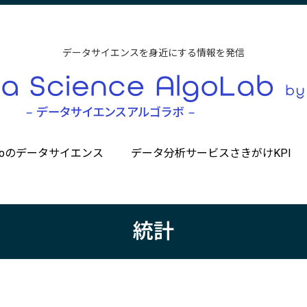
データサイエンスを身近にする情報を発信
ccoのデータサイエンス
データ分析サービスさきがけKPI
統計