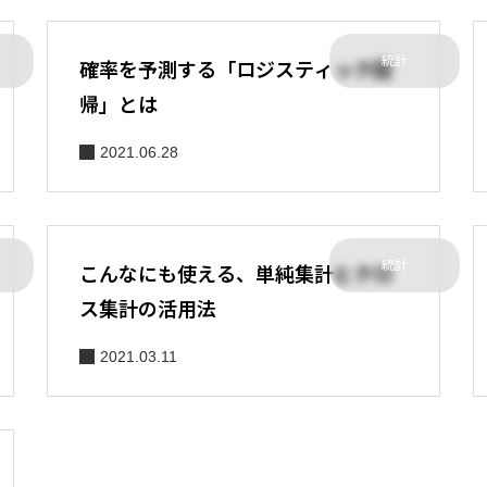
統計
確率を予測する「ロジスティック回
帰」とは
2021.06.28
統計
こんなにも使える、単純集計とクロ
ス集計の活用法
2021.03.11