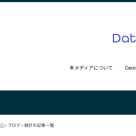
本メディアについて
Ca
ブログ
統計の記事一覧