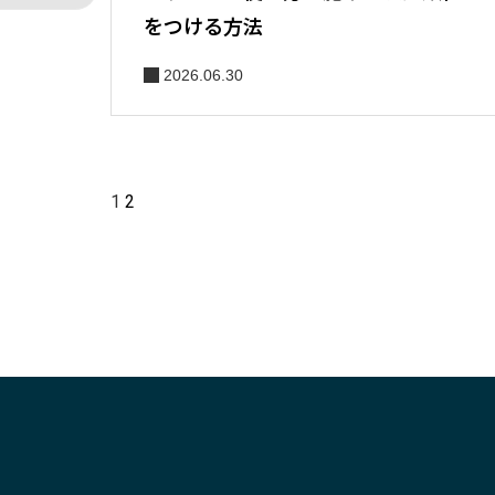
をつける方法
2026.06.30
1
2