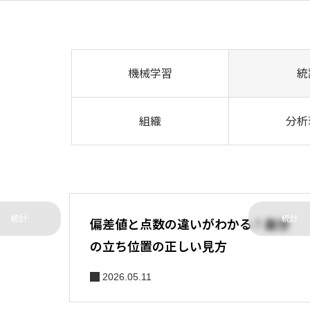
機械学習
統
組織
分析
統計
統計
偏差値と点数の違いがわかる！自分
の立ち位置の正しい見方
2026.05.11