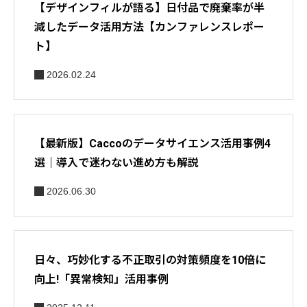
【デザインフィルが語る】日付品で廃棄率が半
減したデータ活用方法【カンファレンスレポー
ト】
2026.02.24
【最新版】Caccoのデータサイエンス活用事例4
選｜導入で迷わない進め方も解説
2026.06.30
日々、巧妙化する不正取引の対策頻度を10倍に
向上!「異常検知」活用事例