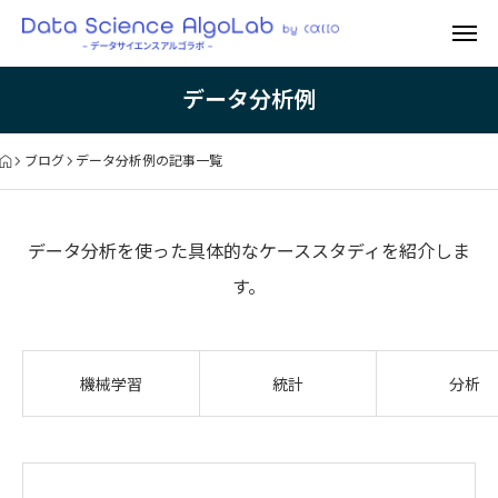
データ分析例
ブログ
データ分析例の記事一覧
データ分析を使った具体的なケーススタディを紹介しま
す。
機械学習
統計
分析