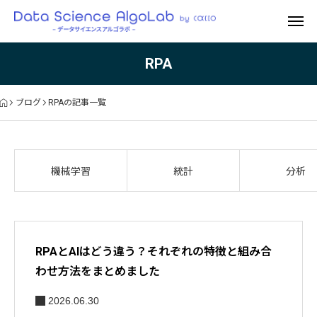
RPA
ブログ
RPAの記事一覧
機械学習
統計
分析
RPAとAIはどう違う？それぞれの特徴と組み合
わせ方法をまとめました
2026.06.30