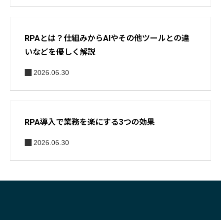
RPAとは？仕組みからAIやその他ツールとの違
いなどを優しく解説
2026.06.30
RPA導入で業務を楽にする3つの効果
2026.06.30