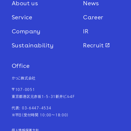
About us
News
Service
Career
Company
IR
Sustainability
Recruit
Office
かっこ株式会社
〒107-0051
東京都港区元赤坂1-5-31新井ビル4F
代表: 03-6447-4534
※平日（受付時間 10:00～18:00）
個人情報保護方針