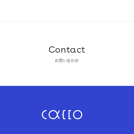
Contact
お問い合わせ