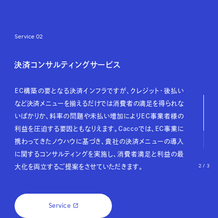
Service 02
決済コンサルティングサービス
EC構築の要となる決済インフラですが、クレジット・後払い
など決済メニューを揃えるだけでは消費者の満足を得られな
いばかりか、料率の問題や未払い増加によりEC事業者様の
利益を圧迫する要因ともなりえます。Caccoでは、EC事業に
携わってきたノウハウに基づき、貴社の決済メニューの導入
に関するコンサルティングを実施し、消費者満足と利益の最
2 / 3
大化を両立するご提案をさせていただきます。
Service