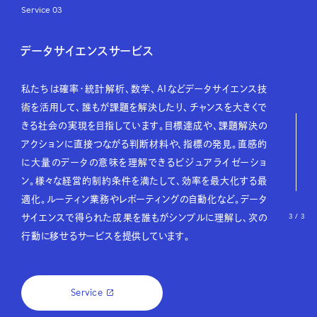
Service 03
データサイエンスサービス
私たちは確率・統計解析、数学、AIなどデータサイエンス技
術を活用して、誰もが課題を解決したり、チャンスを大きくで
きる社会の実現を目指しています。目標達成や、課題解決の
アクションに直接つながる判断材料や、指標の発見。直感的
に大量のデータの意味を理解できるビジュアライゼーショ
ン。様々な経営的制約条件を満たして、効率を最大化する最
適化。ルーティン業務やレポーティングの自動化など。データ
3 / 3
サイエンスで得られた成果を誰もがシンプルに理解し、次の
行動に移せるサービスを提供しています。
Service