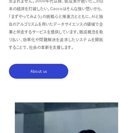
生まれません。2000年代以降、低成長が続いたこの日
本の経済を打破したい。Caccoはそんな強い想いから、
「まずやってみよう」の挑戦心と推進力とともに、AIと独
自のアルゴリズムを用いたデータサイエンスの領域で企
業と伴走するサービスを提供しています。既成概念を取
り払い、効率化や問題解決を追求したシステムを開拓
することで、社会の革新を支援します。
About us