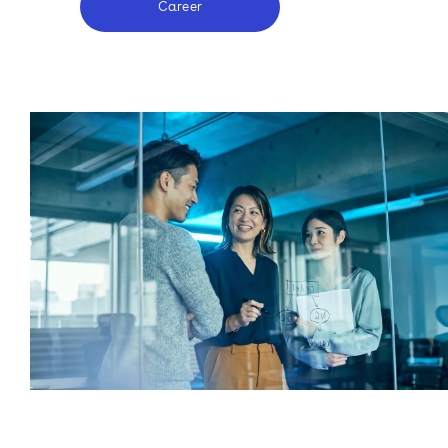
Career