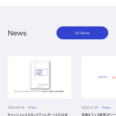
News
All News
2026.08.04
Press
2026.07.29
Press
キャッシュレスセキュリティレポート2026年
高級オフィス家具の「ハ