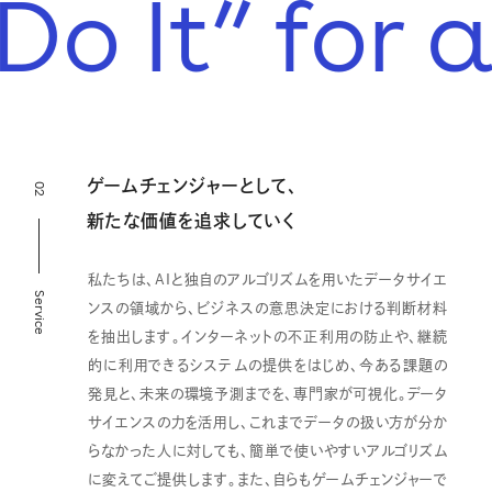
 Do It” for
ゲームチェンジャーとして、
02
新たな価値を追求していく
私たちは、AIと独自のアルゴリズムを用いたデータサイエ
Service
ンスの領域から、ビジネスの意思決定における判断材料
を抽出します。インターネットの不正利用の防止や、継続
的に利用できるシステムの提供をはじめ、今ある課題の
発見と、未来の環境予測までを、専門家が可視化。データ
サイエンスの力を活用し、これまでデータの扱い方が分か
らなかった人に対しても、簡単で使いやすいアルゴリズム
に変えてご提供します。また、自らもゲームチェンジャーで