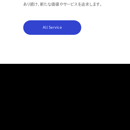
あり続け、新たな価値やサービスを追求します。
All Service