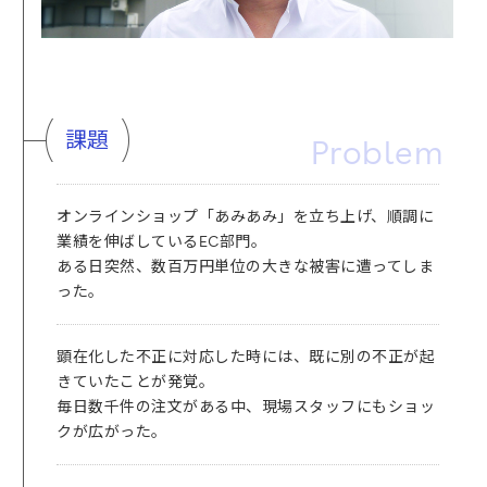
課題
Problem
オンラインショップ「あみあみ」を立ち上げ、順調に
業績を伸ばしているEC部門。
ある日突然、数百万円単位の大きな被害に遭ってしま
った。
顕在化した不正に対応した時には、既に別の不正が起
きていたことが発覚。
毎日数千件の注文がある中、現場スタッフにもショッ
クが広がった。