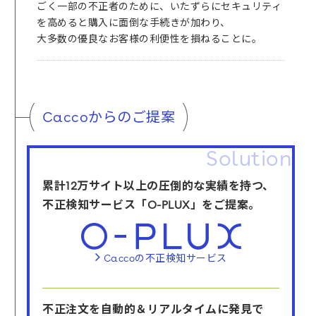
ごく一部の不正者のために、いたずらにセキュリティ
を高めると購入に面倒な手続きが加わり、
大多数の優良なお客様の利便性を損ねることに。
Caccoからのご提案
Solution
累計12万サイト以上の圧倒的な実績を持つ、
不正検知サービス「O-PLUX」をご提案。
Caccoの不正検知サービス
不正注文を自動的＆リアルタイムに発見で