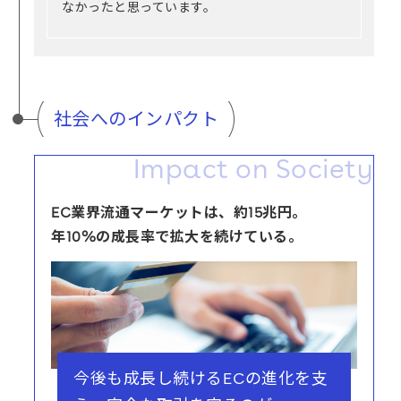
なかったと思っています。
社会へのインパクト
Impact on Society
EC業界流通マーケットは、約15兆円。
年10%の成長率で拡大を続けている。
今後も成長し続けるECの進化を支