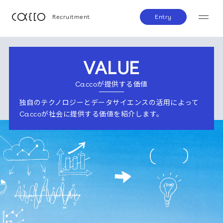
Recruitment
Entry
VALUE
Caccoが提供する価値
独自のテクノロジーとデータサイエンスの活用によって
Caccoが社会に提供する価値を紹介します。