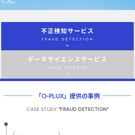
不正検知サービス
FRAUD DETECTION
データサイエンスサービス
DATA SCIENCE
「O-PLUX」提供の事例
CASE STUDY
"FRAUD DETECTION"