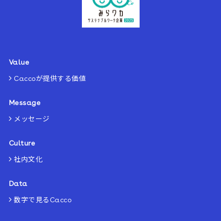
Value
Caccoが提供する価値
Message
メッセージ
Culture
社内文化
Data
数字で見るCacco