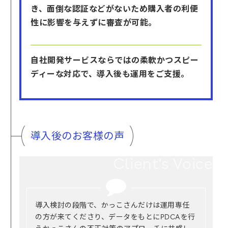
き、面倒な認証などがないため購入者の利便
性に影響を与えずに審査が可能。
自社開発サービスならではの柔軟かつスピー
ディーな対応で、導入後も運用をご支援。
導入後のお客様の声
Client's Voice
導入検討の段階で、かっこさんだけは運用専任
の方が来てくださり、データをもとにPDCAを行