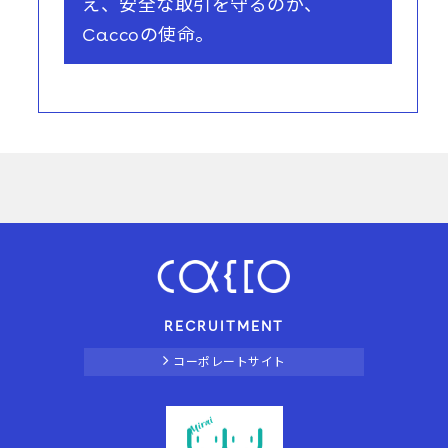
え、安全な取引を守るのが、
Caccoの使命。
RECRUITMENT
コーポレートサイト