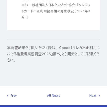
※3：一般社団法人日本クレジット協会：「クレジッ
トカード不正利用被害額の発生状況（2025年3
月）」
本調査結果を引用いただく際は、「Cacco『クレカ不正利用に
おける消費者実態調査2025』調べ」と引用元としてご記載くだ
さい。
Prev
All News
Next