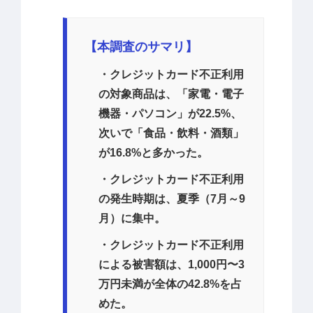
【本調査のサマリ】
・クレジットカード不正利用
の対象商品は、「家電・電子
機器・パソコン」が22.5%、
次いで「食品・飲料・酒類」
が16.8%と多かった。
・クレジットカード不正利用
の発生時期は、夏季（7月～9
月）に集中。
・クレジットカード不正利用
による被害額は、1,000円〜3
万円未満が全体の42.8%を占
めた。