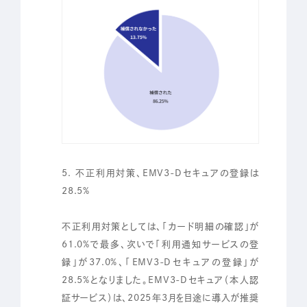
5. 不正利用対策、EMV3-Dセキュアの登録は
28.5%
不正利用対策としては、「カード明細の確認」が
61.0%で最多、次いで「利用通知サービスの登
録」が37.0%、「EMV3-Dセキュアの登録」が
28.5%となりました。EMV3-Dセキュア（本人認
証サービス）は、2025年3月を目途に導入が推奨