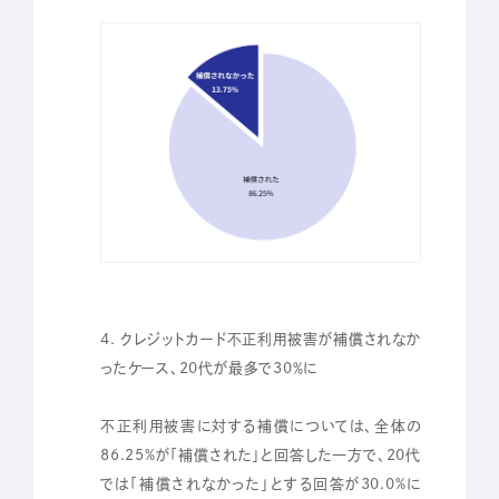
4. クレジットカード不正利用被害が補償されなか
ったケース、20代が最多で30％に
不正利用被害に対する補償については、全体の
86.25%が「補償された」と回答した一方で、20代
では「補償されなかった」とする回答が30.0%に