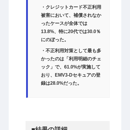
・クレジットカード不正利用
被害において、補償されなか
ったケースが全体では
13.8%、特に20代では30.0％
にのぼった。
・不正利用対策として最も多
かったのは「利用明細のチェ
ック」で、61.0%が実施して
おり、EMV3-Dセキュアの登
録は28.0%だった。
■結果の詳細