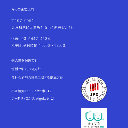
かっこ株式会社
〒107-0051
東京都港区元赤坂1-5-31新井ビル4F
代表: 03-6447-4534
※平日（受付時間 10:00～18:00）
個人情報保護方針
情報セキュリティ方針
反社会的勢力排除に関する基本方針
不正検知Lab -フセラボ-
データサイエンス AlgoLab