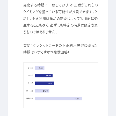
発化する時期に一致しており、不正者がこれらの
タイミングを狙っている可能性が推測できます。た
だし、不正利用は商品の需要によって突発的に発
生することも多く、必ずしも特定の時期に限定され
るものではありません。
質問：クレジットカードの不正利用被害に遭った
時期はいつですか？(複数回答)