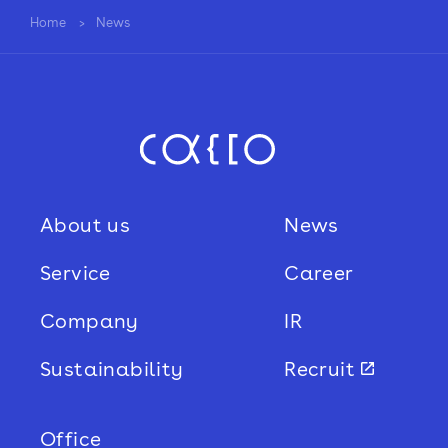
Home
News
About us
News
Service
Career
Company
IR
Sustainability
Recruit
Office