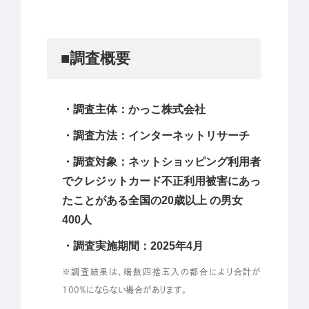
■調査概要
・調査主体：かっこ株式会社
・調査方法：インターネットリサーチ
・調査対象：ネットショッピング利用者
でクレジットカード不正利用被害にあっ
たことがある全国の20歳以上 の男女
400人
・調査実施期間：2025年4月
※調査結果は、端数四捨五入の都合により合計が
100％にならない場合があります。