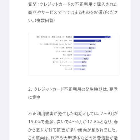
質問：クレジットカードの不正利用で購入された
商品やサービスで当てはまるものをお選びくださ
い。(複数回答)
2. クレジットカード不正利用の発生時期は、夏季
に集中
不正利用被害が発生した時期としては、7～9月が
19.0%で最多、次いで4～6月が17.8%となり、春
から夏にかけて被害が多い傾向が見られました。
この傾向は、旅行や大型連休などの消費活動が活