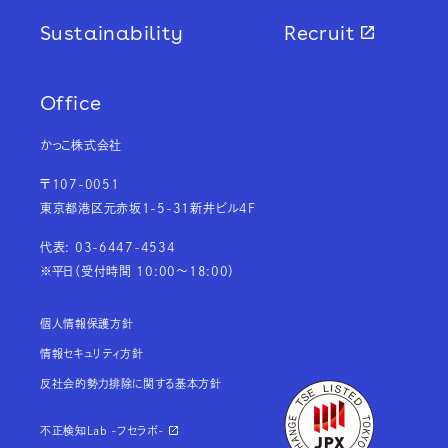
Sustainability
Recruit
Office
かっこ株式会社
〒107-0051
東京都港区元赤坂1-5-31新井ビル4F
代表: 03-6447-4534
※平日（受付時間 10:00～18:00）
個人情報保護方針
情報セキュリティ方針
反社会的勢力排除に関する基本方針
不正検知Lab -フセラボ-