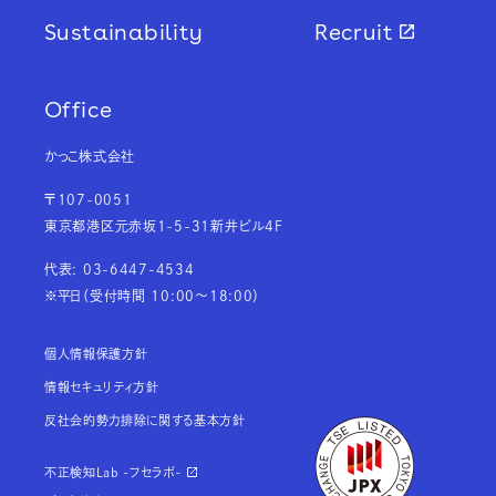
Sustainability
Recruit
Office
かっこ株式会社
〒107-0051
東京都港区元赤坂1-5-31新井ビル4F
代表: 03-6447-4534
※平日（受付時間 10:00～18:00）
個人情報保護方針
情報セキュリティ方針
反社会的勢力排除に関する基本方針
不正検知Lab -フセラボ-