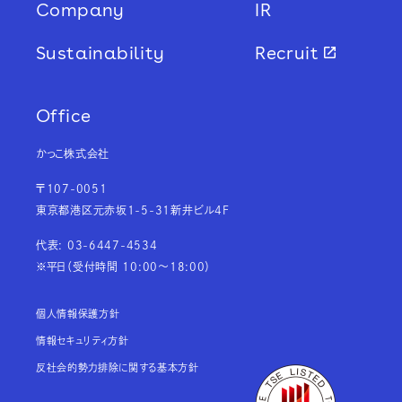
Company
IR
Sustainability
Recruit
Office
かっこ株式会社
〒107-0051
東京都港区元赤坂1-5-31新井ビル4F
代表: 03-6447-4534
※平日（受付時間 10:00～18:00）
個人情報保護方針
情報セキュリティ方針
反社会的勢力排除に関する基本方針