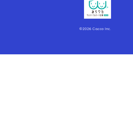
©2026 Cacco Inc.