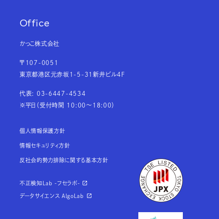
Office
かっこ株式会社
〒107-0051
東京都港区元赤坂1-5-31新井ビル4F
代表: 03-6447-4534
※平日（受付時間 10:00～18:00）
個人情報保護方針
情報セキュリティ方針
反社会的勢力排除に関する基本方針
不正検知Lab -フセラボ-
データサイエンス AlgoLab