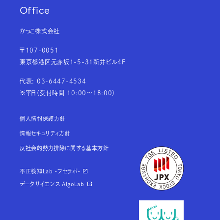
Office
かっこ株式会社
〒107-0051
東京都港区元赤坂1-5-31新井ビル4F
代表: 03-6447-4534
※平日（受付時間 10:00～18:00）
個人情報保護方針
情報セキュリティ方針
反社会的勢力排除に関する基本方針
不正検知Lab -フセラボ-
データサイエンス AlgoLab