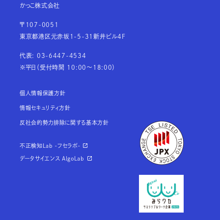
かっこ株式会社
〒107-0051
東京都港区元赤坂1-5-31新井ビル4F
代表: 03-6447-4534
※平日（受付時間 10:00～18:00）
個人情報保護方針
情報セキュリティ方針
反社会的勢力排除に関する基本方針
不正検知Lab -フセラボ-
データサイエンス AlgoLab