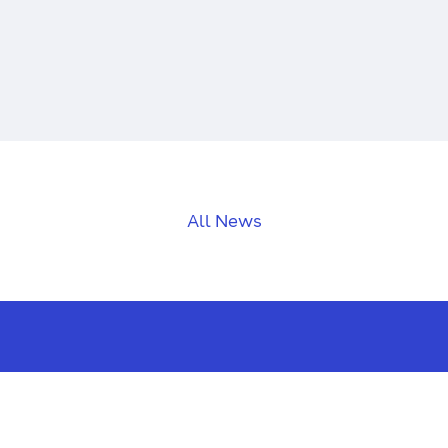
All News