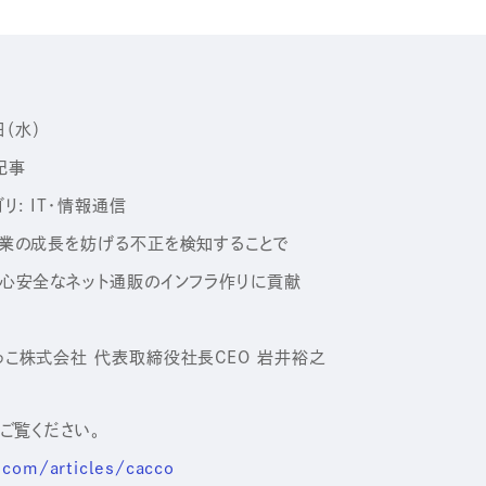
（水）
記事
IT・情報通信
を妨げる不正を検知することで
ット通販のインフラ作りに貢献
 代表取締役社長CEO 岩井裕之
ご覧ください。
.com/articles/cacco