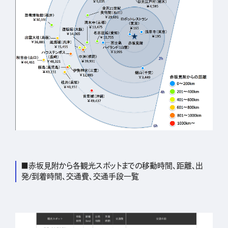
■赤坂見附から各観光スポットまでの移動時間、距離、出
発/到着時間、交通費、交通手段一覧