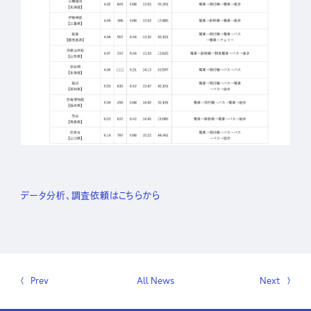
データ分析、調査依頼はこちらから
Prev
All News
Next