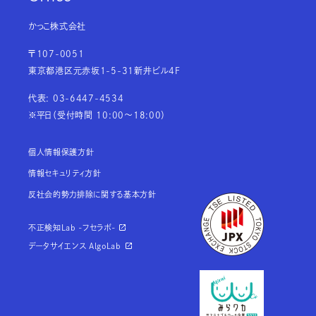
かっこ株式会社
〒107-0051
東京都港区元赤坂1-5-31新井ビル4F
代表: 03-6447-4534
※平日（受付時間 10:00～18:00）
個人情報保護方針
情報セキュリティ方針
反社会的勢力排除に関する基本方針
不正検知Lab -フセラボ-
データサイエンス AlgoLab