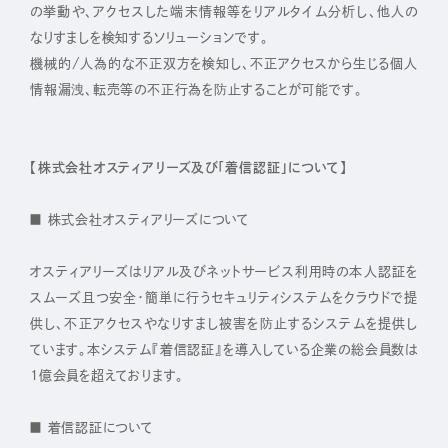
の挙動や、アクセスした端末情報等をリアルタイム分析し、他人の
なりすましを検知するソリューションです。
機械的/人為的な不正双方を検知し、不正アクセスから生じる個人
情報漏洩、転売等の不正行為を防止することが可能です。
【株式会社オスティアリーズ及び「着信認証」について】
■ 株式会社オスティアリーズについて
オスティアリーズはリアル及びネットサービス利用時の本人認証を
スムーズ且つ安全・簡単に行うセキュリティシステムをクラウドで提
供し、不正アクセスやなりすまし被害を防止するシステムを提供し
ています。本システム『着信認証』を導入している企業の総会員数は
1億会員を超えております。
■ 着信認証について