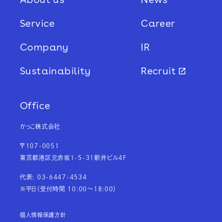
Service
Career
Company
IR
Sustainability
Recruit
Office
かっこ株式会社
〒107-0051
東京都港区元赤坂1-5-31新井ビル4F
代表: 03-6447-4534
※平日（受付時間 10:00～18:00）
個人情報保護方針