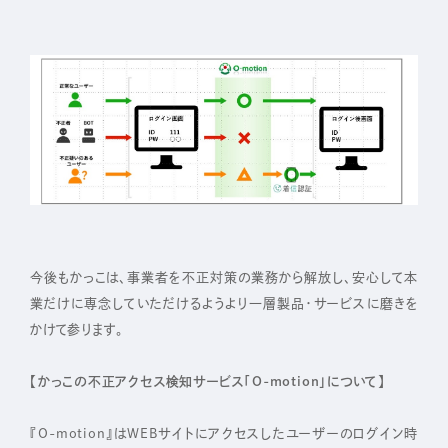
今後もかっこは、事業者を不正対策の業務から解放し、安心して本
業だけに専念していただけるようより一層製品・サービスに磨きを
かけて参ります。
【かっこの不正アクセス検知サービス「O-motion」について】
『O-motion』はWEBサイトにアクセスしたユーザーのログイン時