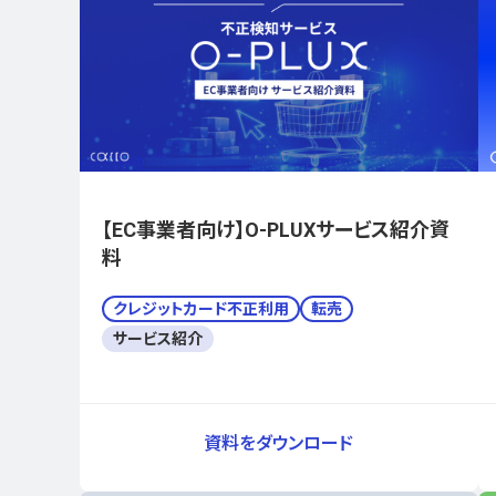
【EC事業者向け】O-PLUXサービス紹介資
料
クレジットカード不正利用
転売
サービス紹介
資料をダウンロード