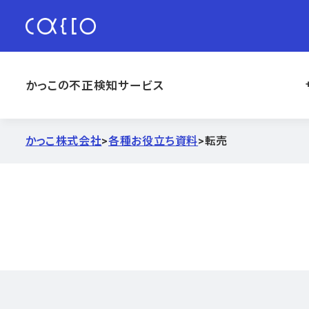
かっこの不正検知サービス
かっこ株式会社
>
各種お役立ち資料
>
転売