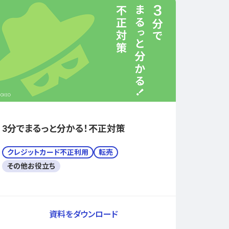
3分でまるっと分かる！不正対策
クレジットカード不正利用
転売
その他お役立ち
資料をダウンロード