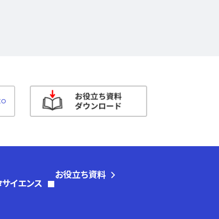
お役立ち資料
タサイエンス