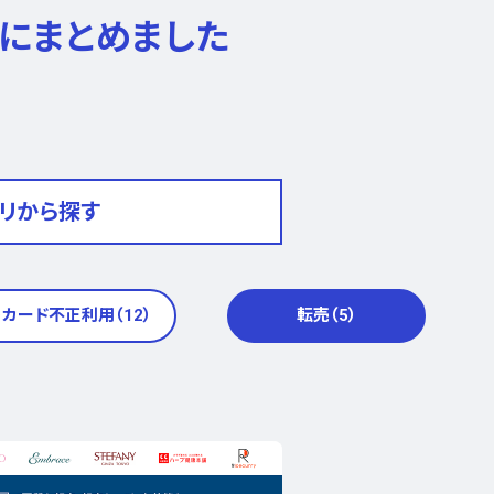
にまとめました
リから探す
カード不正利用（12）
転売（5）