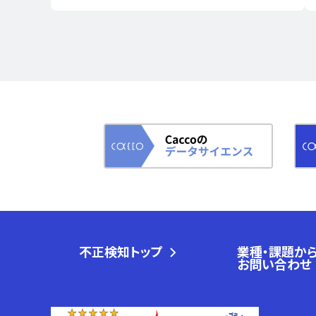
不正検知トップ
業種・課題か
お問い合わせ