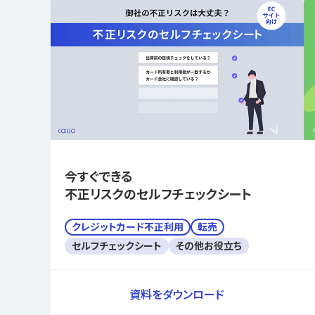
今すぐできる
不正リスクのセルフチェックシート
クレジットカード不正利用
転売
セルフチェックシート
その他お役立ち
資料をダウンロード