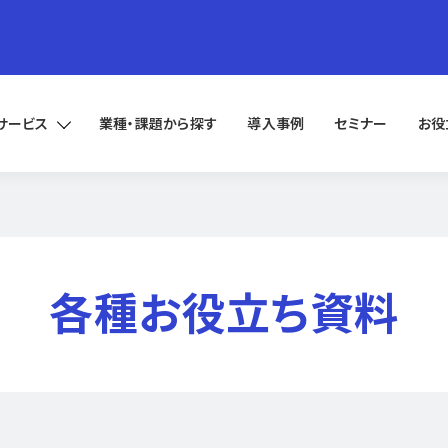
サービス
業種・課題から探す
導入事例
セミナー
お役
各種お役立ち資料