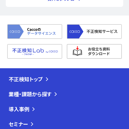
不正検知トップ
業種・課題から探す
導入事例
セミナー