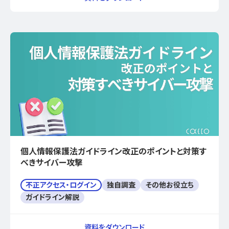
個人情報保護法ガイドライン改正のポイントと対策す
べきサイバー攻撃
不正アクセス・ログイン
独自調査
その他お役立ち
ガイドライン解説
資料をダウンロード