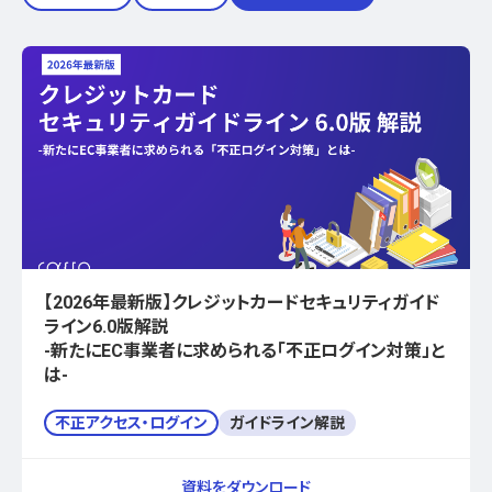
【2026年最新版】クレジットカードセキュリティガイド
ライン6.0版解説
-新たにEC事業者に求められる「不正ログイン対策」と
は-
不正アクセス・ログイン
ガイドライン解説
資料をダウンロード