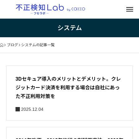
システム
ブログ
システムの記事一覧
3Dセキュア導入のメリットとデメリット。クレ
ジットカード決済を利用する場合は自社にあっ
た不正利用対策を
2025.12.04