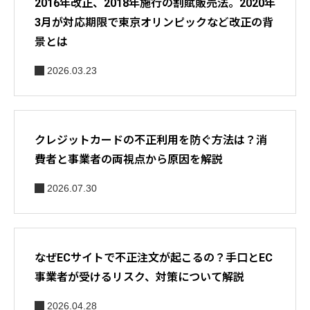
2016年改正、2018年施行の割賦販売法。2020年
3月が対応期限で東京オリンピックなど改正の背
景とは
2026.03.23
クレジットカードの不正利用を防ぐ方法は？消
費者と事業者の両視点から原因を解説
2026.07.30
なぜECサイトで不正注文が起こるの？手口とEC
事業者が受けるリスク、対策について解説
2026.04.28