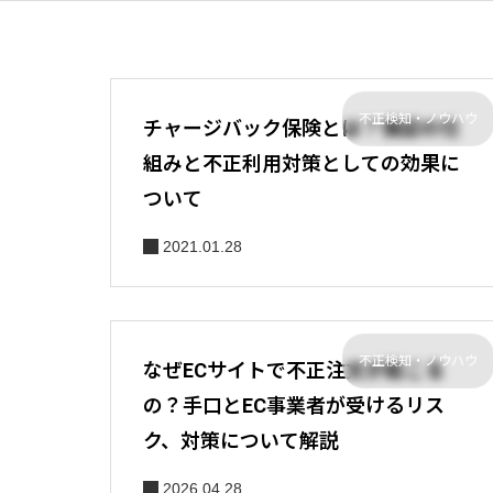
不正検知・ノウハウ
チャージバック保険とは？保証の仕
組みと不正利用対策としての効果に
ついて
2021.01.28
不正検知・ノウハウ
なぜECサイトで不正注文が起こる
の？手口とEC事業者が受けるリス
ク、対策について解説
2026.04.28