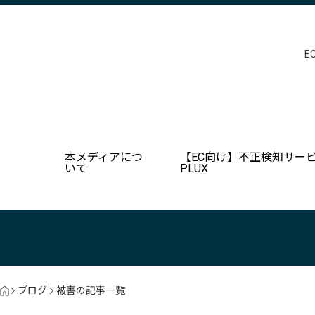
E
本メディアにつ
【EC向け】不正検知サービ
いて
PLUX
ブログ
被害の記事一覧