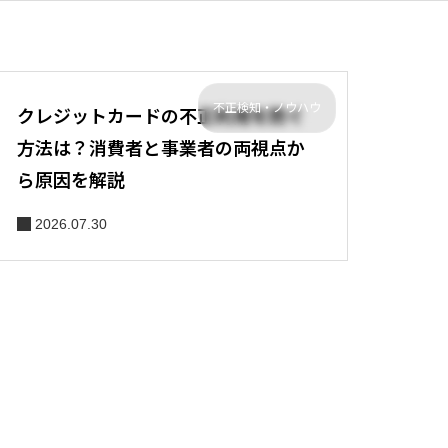
不正検知・ノウハウ
クレジットカードの不正利用を防ぐ
方法は？消費者と事業者の両視点か
ら原因を解説
2026.07.30