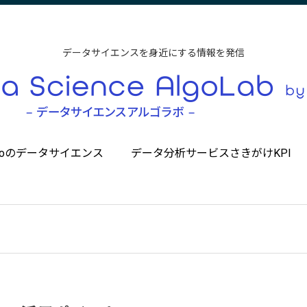
データサイエンスを身近にする情報を発信
ccoのデータサイエンス
データ分析サービスさきがけKPI