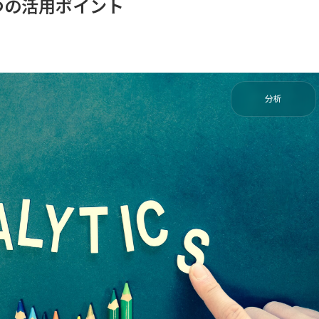
つの活用ポイント
分析