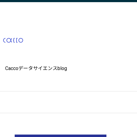
Caccoデータサイエンスblog