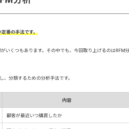
い定番の手法です。
がいくつもあります。その中でも、今回取り上げるのはRFM
解し、分類するための分析手法です。
内容
顧客が最近いつ購買したか