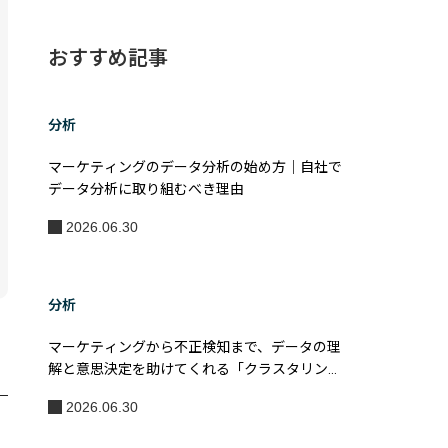
おすすめ記事
分析
マーケティングのデータ分析の始め方｜自社で
データ分析に取り組むべき理由
2026.06.30
分析
マーケティングから不正検知まで、データの理
解と意思決定を助けてくれる「クラスタリン
グ」とは?
2026.06.30