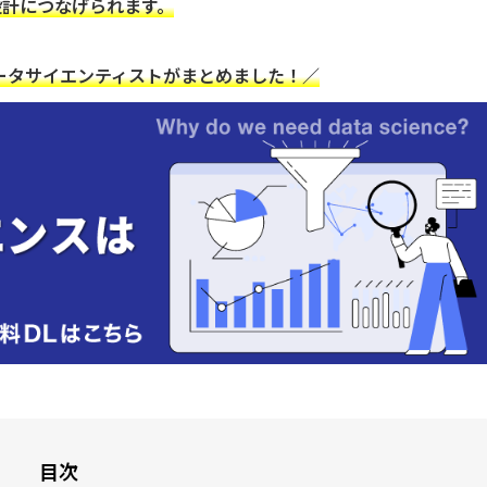
設計につなげられます。
ータサイエンティストがまとめました！／
目次