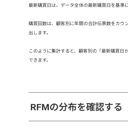
最新購買日は、データ全体の最新購買日を基準
購買回数は、顧客別に年間の合計伝票数をカウ
出します。
このように集計すると、顧客別の「最新購買日
できます。
RFMの分布を確認する