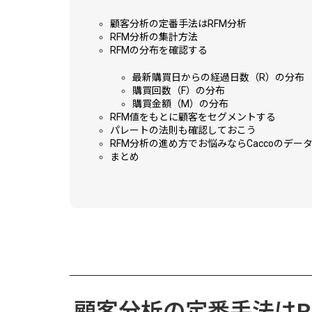
顧客分析の定番手法はRFM分析
RFM分析の集計方法
RFMの分布を確認する
最新購買日からの経過日数（R）の分布
購買回数（F）の分布
購買金額（M）の分布
RFM値をもとに顧客をセグメントする
パレートの法則も確認しておこう
RFM分析の進め方でお悩みならCaccoのデー
まとめ
顧客分析の定番手法はR