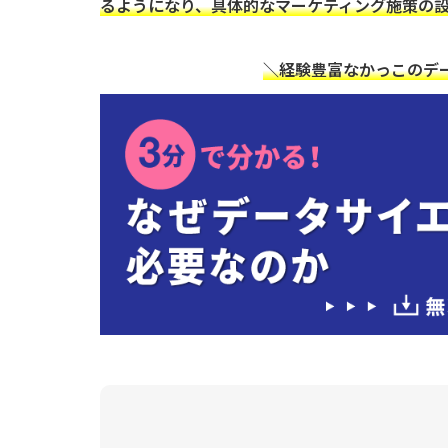
るようになり、具体的なマーケティング施策の
＼経験豊富なかっこのデ