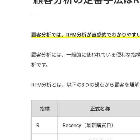
顧客分析では、RFM分析が直感的でわかりやす
顧客分析には、一般的に使われている便利な指標
析です。
RFM分析とは、以下の3つの観点から顧客を理
指標
正式名称
R
Recency（最新購買日）