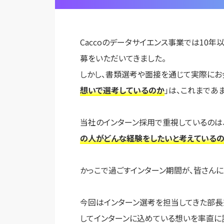
Caccoのデータサイエンス事業では10
募をいただいてきました。
しかし、書類選考や面接を通じて実際にお
想いで選考しているのか
」は、これまであ
当社のインターン採用で重視しているのは
の人がどんな経験をしたいと考えているの
かっこで過ごすインターン期間が、皆さんに
今回はインターン選考を担当してきた部長
してインターンに込めている想いを率直に