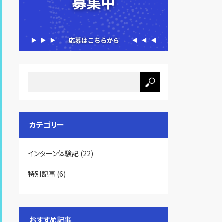
カテゴリー
インターン体験記
(22)
特別記事
(6)
おすすめ記事