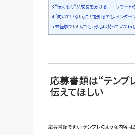
3
“伝える力”が成長を分ける──リモート
4
「向いていない」ことを知るのも、インター
5
未経験でいい。でも、野心は持っていてほ
応募書類は“テンプレ
伝えてほしい
応募書類ですが、テンプレのような内容ばか