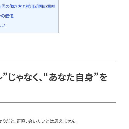
時代の働き方と試用期間の意味
ンの価値
しい
”じゃなく、“あなた自身”を
りだと、正直、会いたいとは思えません。