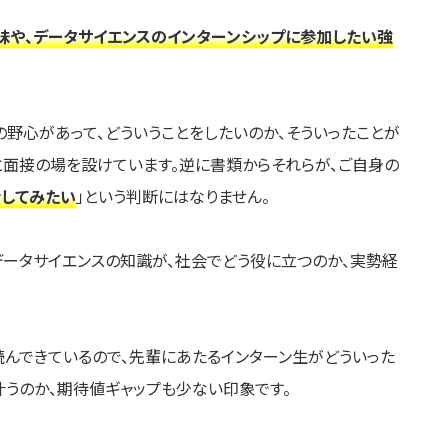
味や、データサイエンスのインターンシップに参加したい強
野心があって、どういうことをしたいのか、そういったことが
と面接の場を設けています。逆に書類からそれらが、ご自身の
話してみたい
」という判断にはなりません。
データサイエンスの知識が、社会でどう役に立つのか、実勢経
んできているので、先輩にあたるインターン生がどういった
叶うのか、期待値ギャップも少ない印象です。