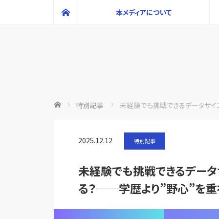
ホーム
本メディアについて
ホーム
特別記事
未経験でも挑戦できるデータサイ
2025.12.12
特別記事
未経験でも挑戦できるデータ
る？──学歴より”野心”を