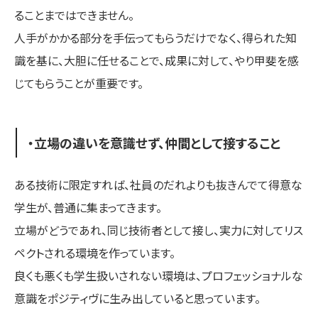
ることまではできません。
人手がかかる部分を手伝ってもらうだけでなく、得られた知
識を基に、大胆に任せることで、成果に対して、やり甲斐を感
じてもらうことが重要です。
・立場の違いを意識せず、仲間として接すること
ある技術に限定すれば、社員のだれよりも抜きんでて得意な
学生が、普通に集まってきます。
立場がどうであれ、同じ技術者として接し、実力に対してリス
ペクトされる環境を作っています。
良くも悪くも学生扱いされない環境は、プロフェッショナルな
意識をポジティヴに生み出していると思っています。