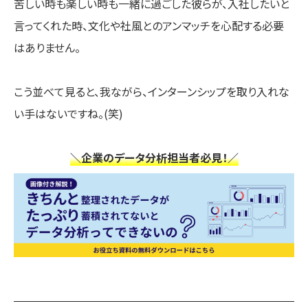
苦しい時も楽しい時も一緒に過ごした彼らが、入社したいと
言ってくれた時、文化や社風とのアンマッチを心配する必要
はありません。
こう並べて見ると、我ながら、インターンシップを取り入れな
い手はないですね。(笑)
＼企業のデータ分析担当者必見！／