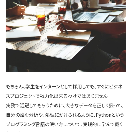
もちろん、学生をインターンとして採用しても、すぐにビジネ
スプロジェクトで戦力化出来るわけではありません。
実務で活躍してもらうために、大きなデータを正しく扱って、
自分の臨む分析や、処理にかけられるように、Pythonという
プログラミング言語の使い方について、実践的に学んで戴く