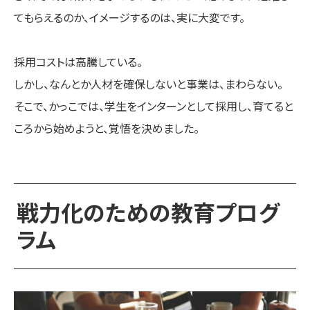
てもらえるのか、イメージするのは、実に大変です。
採用コストは高騰している。
しかし、なんとか人材を確保しないと事業は、まわらない。
そこで、かっこでは、学生をインターンとして採用し、育てると
ころから始めようと、覚悟を決めました。
戦力化のための教育プログ
ラム