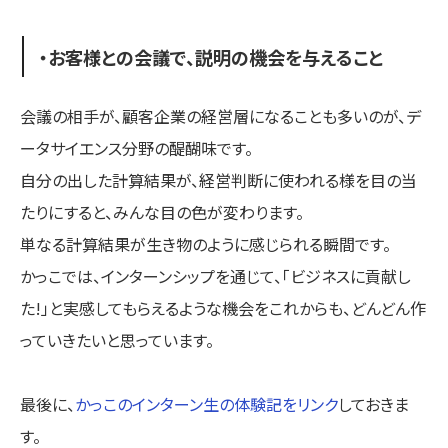
・お客様との会議で、説明の機会を与えること
会議の相手が、顧客企業の経営層になることも多いのが、デ
ータサイエンス分野の醍醐味です。
自分の出した計算結果が、経営判断に使われる様を目の当
たりにすると、みんな目の色が変わります。
単なる計算結果が生き物のように感じられる瞬間です。
かっこでは、インターンシップを通じて、「ビジネスに貢献し
た!」と実感してもらえるような機会をこれからも、どんどん作
っていきたいと思っています。
最後に、
かっこのインターン生の体験記をリンク
しておきま
す。