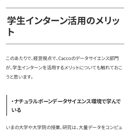
学生インターン活用のメリッ
ト
このあたりで、経営視点で、Caccoのデータサイエンス部門
が、学生インターンを活用するメリットについても触れておこ
うと思います。
・ナチュラルボーンデータサイエンス環境で学んで
いる
いまの大学や大学院の授業、研究は、大量データをコンピュ