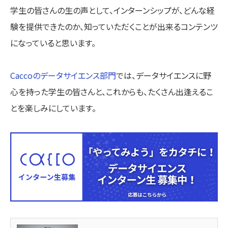
学生の皆さんの生の声として、インターンシップが、どんな経
験を提供できたのか、知っていただくことが出来るコンテンツ
になっていると思います。
Caccoのデータサイエンス部門
では、データサイエンスに野
心を持った学生の皆さんと、これからも、たくさん出逢えるこ
とを楽しみにしています。