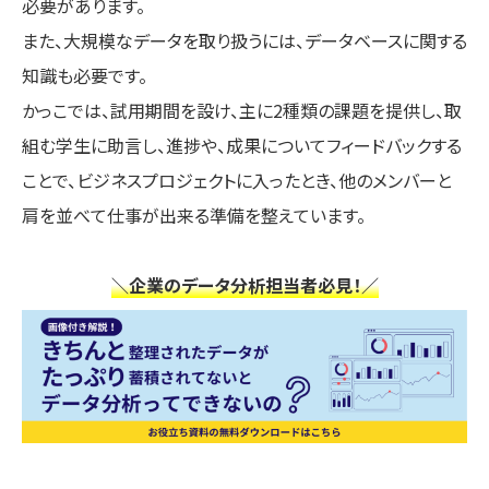
必要があります。
また、大規模なデータを取り扱うには、データベースに関する
知識も必要です。
かっこでは、試用期間を設け、主に2種類の課題を提供し、取
組む学生に助言し、進捗や、成果についてフィードバックする
ことで、ビジネスプロジェクトに入ったとき、他のメンバーと
肩を並べて仕事が出来る準備を整えています。
＼企業のデータ分析担当者必見！／