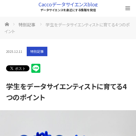
Caccoデータサイエンスblog
データサイエンスを身近にする情報を発信
ホーム
特別記事
学生をデータサイエンティストに育てる4つのポ
イント
特別記事
2025.12.11
学生をデータサイエンティストに育てる4
つのポイント