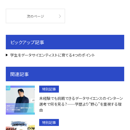
次のページ
ピックアップ記事
学生をデータサイエンティストに育てる4つのポイント
関連記事
特別記事
未経験でも挑戦できるデータサイエンスのインターン
選考で何を見る？──学歴より”野心”を重視する理
由
特別記事