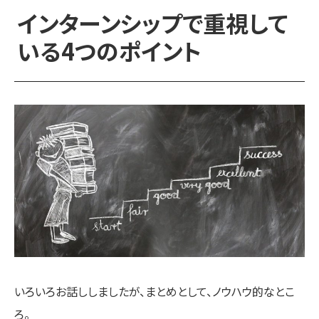
インターンシップで重視して
いる4つのポイント
いろいろお話ししましたが、まとめとして、ノウハウ的なとこ
ろ。