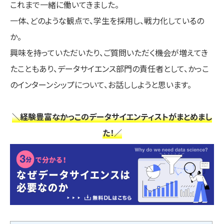
これまで一緒に働いてきました。
一体、どのような観点で、学生を採用し、戦力化しているの
か。
興味を持っていただいたり、ご質問いただく機会が増えてき
たこともあり、データサイエンス部門の責任者として、かっこ
のインターンシップについて、お話ししようと思います。
＼経験豊富なかっこのデータサイエンティストがまとめまし
た！／