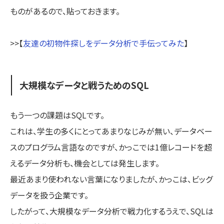
ものがあるので、貼っておきます。
>>【
友達の初物件探しをデータ分析で手伝ってみた
】
大規模なデータと戦うためのSQL
もう一つの課題はSQLです。
これは、学生の多くにとってあまりなじみが無い、データベー
スのプログラム言語なのですが、かっこでは1億レコードを超
えるデータ分析も、機会としては発生します。
最近あまり使われない言葉になりましたが、かっこは、ビッグ
データを扱う企業です。
したがって、大規模なデータ分析で戦力化するうえで、SQLは