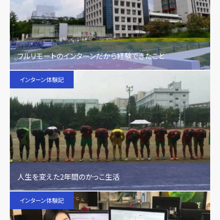
フルリモートのインターンだから経験できたこと
インターン体験記
人生を変えた2年間のかっこ生活
インターン体験記