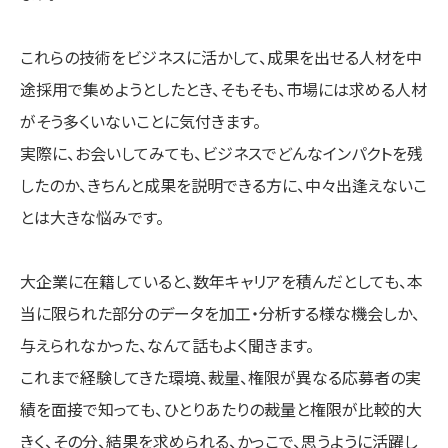
これらの技術をビジネスに活かして、成果を出せる人材を中
途採用で集めようとしたとき、そもそも、市場には求める人材
がそう多くいないことに気付きます。
実際に、お会いしてみても、ビジネスでどんなインパクトを残
したのか、きちんと成果を説明できる方に、中々出逢えないこ
とは大きな悩みです。
大企業に在籍していると、数年キャリアを積んだとしても、本
当に限られた部分のデータを加工・分析する様な機会しか、
与えられなかった、なんて話もよく聞きます。
これまで経験してきた環境、裁量、権限が異なる応募者の実
績を面接で知っても、ひとりあたりの裁量と権限が比較的大
きく、その分、結果を求められる、かっこで、思うように活躍し