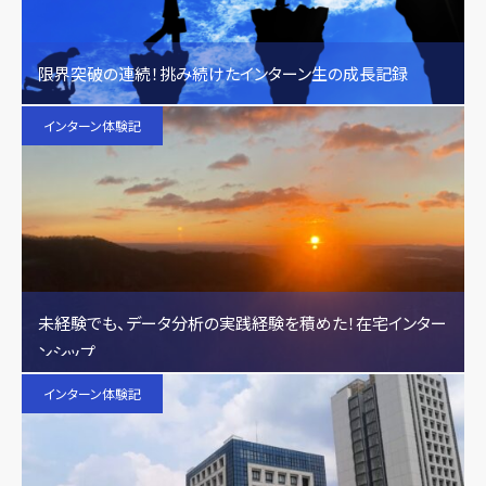
限界突破の連続！挑み続けたインターン生の成長記録
インターン体験記
未経験でも、データ分析の実践経験を積めた！在宅インター
ンシップ
インターン体験記