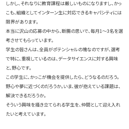
しかし、それなりに教育課程は厳しいものになりますし、かっ
こも、組織としてインターン生に対応できるキャパシティには
限界があります。
本当に沢山の応募の中から、断腸の思いで、毎月1～3名を選
考させてもらっています。
学生の皆さんは、全員がポテンシャルの塊なのですが、選考
で特に、重視しているのは、データサイエンスに対する興味
と、野心です。
この学生に、かっこが機会を提供したら、どうなるのだろう。
野心や夢に近づくのだろうか。いま、彼が抱えている課題は、
解決できるだろうか。
そういう興味を掻き立てられる学生を、仲間として迎え入れ
たいと考えています。