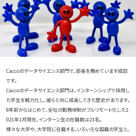
Caccoのデータサイエンス部門で、部長を務めています成田
です。
Caccoのデータサイエンス部門は、インターンシップで採用し
た学生を戦力化し、彼らと共に成長してきた歴史があります。
6年前からはじめて、全社の勤務体制がフルリモート化した2
021年1月現在、インターン生の在籍数は23名。
様々な大学や、大学院に在籍する、いろいろな国籍の学生と、