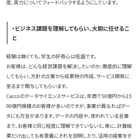
度、実力についてフィードバックするようにしています。
・ビジネス課題を理解してもらい、大胆に任せるこ
と
経験は無くても、学生の好奇心は旺盛です。
お客様は、どんな経営課題を解決したいのか、徹底的に理解
してもらい、方針の立案から成果物の作成、サービス開発に
至るまで関与してもらいます。
Caccoのデータサイエンスサービスは、年商で50億円から15
00億円規模のお客様が多いのですが、事業が異なればデー
タにも方言があります。データの内容や、使われている言葉
まで、お客様と同じ程度に理解できていないと、単に、計算結
果だけ出しても有意義にそれを説明したり、活用の提案をす