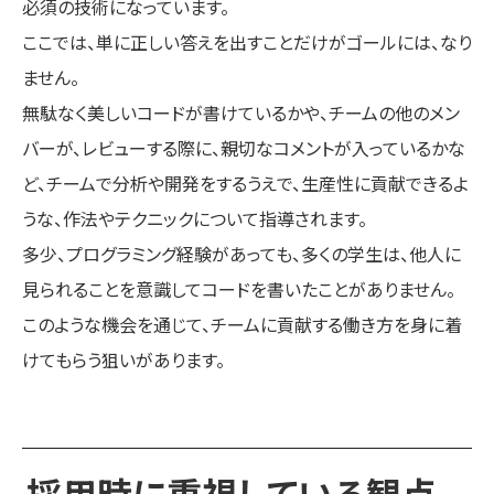
必須の技術になっています。
ここでは、単に正しい答えを出すことだけがゴールには、なり
ません。
無駄なく美しいコードが書けているかや、チームの他のメン
バーが、レビューする際に、親切なコメントが入っているかな
ど、チームで分析や開発をするうえで、生産性に貢献できるよ
うな、作法やテクニックについて指導されます。
多少、プログラミング経験があっても、多くの学生は、他人に
見られることを意識してコードを書いたことがありません。
このような機会を通じて、チームに貢献する働き方を身に着
けてもらう狙いがあります。
採用時に重視している観点