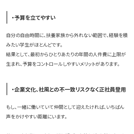
・予算を立てやすい
自分の自由時間に、扶養家族から外れない範囲で、経験を積
みたい学生がほとんどです。
結果として、最初からひとりあたりの年間の人件費に上限が
生まれ、予算をコントロールしやすいメリットがあります。
・企業文化、社風との不一致リスクなく正社員登用
もし、一緒に働いていて仲間として迎えたければ、いちばん
声をかけやすい距離にいます。