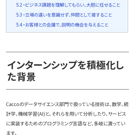
5.2
・ビジネス課題を理解してもらい、大胆に任せること
5.3
・立場の違いを意識せず、仲間として接すること
5.4
・お客様との会議で、説明の機会を与えること
インターンシップを積極化し
た背景
Caccoのデータサイエンス部門で扱っている技術は、数学、統
計学、機械学習(AI)と、それらを用いて分析したり、サービス
に実装するためのプログラミング言語など、多岐に渡ってい
ます。