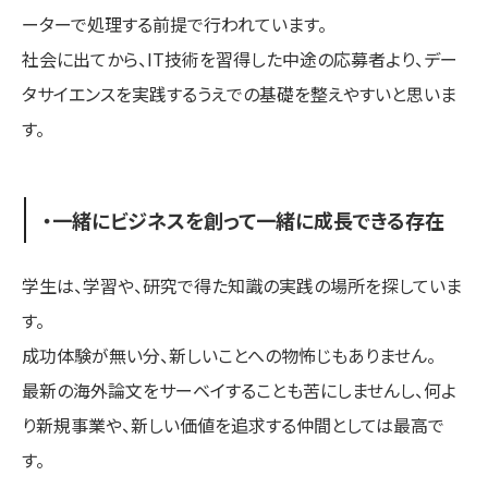
ーターで処理する前提で行われています。
社会に出てから、IT技術を習得した中途の応募者より、デー
タサイエンスを実践するうえでの基礎を整えやすいと思いま
す。
・一緒にビジネスを創って一緒に成長できる存在
学生は、学習や、研究で得た知識の実践の場所を探していま
す。
成功体験が無い分、新しいことへの物怖じもありません。
最新の海外論文をサーベイすることも苦にしませんし、何よ
り新規事業や、新しい価値を追求する仲間としては最高で
す。