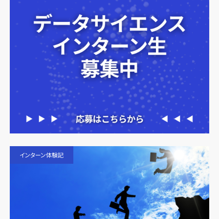
インターン体験記