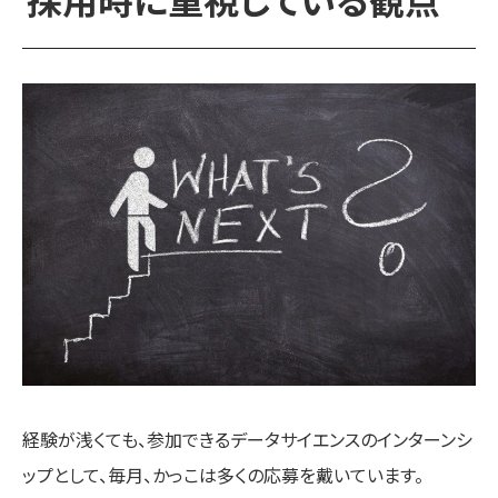
経験が浅くても、参加できるデータサイエンスのインターンシ
ップとして、毎月、かっこは多くの応募を戴いています。