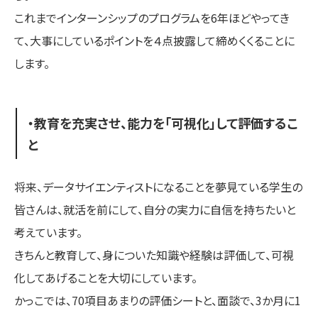
これまでインターンシップのプログラムを6年ほどやってき
て、大事にしているポイントを４点披露して締めくくることに
します。
・教育を充実させ、能力を「可視化」して評価するこ
と
将来、データサイエンティストになることを夢見ている学生の
皆さんは、就活を前にして、自分の実力に自信を持ちたいと
考えています。
きちんと教育して、身についた知識や経験は評価して、可視
化してあげることを大切にしています。
かっこでは、70項目あまりの評価シートと、面談で、3か月に1