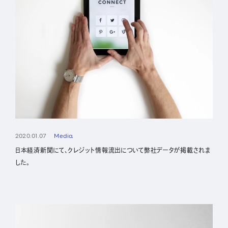
2020.01.07
Media
日本経済新聞にて、クレジット情報流出について弊社データが掲載されま
した。