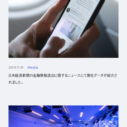
2019.11.18
Media
日本経済新聞の金融情報流出に関するニュースにて弊社データが紹介さ
れました。