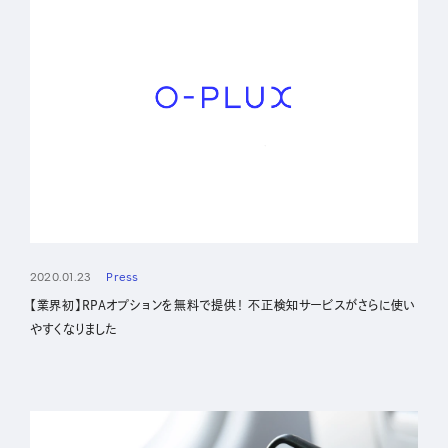
2020.01.23
Press
【業界初】RPAオプションを無料で提供！ 不正検知サービスがさらに使い
やすくなりました