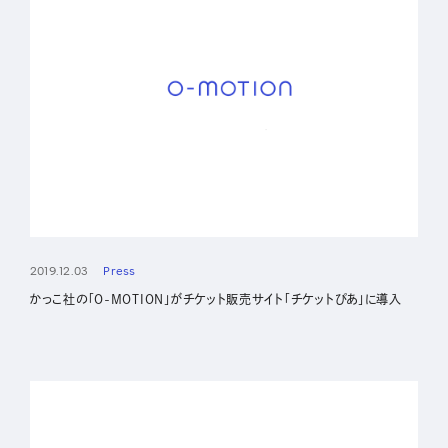
2019.12.03
Press
かっこ社の「O-MOTION」がチケット販売サイト「チケットぴあ」に導入