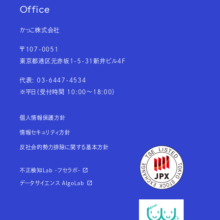
Office
かっこ株式会社
〒107-0051
東京都港区元赤坂1-5-31新井ビル4F
代表: 03-6447-4534
※平日（受付時間 10:00～18:00）
個人情報保護方針
情報セキュリティ方針
反社会的勢力排除に関する基本方針
不正検知Lab -フセラボ-
データサイエンス AlgoLab