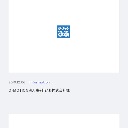
2019.12.06
Information
O-MOTION導入事例：ぴあ株式会社様