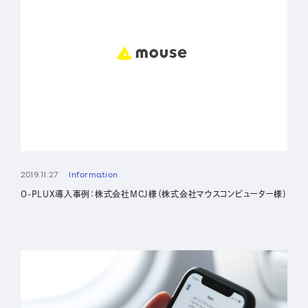
2019.11.27
Information
O-PLUX導入事例：株式会社MCJ様（株式会社マウスコンピューター様）