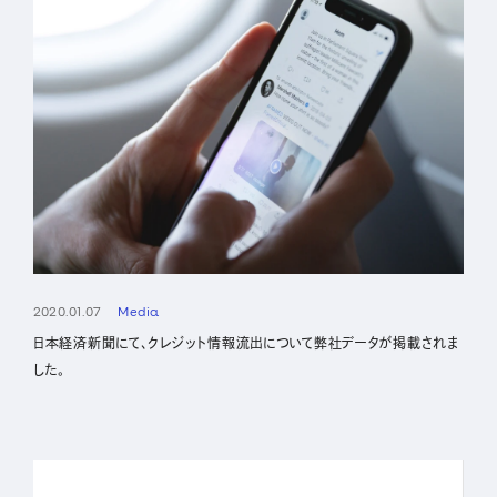
2020.01.07
Media
日本経済新聞にて、クレジット情報流出について弊社データが掲載されま
した。