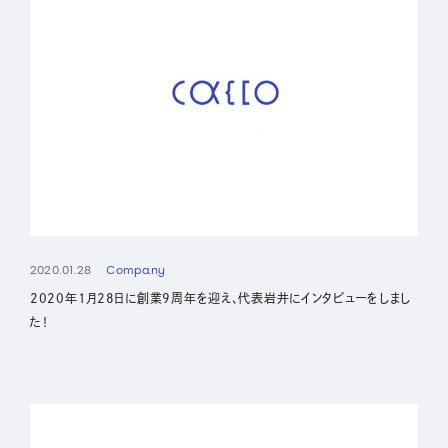
2020.01.28
Company
2020年1月28日に創業9周年を迎え、代表岩井にインタビューをしまし
た！