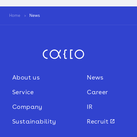
Home
News
About us
News
Service
Career
Company
IR
Sustainability
Recruit