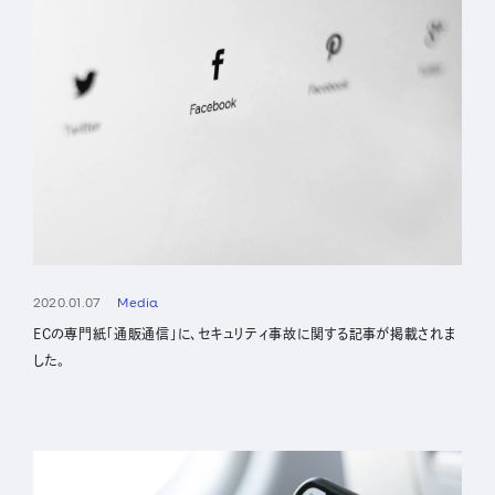
2020.01.07
Media
ECの専門紙「通販通信」に、セキュリティ事故に関する記事が掲載されま
した。