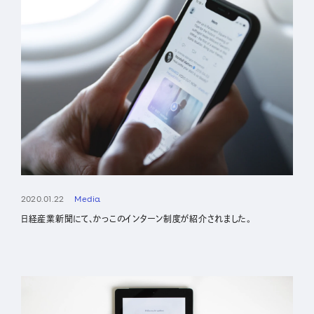
2020.01.22
Media
日経産業新聞にて、かっこのインターン制度が紹介されました。