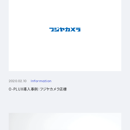
2020.02.10
Information
O-PLUX導入事例：フジヤカメラ店様