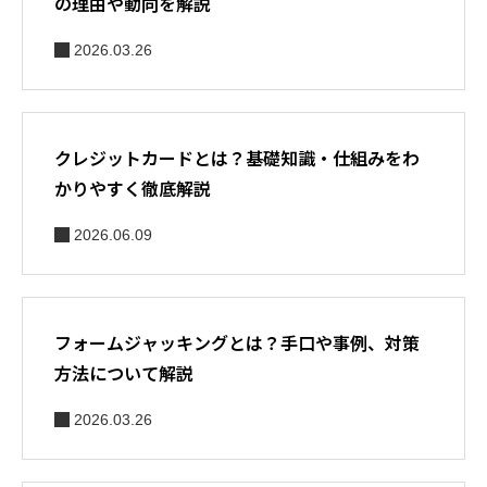
の理由や動向を解説
2026.03.26
クレジットカードとは？基礎知識・仕組みをわ
かりやすく徹底解説
2026.06.09
フォームジャッキングとは？手口や事例、対策
方法について解説
2026.03.26