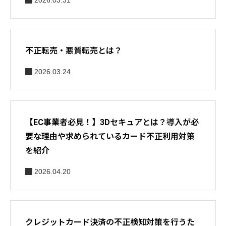
2026.03.31
不正転売・悪質転売とは？
2026.03.24
【EC事業者必見！】3Dセキュアとは？導入が必
要な理由や求められているカード不正利用対策
を紹介
2026.04.20
クレジットカード決済の不正検知対策を行うた