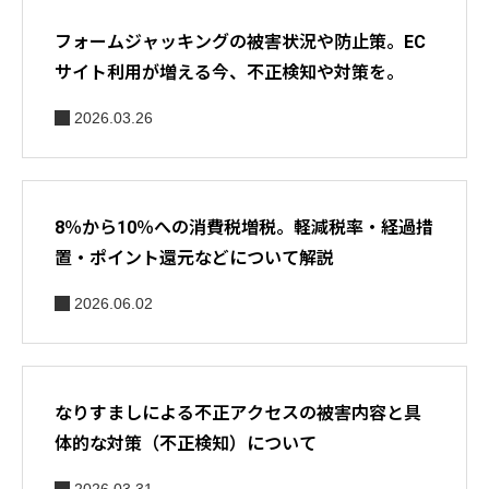
フォームジャッキングの被害状況や防止策。EC
サイト利用が増える今、不正検知や対策を。
2026.03.26
8％から10％への消費税増税。軽減税率・経過措
置・ポイント還元などについて解説
2026.06.02
なりすましによる不正アクセスの被害内容と具
体的な対策（不正検知）について