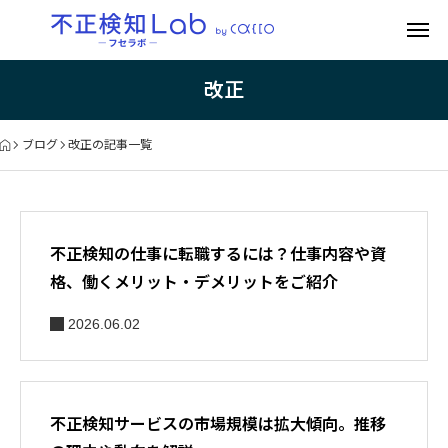
改正
ブログ
改正の記事一覧
不正検知の仕事に転職するには？仕事内容や資
格、働くメリット・デメリットをご紹介
2026.06.02
不正検知サービスの市場規模は拡大傾向。推移