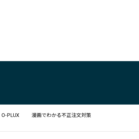
-PLUX
漫画でわかる不正注文対策