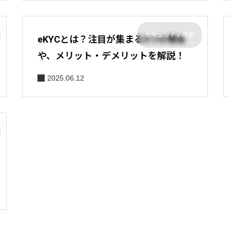
セキュリティ用語
eKYCとは？注目が集まる3つの理由
や、メリット・デメリットを解説！
2025.06.12