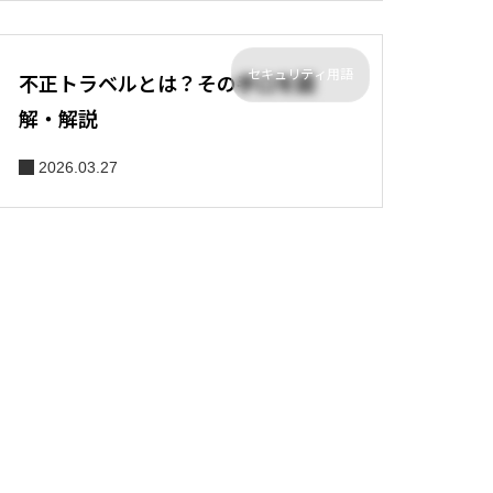
セキュリティ用語
不正トラベルとは？その手口を図
解・解説
2026.03.27