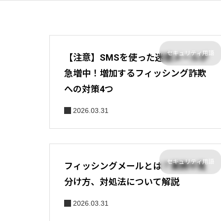
セキュリティ用語
【注意】SMSを使った迷惑メールが
急増中！増加するフィッシング詐欺
への対策4つ
2026.03.31
セキュリティ用語
フィッシングメールとは？実例や見
分け方、対処法について解説
2026.03.31