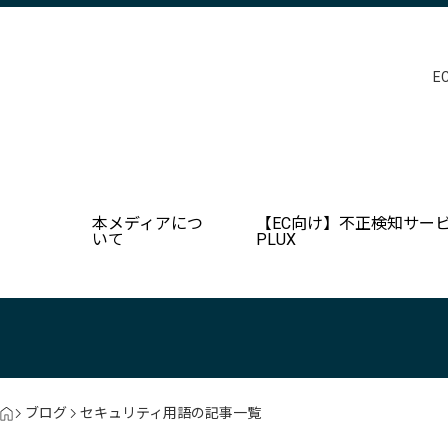
E
本メディアにつ
【EC向け】不正検知サービ
いて
PLUX
ブログ
セキュリティ用語の記事一覧