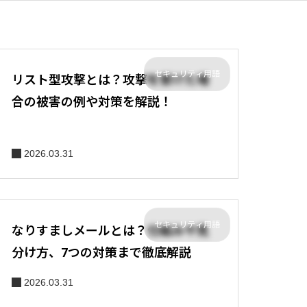
セキュリティ用語
リスト型攻撃とは？攻撃を受けた場
合の被害の例や対策を解説！
2026.03.31
セキュリティ用語
なりすましメールとは？仕組みや見
分け方、7つの対策まで徹底解説
2026.03.31