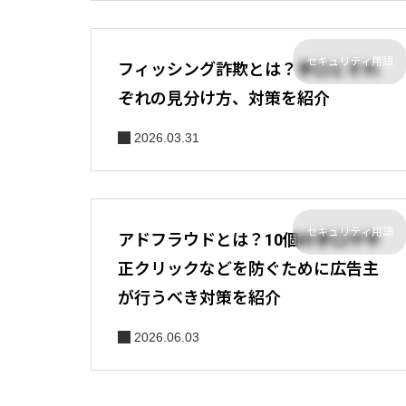
セキュリティ用語
フィッシング詐欺とは？手口とそれ
ぞれの見分け方、対策を紹介
2026.03.31
セキュリティ用語
アドフラウドとは？10個の手口や不
正クリックなどを防ぐために広告主
が行うべき対策を紹介
2026.06.03