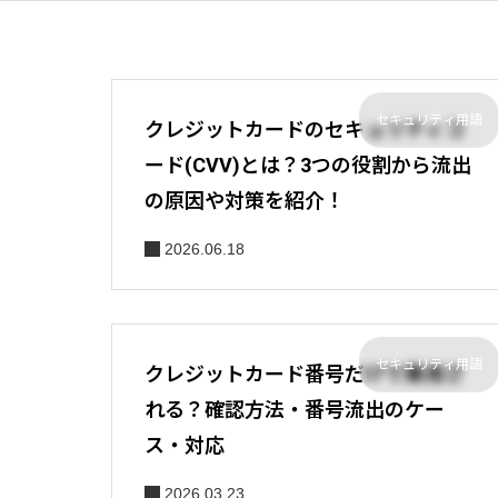
セキュリティ用語
クレジットカードのセキュリティコ
ード(CVV)とは？3つの役割から流出
の原因や対策を紹介！
2026.06.18
セキュリティ用語
クレジットカード番号だけで悪用さ
れる？確認方法・番号流出のケー
ス・対応
2026.03.23