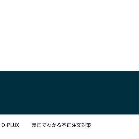
-PLUX
漫画でわかる不正注文対策