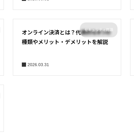
セキュリティ用語
オンライン決済とは？代表的な8つの
種類やメリット・デメリットを解説
2026.03.31