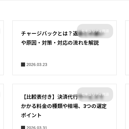
セキュリティ用語
チャージバックとは？返金との違い
や原因・対策・対応の流れを解説
2026.03.23
セキュリティ用語
【比較表付き】決済代行サービスで
かかる料金の種類や相場、3つの選定
ポイント
2026.03.31