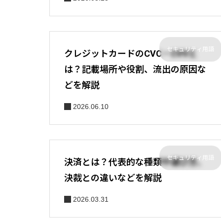
セキュリティ用語
クレジットカードのCVC・CVVと
は？記載場所や役割、流出の原因な
どを解説
2026.06.10
セキュリティ用語
決済とは？代表的な種類や選び方、
決裁との違いなどを解説
2026.03.31