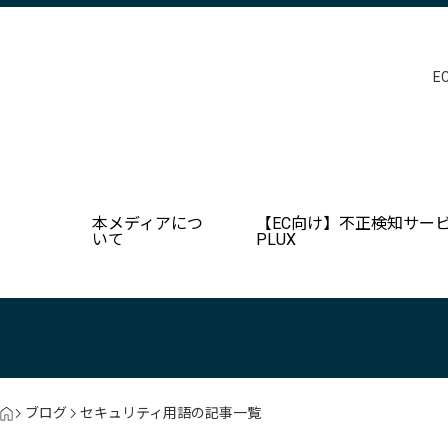
E
本メディアにつ
【EC向け】不正検知サービ
いて
PLUX
ブログ
セキュリティ用語の記事一覧