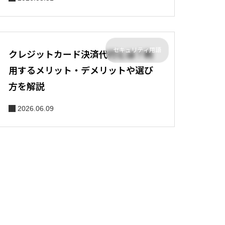
セキュリティ用語
クレジットカード決済代行とは？利
用するメリット・デメリットや選び
方を解説
2026.06.09