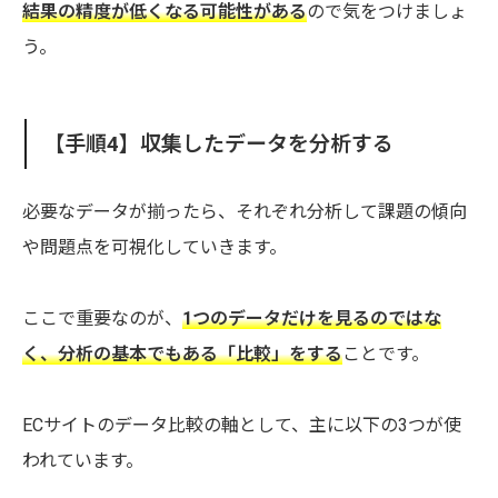
結果の精度が低くなる可能性がある
ので気をつけましょ
う。
【手順4】収集したデータを分析する
必要なデータが揃ったら、それぞれ分析して課題の傾向
や問題点を可視化していきます。
ここで重要なのが、
1つのデータだけを見るのではな
く、分析の基本でもある「比較」をする
ことです。
ECサイトのデータ比較の軸として、主に以下の3つが使
われています。