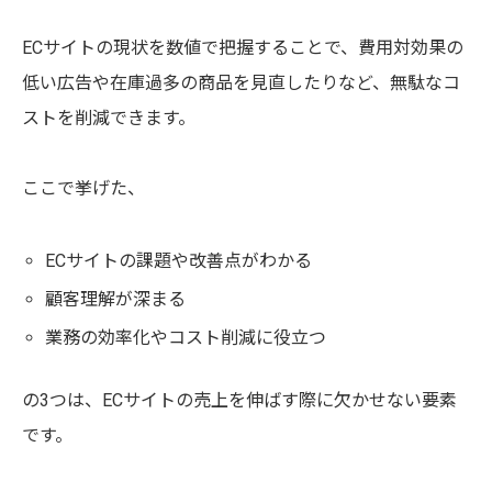
ECサイトの現状を数値で把握することで、費用対効果の
低い広告や在庫過多の商品を見直したりなど、無駄なコ
ストを削減できます。
ここで挙げた、
ECサイトの課題や改善点がわかる
顧客理解が深まる
業務の効率化やコスト削減に役立つ
の3つは、ECサイトの売上を伸ばす際に欠かせない要素
です。