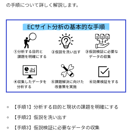
の手順について詳しく解説します。
【手順1】分析する目的と現状の課題を明確にする
【手順2】仮説を洗い出す
【手順3】仮説検証に必要なデータの収集