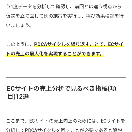
う1度データを分析して確認し、前回とは違う視点から
仮説を立て直して別の施策を実行し、再び効果検証を行
いましょう。
このように、
PDCAサイクルを繰り返すことで、ECサイ
トの売上の最大化を実現することができます。
ECサイトの売上分析で見るべき指標(項
目)12選
ここまで、ECサイトの売上向上のためには、ECサイトを
分析してPDCAサイクルを回すことが必要であると解説