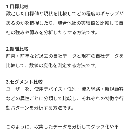
1.目標比較
設定した目標値と現状を比較してどの程度のギャップが
あるのかを把握したり、競合他社の実績値と比較して自
社の強みや弱みを分析したりする方法です。
2.期間比較
前月・前年など過去の自社データと現在の自社データを
比較して、数値の変化を測定する方法です。
3.セグメント比較
ユーザーを、使用デバイス・性別・流入経路・新規顧客
などの属性ごとに分類して比較し、それぞれの特徴や行
動パターンを分析する方法です。
このように、収集したデータを分析してグラフ化や平