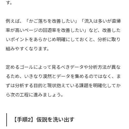
す。
例えば、「かご落ちを改善したい」「流入は多いが直帰
率が高いページの回遊率を改善したい」など、改善した
いポイントをあらかじめ明確にしておくと、分析に取り
組みやすくなります。
定めるゴールによって見るべきデータや分析方法が異な
るため、いきなり漠然とデータを集めるのではなく、ま
ずは分析する目的と現状抱えている課題を明確化してか
ら次の工程に進みましょう。
【手順2】仮説を洗い出す