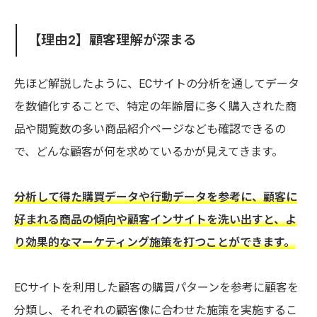
【理由2】顧客理解が深まる
先ほど解説したように、ECサイトの分析を通してデータ
を数値化することで、特定の年齢層に多く購入された商
品や閲覧数の多い商品紹介ページなども確認できるの
で、どんな顧客が何を求めているかが見えてきます。
分析して得た購買データや行動データを参考に、顧客に
好まれる商品の傾向や顧客インサイトを洗い出すと、よ
り効果的なマーケティング施策を打つことができます。
ECサイトを利用した顧客の購買パターンを参考に顧客を
分類し、それぞれの顧客像に合わせた施策を実施するこ