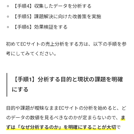
【手順4】収集したデータを分析する
【手順5】課題解決に向けた改善策を実施
【手順6】効果検証をする
初めてECサイトの売上分析をする方は、以下の手順を参
考にしてみてください。
【手順1】分析する目的と現状の課題を明確
にする
目的や課題が曖昧なままECサイトの分析を始めると、ど
のデータの数値を見るべきなのかが定まらないので、
ま
ずは「なぜ分析するのか」を明確にすることが大切
で