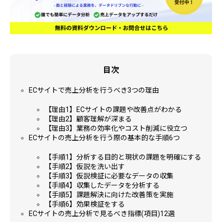
目次
ECサイトで売上分析を行うべき3つの理由
【理由1】ECサイトの課題や改善点がわかる
【理由2】顧客理解が深まる
【理由3】業務の効率化やコスト削減に役立つ
ECサイトの売上分析を行う際の基本的な手順6つ
【手順1】分析する目的と現状の課題を明確にする
【手順2】仮説を洗い出す
【手順3】仮説検証に必要なデータの収集
【手順4】収集したデータを分析する
【手順5】課題解決に向けた改善策を実施
【手順6】効果検証をする
ECサイトの売上分析で見るべき指標(項目)12選