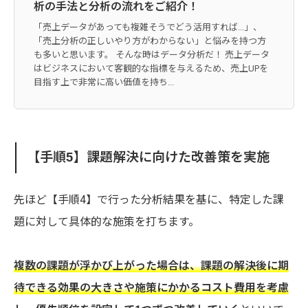
析の手法と分析の流れをご紹介！
「売上データがあっても複雑そうでどう活用すれば...」、
「売上分析の正しいやり方がわからない」と悩みを持つ方
も多いと思います。 そんな時はデータ分析だ！ 売上データ
はビジネスにおいて客観的な指標を与えるため、売上UPを
目指す上で非常に高い価値を持ち...
【手順5】課題解決に向けた改善策を実施
先ほど【手順4】で行った分析結果を基に、特定した課
題に対して具体的な施策を打ちます。
複数の課題が浮かび上がった場合は、課題の解決後に期
待できる効果の大きさや施策にかかるコスト費用を考慮