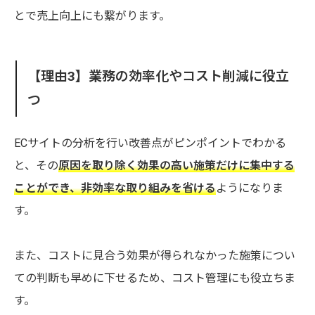
とで売上向上にも繋がります。
【理由3】業務の効率化やコスト削減に役立
つ
ECサイトの分析を行い改善点がピンポイントでわかる
と、その
原因を取り除く効果の高い施策だけに集中する
ことができ、非効率な取り組みを省ける
ようになりま
す。
また、コストに見合う効果が得られなかった施策につい
ての判断も早めに下せるため、コスト管理にも役立ちま
す。