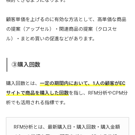
検討できるようになります。
顧客単価を上げるのに有効な方法として、高単価な商品
の提案（アップセル）・関連商品の提案（クロスセ
ル）・まとめ買いの促進などがあります。
③購入回数
購入回数とは、
一定の期間内において、1人の顧客がEC
サイトで商品を購入した回数
を指し、RFM分析やCPM分
析でも活用される指標です。
RFM分析とは、最新購入日・購入回数・購入金額