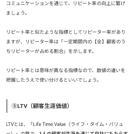
コミュニケーションを通じて、リピート率の向上に繋げ
ましょう。
リピート率と似たような指標としてリピーター率があり
ますが、リピーター率は「一定期間内の【全】顧客のう
ちリピーターが占める割合」を示します。
リピート率とは意味が異なる指標なので、数値の違いを
把握したうえで使い分けるといいでしょう。
⑤LTV（顧客生涯価値）
LTVとは、「Life Time Value（ライフ・タイム・バリュ
ー）」の略で、
1人の顧客が生涯を通じて自社にもたらす