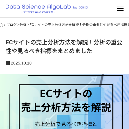
ブログ
分析
ECサイトの売上分析方法を解説！分析の重要性や見るべき指標
ECサイトの売上分析方法を解説！分析の重要
性や見るべき指標をまとめました
2025.10.10