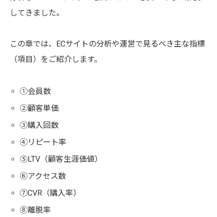
してきました。
この章では、ECサイトの分析や運営で見るべき主な指標
（項目）をご紹介します。
①会員数
②顧客単価
③購入回数
④リピート率
⑤LTV（顧客生涯価値）
⑥アクセス数
⑦CVR（購入率）
⑧離脱率