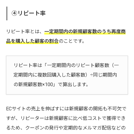
④リピート率
リピート率とは、
一定期間内の新規顧客数のうち再度商
品を購入した顧客の割合
のことです。
リピート率は「一定期間内のリピート顧客数（一
定期間内に複数回購入した顧客数）÷同じ期間内
の新規顧客数×100」で算出します。
ECサイトの売上を伸ばすには新規顧客の開拓も不可欠で
すが、リピーターは新規顧客に比べ低コストで獲得でき
るため、クーポンの発行や定期的なメルマガ配信などの