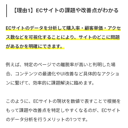
【理由1】ECサイトの課題や改善点がわかる
ECサイトのデータを分析して購入率・顧客単価・アクセ
ス数などを可視化することにより、サイトのどこに問題
があるかを明確にできます。
例えば、特定のページでの離脱率が高いと判明した場
合、コンテンツの最適化やUI改善など具体的なアクショ
ンに繋げて、効率的に課題解決に臨めます。
このように、ECサイトの現状を数値で表すことで根拠を
もって課題や改善点を特定しやすくなるのが、ECサイト
のデータ分析を行うメリットの1つです。