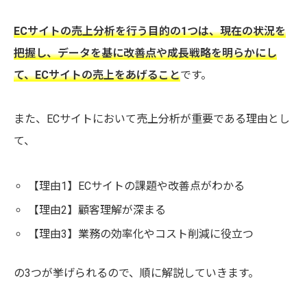
ECサイトの売上分析を行う目的の1つは、現在の状況を
把握し、データを基に改善点や成長戦略を明らかにし
て、ECサイトの売上をあげること
です。
また、ECサイトにおいて売上分析が重要である理由とし
て、
【理由1】ECサイトの課題や改善点がわかる
【理由2】顧客理解が深まる
【理由3】業務の効率化やコスト削減に役立つ
の3つが挙げられるので、順に解説していきます。