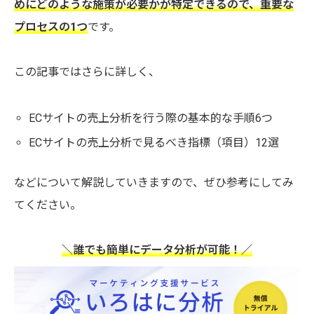
めにどのような施策が必要かが特定できるので、
重要な
プロセスの1つ
です。
この記事ではさらに詳しく、
ECサイトの売上分析を行う際の基本的な手順6つ
ECサイトの売上分析で見るべき指標（項目）12選
などについて解説していきますので、ぜひ参考にしてみ
てください。
＼誰でも簡単にデータ分析が可能！／