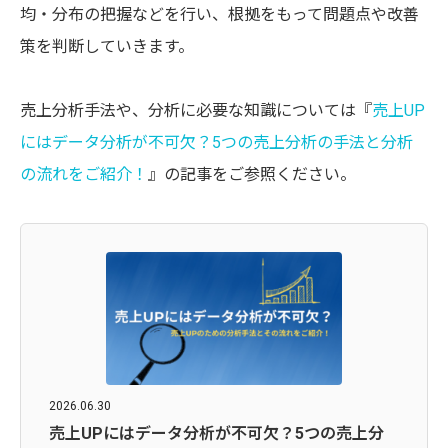
均・分布の把握などを行い、根拠をもって問題点や改善
策を判断していきます。
売上分析手法や、分析に必要な知識については『
売上UP
にはデータ分析が不可欠？5つの売上分析の手法と分析
の流れをご紹介！
』の記事をご参照ください。
2026.06.30
売上UPにはデータ分析が不可欠？5つの売上分