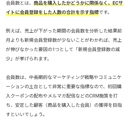
会員数とは、
商品を購入したかどうかに関係なく、ECサ
イトに会員登録をした人数の合計を示す指標
です。
例えば、売上が下がった期間の会員数を分析した結果前
月よりも新規会員登録数が少ないことがわかれば、売上
が伸びなかった要因の1つとして「新規会員登録数の減
少」が挙げられます。
会員数は、中長期的なマーケティング戦略やコミュニケ
ーションの土台として非常に重要な指標なので、初回購
入クーポンの配布やメルマガ配信などのCRM施策を打
ち、安定した顧客（商品を購入した会員）の獲得を目指
すといいでしょう。