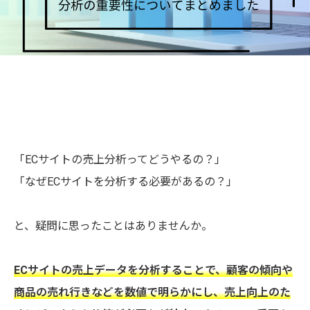
「ECサイトの売上分析ってどうやるの？」
「なぜECサイトを分析する必要があるの？」
と、疑問に思ったことはありませんか。
ECサイトの売上データを分析することで、顧客の傾向や
商品の売れ行きなどを数値で明らかにし、売上向上のた