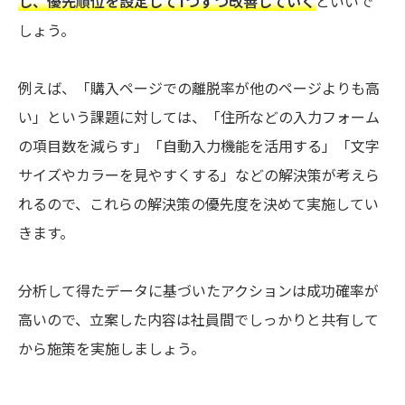
し、優先順位を設定して1つずつ改善していく
といいで
しょう。
例えば、「購入ページでの離脱率が他のページよりも高
い」という課題に対しては、「住所などの入力フォーム
の項目数を減らす」「自動入力機能を活用する」「文字
サイズやカラーを見やすくする」などの解決策が考えら
れるので、これらの解決策の優先度を決めて実施してい
きます。
分析して得たデータに基づいたアクションは成功確率が
高いので、立案した内容は社員間でしっかりと共有して
から施策を実施しましょう。