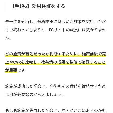
【手順6】効果検証をする
データを分析し、分析結果に基づいた施策を実行しただ
けで終わってしまうと、ECサイトの成長には繋がりませ
ん。
どの施策が有効だったか判断するために、施策前後で売
上やCVRを比較し、改善策の成果を数値で確認すること
が重要
です。
施策が成功した場合は、今後もその数値を維持するため
に何が必要なのか考えましょう。
もしも施策が失敗した場合は、原因がどこにあるのかも