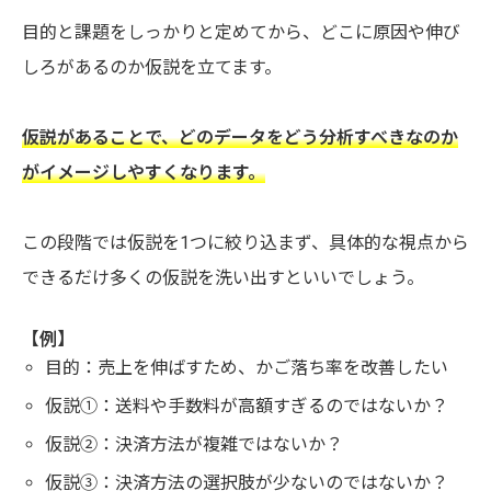
目的と課題をしっかりと定めてから、どこに原因や伸び
しろがあるのか仮説を立てます。
仮説があることで、どのデータをどう分析すべきなのか
がイメージしやすくなります。
この段階では仮説を1つに絞り込まず、具体的な視点から
できるだけ多くの仮説を洗い出すといいでしょう。
【例】
目的：売上を伸ばすため、かご落ち率を改善したい
仮説①：送料や手数料が高額すぎるのではないか？
仮説②：決済方法が複雑ではないか？
仮説③：決済方法の選択肢が少ないのではないか？