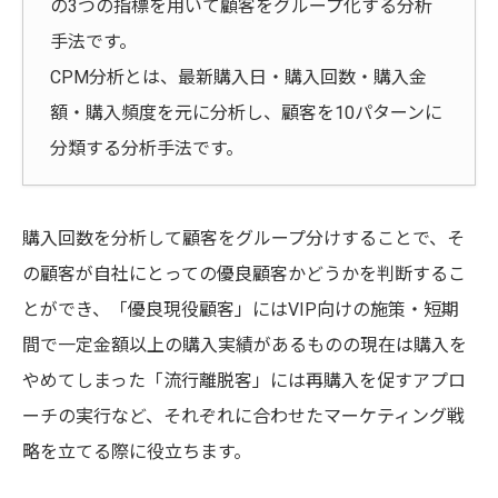
の3つの指標を用いて顧客をグループ化する分析
手法です。
CPM分析とは、最新購入日・購入回数・購入金
額・購入頻度を元に分析し、顧客を10パターンに
分類する分析手法です。
購入回数を分析して顧客をグループ分けすることで、そ
の顧客が自社にとっての優良顧客かどうかを判断するこ
とができ、「優良現役顧客」にはVIP向けの施策・短期
間で一定金額以上の購入実績があるものの現在は購入を
やめてしまった「流行離脱客」には再購入を促すアプロ
ーチの実行など、それぞれに合わせたマーケティング戦
略を立てる際に役立ちます。