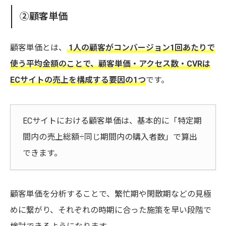
②顧客単価
顧客単価とは、
1人の顧客がコンバージョン1回あたりで
使う平均金額のことで、顧客単価・アクセス数・CVRは
ECサイトの売上を構成する要因の1つ
です。
ECサイトにおける顧客単価は、基本的に「特定期
間内の売上総額÷同じ期間内の購入者数」で算出
できます。
顧客単価を分析することで、繁忙期や閑散期などの見極
めに繋がり、それぞれの時期に合った施策を早い段階で