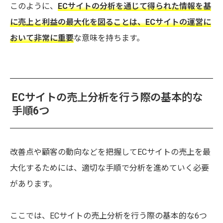
このように、
ECサイトの分析を通じて得られた情報を基
に売上と利益の最大化を図ることは、ECサイトの運営に
おいて非常に重要
な意味を持ちます。
ECサイトの売上分析を行う際の基本的な
手順6つ
改善点や顧客の動向などを把握してECサイトの売上を最
大化するためには、適切な手順で分析を進めていく必要
があります。
ここでは、ECサイトの売上分析を行う際の基本的な6つ