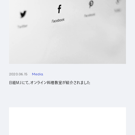
2020.06.15
Media
日経MJにて、オンライン料理教室が紹介されました