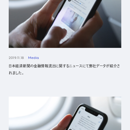
2019.11.18
Media
日本経済新聞の金融情報流出に関するニュースにて弊社データが紹介さ
れました。