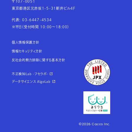
〒107-0051
東京都港区元赤坂1-5-31新井ビル4F
代表: 03-6447-4534
※平日（受付時間 10:00～18:00）
個人情報保護方針
情報セキュリティ方針
反社会的勢力排除に関する基本方針
不正検知Lab -フセラボ-
データサイエンス AlgoLab
©2026 Cacco Inc.