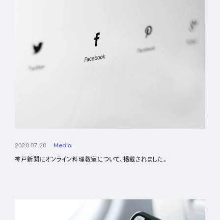
Sustainability
Recruit
2020.07.20
Media
神戸新聞にオンライン料理教室について、掲載されました。