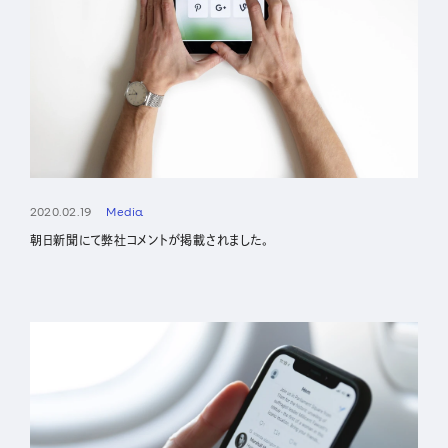
2020.02.19
Media
朝日新聞にて弊社コメントが掲載されました。