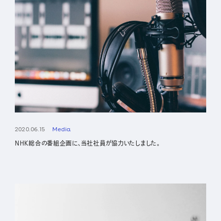
2020.06.15
Media
NHK総合の番組企画に、当社社員が協力いたしました。