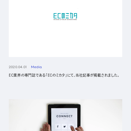
2020.04.01
Media
EC業界の専門誌である「ECのミカタ」にて、当社記事が掲載されました。