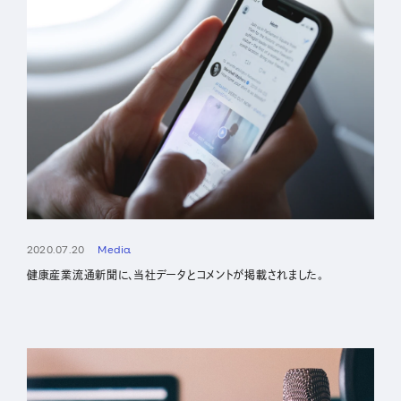
2020.07.20
Media
健康産業流通新聞に、当社データとコメントが掲載されました。