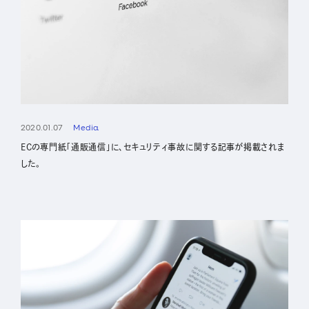
2020.01.07
Media
ECの専門紙「通販通信」に、セキュリティ事故に関する記事が掲載されま
した。