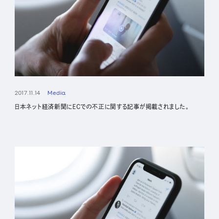
2017.11.14
Media
日本ネット経済新聞にECでの不正に関する記事が掲載されました。