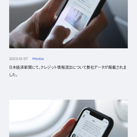
2020.01.07
Media
日本経済新聞にて、クレジット情報流出について弊社データが掲載されま
した。