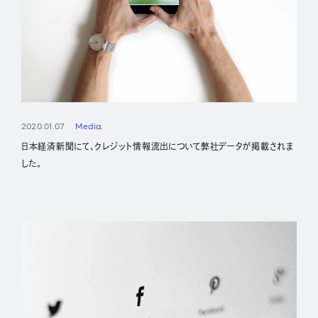
2020.01.07
Media
日本経済新聞にて、クレジット情報流出について弊社データが掲載されま
した。