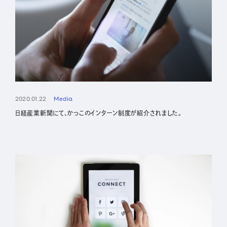
2020.01.22
Media
日経産業新聞にて、かっこのインターン制度が紹介されました。