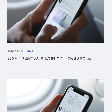
2018.02.20
Media
BSジャパン「日経プラス10」にて弊社コメントが紹介されました。