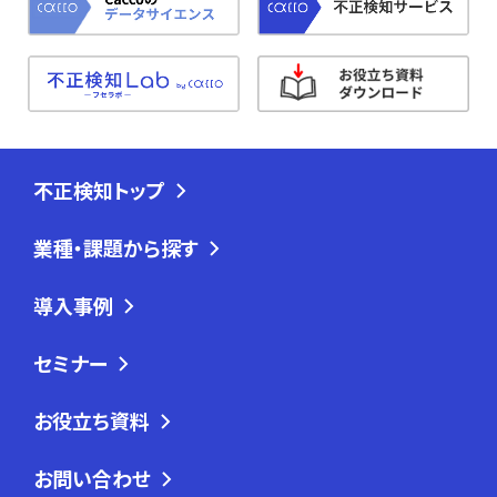
不正検知トップ
業種・課題から探す
導入事例
セミナー
お役立ち資料
お問い合わせ