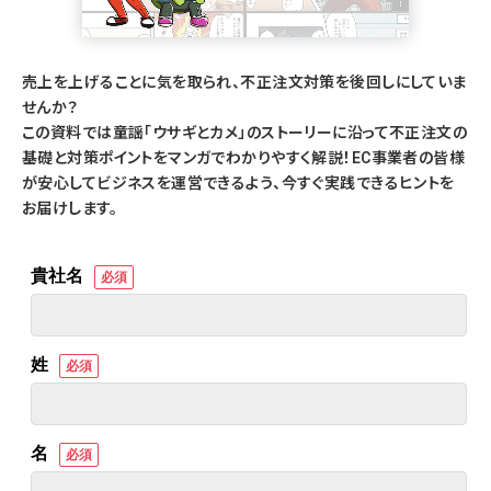
売上を上げることに気を取られ、不正注文対策を後回しにしていま
せんか？
この資料では童謡「ウサギとカメ」のストーリーに沿って不正注文の
基礎と対策ポイントをマンガでわかりやすく解説！EC事業者の皆様
が安心してビジネスを運営できるよう、今すぐ実践できるヒントを
お届けします。