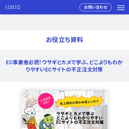
お問い合わせ
お役立ち資料
EC事業者必読！ウサギとカメで学ぶ、どこよりもわか
りやすいECサイトの不正注文対策