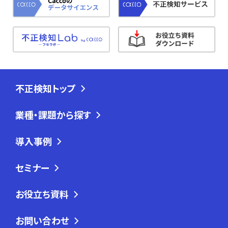
不正検知トップ
業種・課題から探す
導入事例
セミナー
お役立ち資料
お問い合わせ