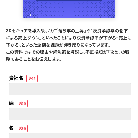
3Dセキュアを導入後、『カゴ落ち率の上昇』や『決済承認率の低下
による売上ダウン』といったことにより決済承認率が下がる・売上も
下がる、といった深刻な課題が浮き彫りになっています。
この資料ではその理由や解決策を解説し、不正検知が「攻め」の戦
略であることをお伝えします。