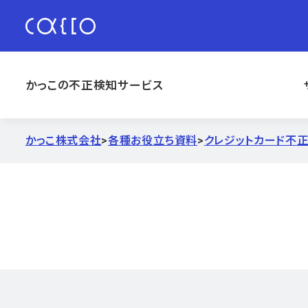
かっこの不正検知サービス
かっこ株式会社
>
各種お役立ち資料
>
クレジットカード不