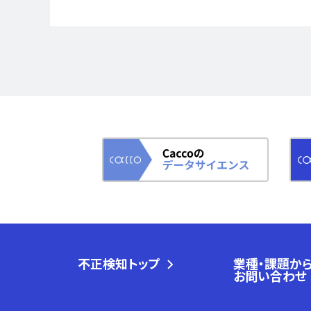
不正検知トップ
業種・課題か
お問い合わせ