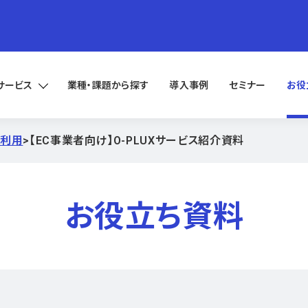
サービス
業種・課題から探す
導入事例
セミナー
お役
正利用
>
【EC事業者向け】O-PLUXサービス紹介資料
お役立ち資料