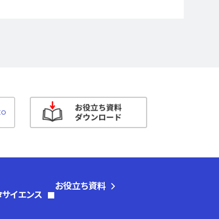
お役立ち資料
タサイエンス