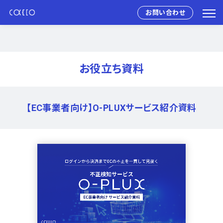
お問い合わせ
お役立ち資料
【EC事業者向け】O-PLUXサービス紹介資料