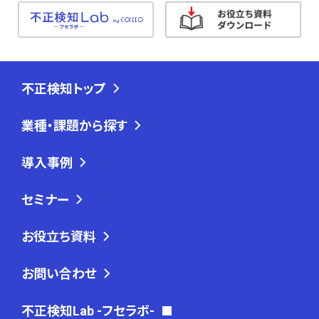
不正検知トップ
業種・課題から探す
導入事例
セミナー
お役立ち資料
お問い合わせ
不正検知Lab -フセラボ-