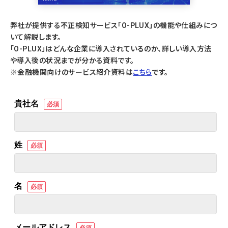
弊社が提供する不正検知サービス「O-PLUX」の機能や仕組みにつ
いて解説します。
「O-PLUX」はどんな企業に導入されているのか、詳しい導入方法
や導入後の状況までが分かる資料です。
※金融機関向けのサービス紹介資料は
こちら
です。