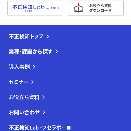
不正検知トップ
業種・課題から探す
導入事例
セミナー
お役立ち資料
お問い合わせ
不正検知Lab -フセラボ-