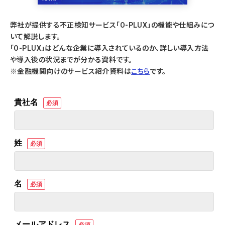
弊社が提供する不正検知サービス「O-PLUX」の機能や仕組みにつ
いて解説します。
「O-PLUX」はどんな企業に導入されているのか、詳しい導入方法
や導入後の状況までが分かる資料です。
※金融機関向けのサービス紹介資料は
こちら
です。