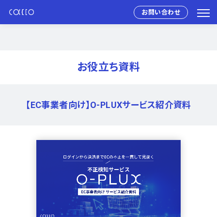
お問い合わせ
お役立ち資料
【EC事業者向け】O-PLUXサービス紹介資料