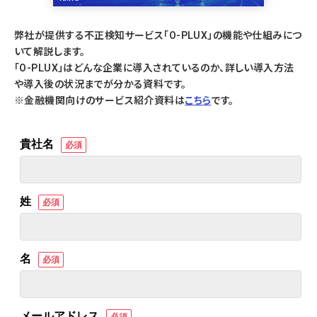
弊社が提供する不正検知サービス「O-PLUX」の機能や仕組みにつ
いて解説します。
「O-PLUX」はどんな企業に導入されているのか、詳しい導入方法
や導入後の状況までが分かる資料です。
※金融機関向けのサービス紹介資料は
こちら
です。