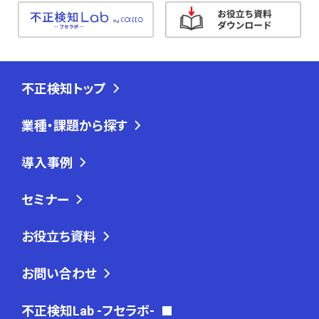
不正検知トップ
業種・課題から探す
導入事例
セミナー
お役立ち資料
お問い合わせ
不正検知Lab -フセラボ-