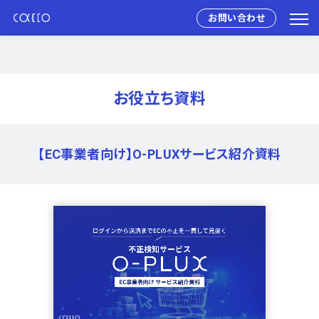
お問い合わせ
お役立ち資料
【EC事業者向け】O-PLUXサービス紹介資料