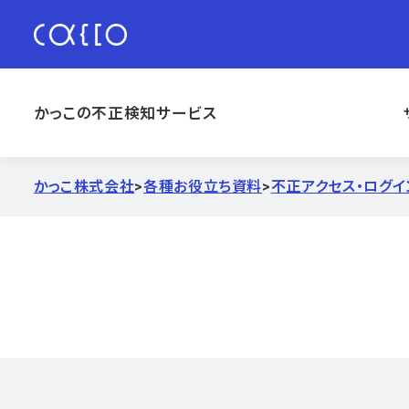
かっこの不正検知サービス
かっこ株式会社
>
各種お役立ち資料
>
不正アクセス・ログイ