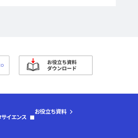
お役立ち資料
タサイエンス