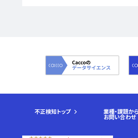
不正検知トップ
業種・課題か
お問い合わせ