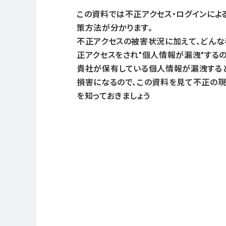
この資料では不正アクセス・ログインによ
策方法が分かります。
不正アクセスの被害状況に加えて、どん
正アクセスをされ"個人情報が漏洩"するの
貴社が保有している個人情報が漏洩する
損害になるので、この資料を見て不正の
を知っておきましょう