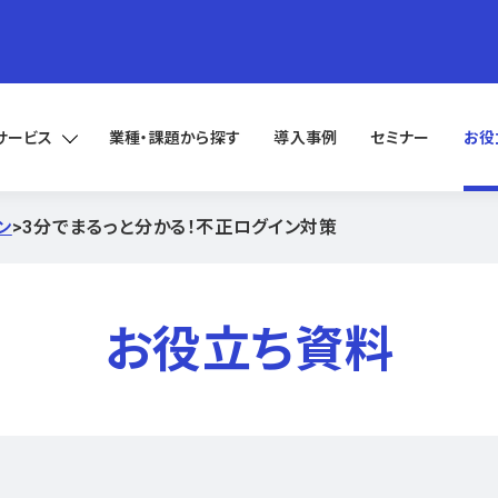
サービス
業種・課題から探す
導入事例
セミナー
お役
ン
>
3分でまるっと分かる！不正ログイン対策
お役立ち資料