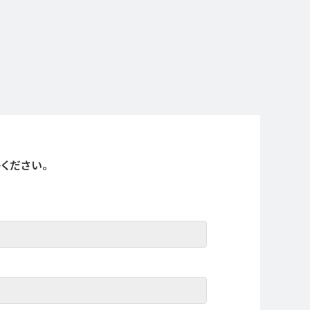
ください。