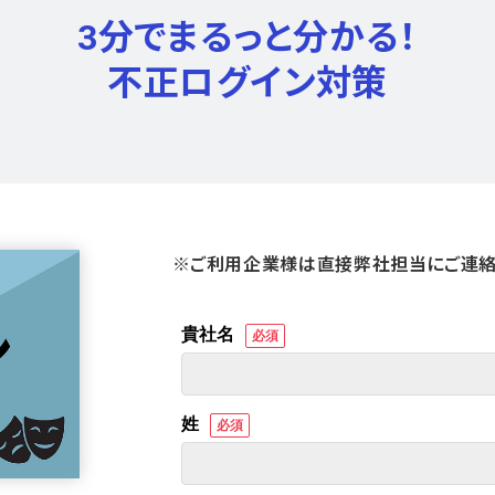
3分でまるっと分かる！
不正ログイン対策
※ご利用企業様は直接弊社担当にご連絡