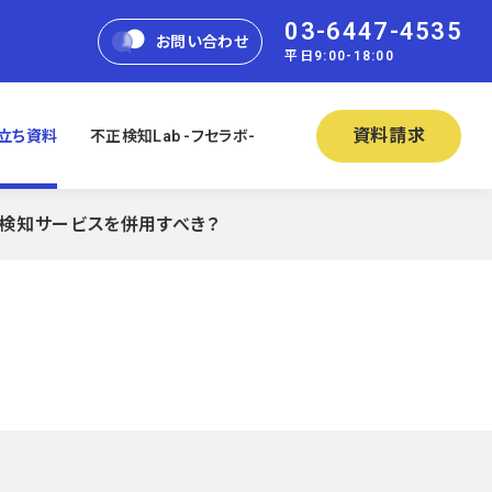
03-6447-4535
お問い合わせ
平日9:00-18:00
資料請求
立ち資料
不正検知Lab -フセラボ-
正検知サービスを併用すべき？