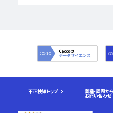
不正検知トップ
業種・課題か
お問い合わせ