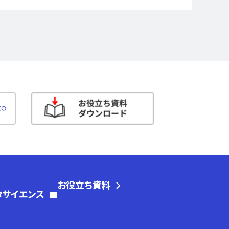
お役立ち資料
タサイエンス