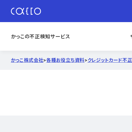
かっこの不正検知サービス
かっこ株式会社
>
各種お役立ち資料
>
クレジットカード不