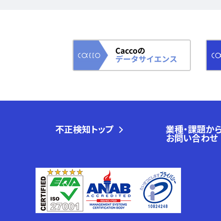
不正検知トップ
業種・課題か
お問い合わせ