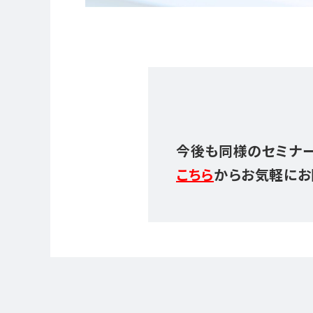
今後も同様のセミナー
こちら
からお気軽にお