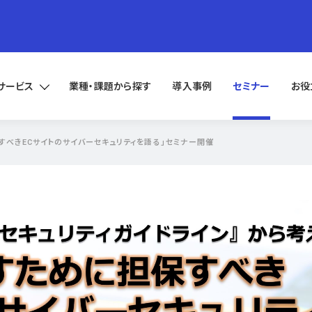
サービス
業種・課題から探す
導入事例
セミナー
お役
保すべきECサイトのサイバーセキュリティを語る」セミナー開催