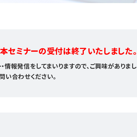
本セミナーの受付は
終了いたしました
・情報発信をしてまいりますので、ご興味がありま
問い合わせください。