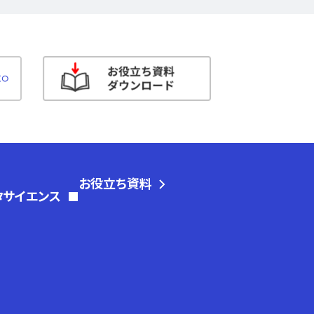
お役立ち資料
タサイエンス