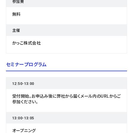
参加費
無料
主催
かっこ株式会社
セミナープログラム
12:50-13:00
受付開始。お申込み後に弊社から届くメール内のURLからご
参加ください。
13:00-13:05
オープニング