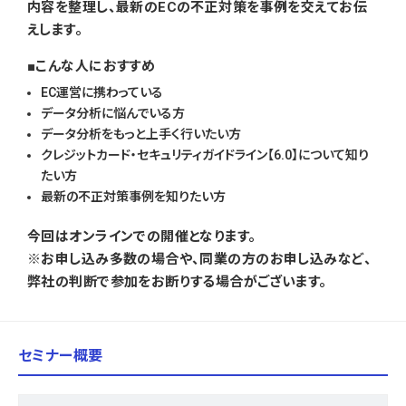
内容を整理し、最新のECの不正対策を事例を交えてお伝
えします。
こんな人におすすめ
EC運営に携わっている
データ分析に悩んでいる方
データ分析をもっと上手く行いたい方
クレジットカード・セキュリティガイドライン【6.0】について知り
たい方
最新の不正対策事例を知りたい方
今回はオンラインでの開催となります。
※お申し込み多数の場合や、同業の方のお申し込みなど、
弊社の判断で参加をお断りする場合がございます。
セミナー概要