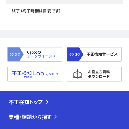
終了（終了時間は目安です）
不正検知トップ
業種・課題から探す