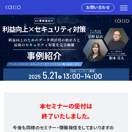
お問い合わせ
本セミナーの受付は
終了いたしました。
今後も同様のセミナー・情報発信をしてまいりますの