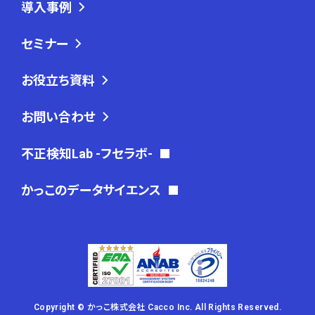
導入事例
セミナー
お役立ち資料
お問い合わせ
不正検知Lab -フセラボ-
かっこのデータサイエンス
Copyright © かっこ株式会社 Cacco Inc. All Rights Reserved.