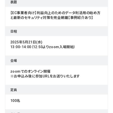
表題
【EC事業者向け】利益向上のためのデータ利活用の始め方
と最新のセキュリティ対策を完全網羅【事例紹介あり】
日程
2025年5月21日(水)
13:00-14:00（12:50よりzoom入場開始）
会場
zoomでのオンライン開催
※お申込み後に参加URLをお送りいたします
定員
100名