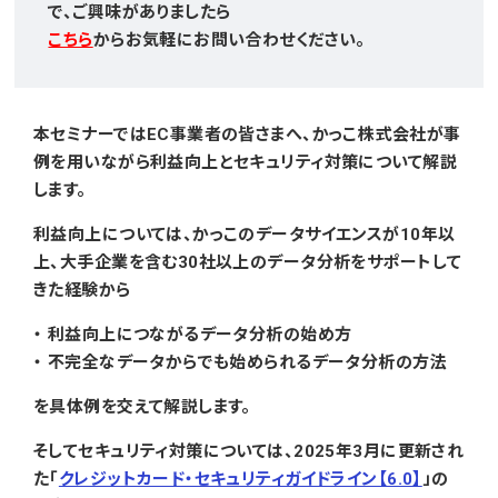
で、ご興味がありましたら
こちら
からお気軽にお問い合わせください。
本セミナーではEC事業者の皆さまへ、かっこ株式会社が事
例を用いながら利益向上とセキュリティ対策について解説
します。
利益向上については、かっこのデータサイエンスが10年以
上、大手企業を含む30社以上のデータ分析をサポートして
きた経験から
・ 利益向上につながるデータ分析の始め方
・ 不完全なデータからでも始められるデータ分析の方法
を具体例を交えて解説します。
そしてセキュリティ対策については、2025年3月に更新され
た「
クレジットカード・セキュリティガイドライン【6.0】
」の